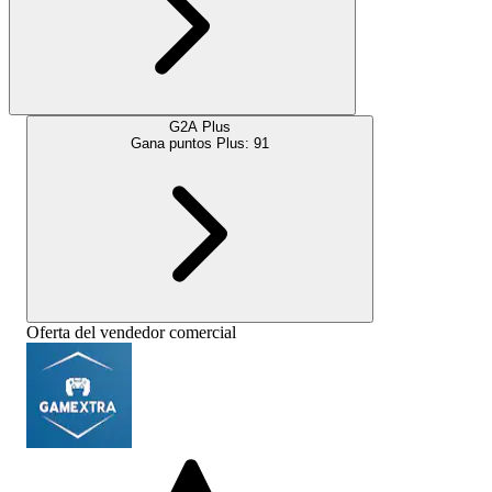
G2A Plus
Gana puntos Plus:
91
Oferta del vendedor comercial