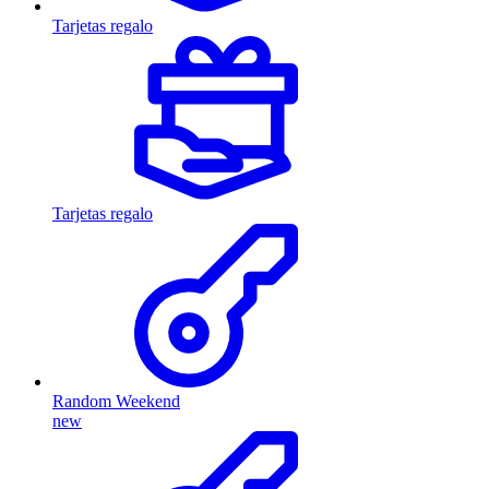
Tarjetas regalo
Tarjetas regalo
Random Weekend
new