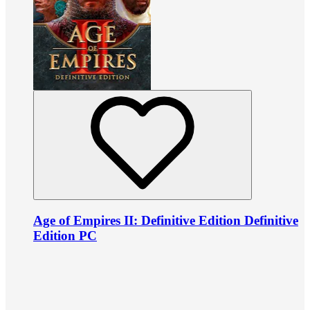
Age of Empires II: Definitive Edition Definitive
Edition PC