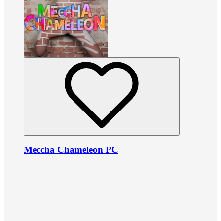
Meccha Chameleon PC