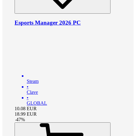
Esports Manager 2026 PC
Steam
•
Clave
•
GLOBAL
10.08
EUR
18.99
EUR
-
47
%