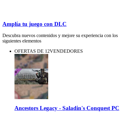
Amplía tu juego con DLC
Descubra nuevos contenidos y mejore su experiencia con los
siguientes elementos
OFERTAS DE 12VENDEDORES
Ancestors Legacy - Saladin's Conquest PC