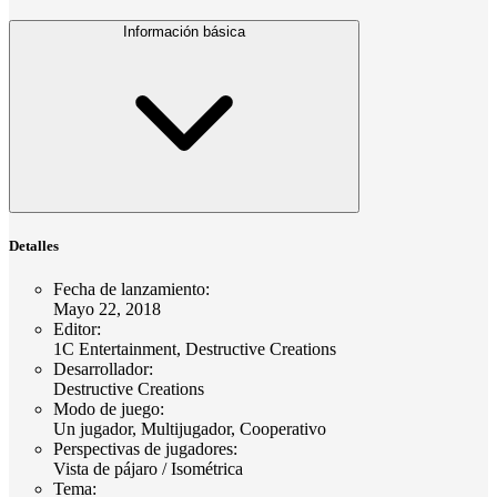
Información básica
Detalles
Fecha de lanzamiento
:
Mayo 22, 2018
Editor
:
1C Entertainment, Destructive Creations
Desarrollador
:
Destructive Creations
Modo de juego
:
Un jugador, Multijugador, Cooperativo
Perspectivas de jugadores
:
Vista de pájaro / Isométrica
Tema
: