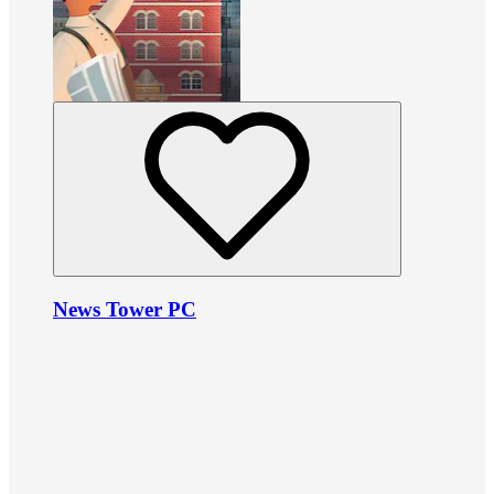
News Tower PC