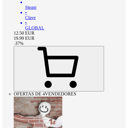
Steam
•
Clave
•
GLOBAL
12.50
EUR
19.99
EUR
-
37
%
OFERTAS DE 4VENDEDORES