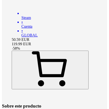
Steam
•
Cuenta
•
GLOBAL
50.59
EUR
119.99
EUR
-
58
%
Sobre este producto