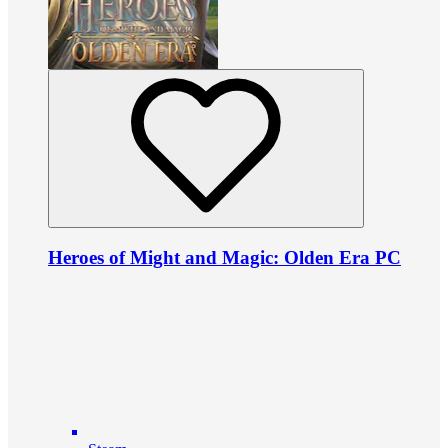
Heroes of Might and Magic: Olden Era PC