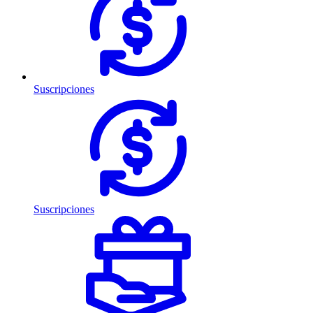
Suscripciones
Suscripciones