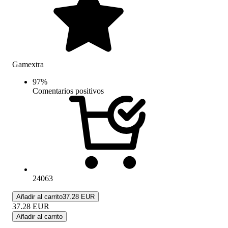
Gamextra
97
%
Comentarios positivos
24063
Añadir al carrito
37.28 EUR
37.28
EUR
Añadir al carrito