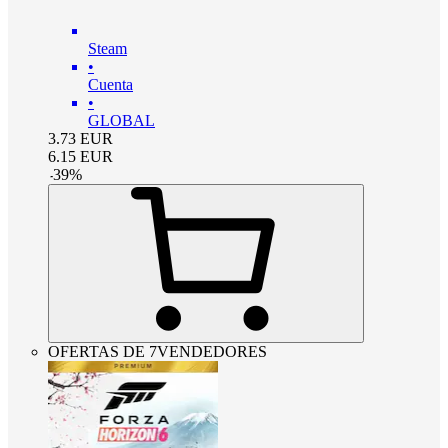
Steam
•
Cuenta
•
GLOBAL
3.73
EUR
6.15
EUR
-
39
%
OFERTAS DE 7VENDEDORES