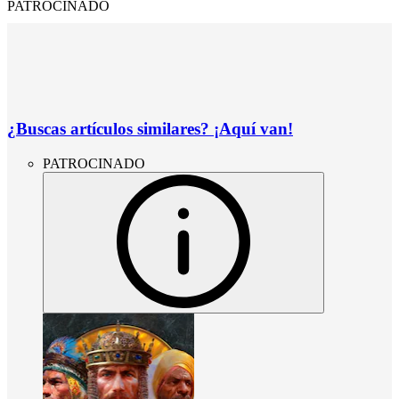
PATROCINADO
¿Buscas artículos similares? ¡Aquí van!
PATROCINADO