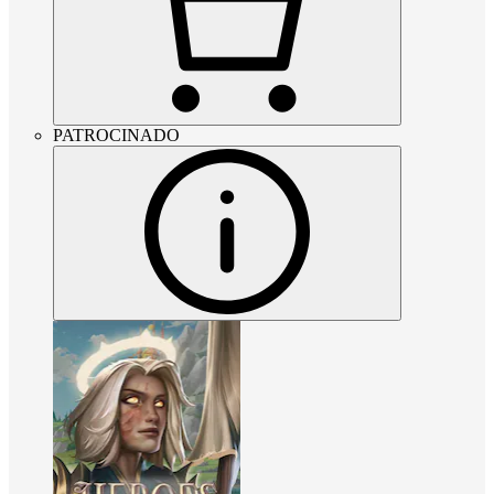
PATROCINADO