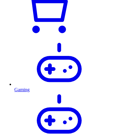
Gaming