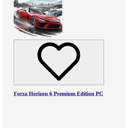
Forza Horizon 6 Premium Edition PC