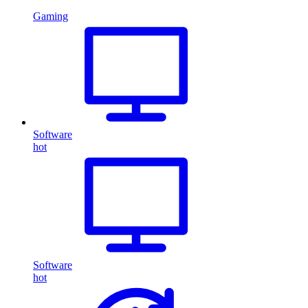
Gaming
Software
hot
Software
hot