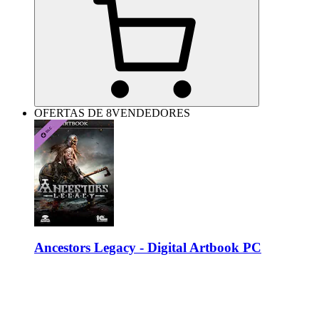
OFERTAS DE 8VENDEDORES
Ancestors Legacy - Digital Artbook PC