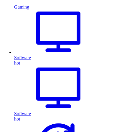
Gaming
Software
hot
Software
hot