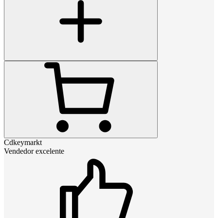
Cdkeymarkt
Vendedor excelente