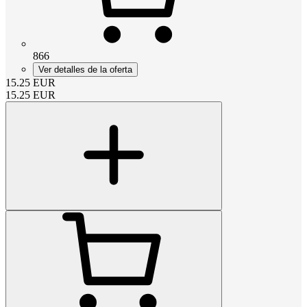
866
Ver detalles de la oferta
15.25
EUR
15.25
EUR