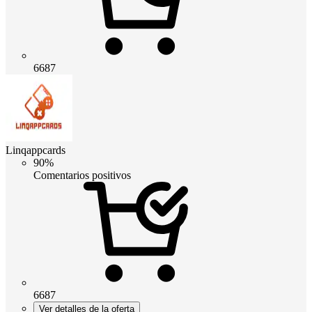
6687
Linqappcards
90%
Comentarios positivos
6687
Ver detalles de la oferta