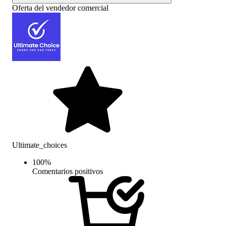
Oferta del vendedor comercial
Ultimate_choices
100
%
Comentarios positivos