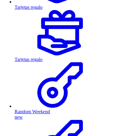
Tarjetas regalo
Tarjetas regalo
Random Weekend
new