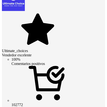
Ultimate_choices
Vendedor excelente
100%
Comentarios positivos
102772