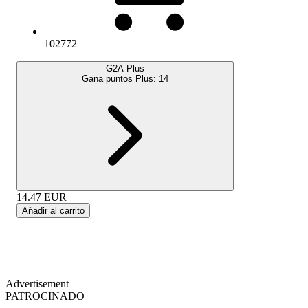
102772
G2A Plus
Gana puntos Plus:
14
14.47
EUR
Añadir al carrito
Advertisement
PATROCINADO