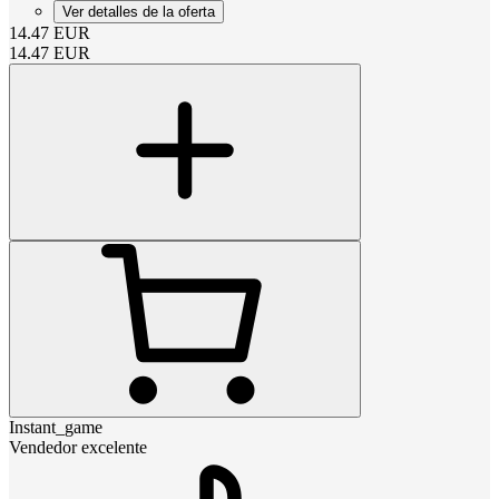
Ver detalles de la oferta
14.47
EUR
14.47
EUR
Instant_game
Vendedor excelente