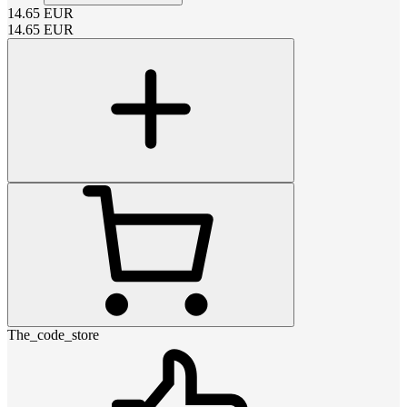
14.65
EUR
14.65
EUR
The_code_store