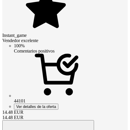
Instant_game
Vendedor excelente
100%
Comentarios positivos
44101
Ver detalles de la oferta
14.48
EUR
14.48
EUR