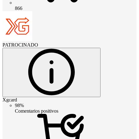
866
PATROCINADO
Xgcard
98%
Comentarios positivos