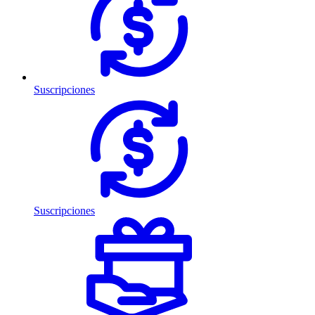
Suscripciones
Suscripciones