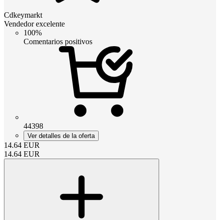
Cdkeymarkt
Vendedor excelente
100%
Comentarios positivos
44398
Ver detalles de la oferta
14.64
EUR
14.64
EUR