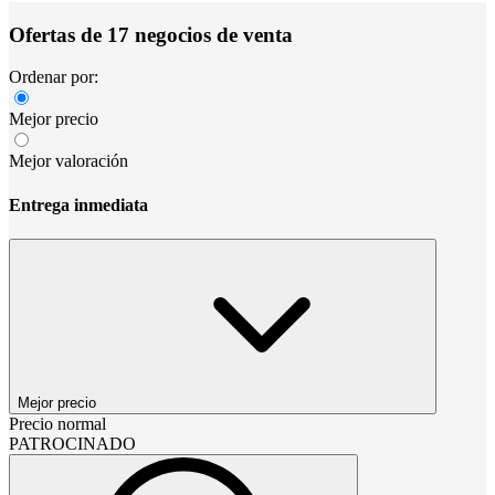
Ofertas de 17 negocios de venta
Ordenar por:
Mejor precio
Mejor valoración
Entrega inmediata
Mejor precio
Precio normal
PATROCINADO