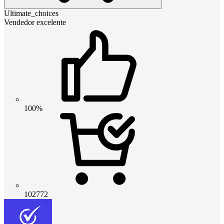
Ultimate_choices
Vendedor excelente
100%
102772