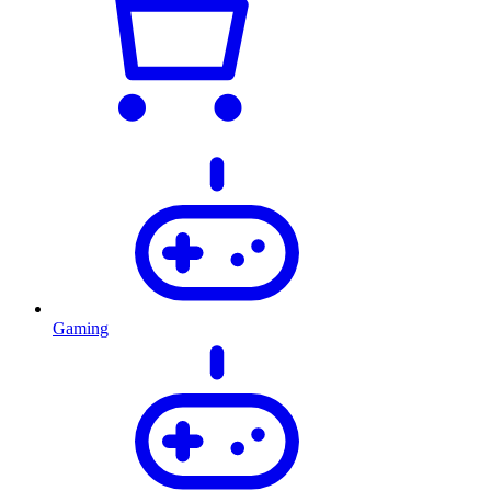
Gaming