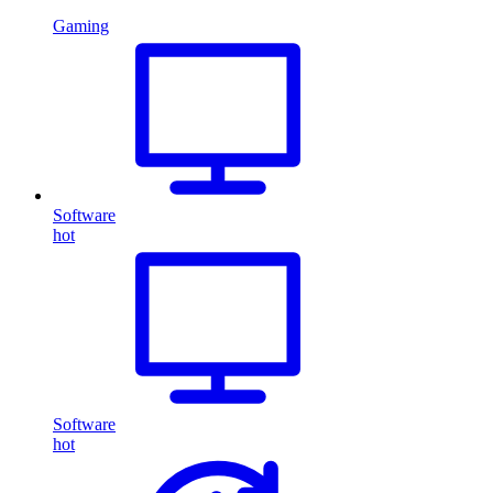
Gaming
Software
hot
Software
hot