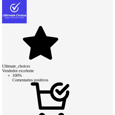
Ultimate_choices
Vendedor excelente
100%
Comentarios positivos