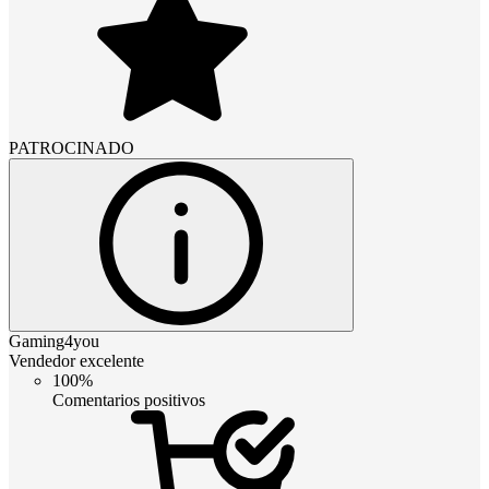
PATROCINADO
Gaming4you
Vendedor excelente
100%
Comentarios positivos