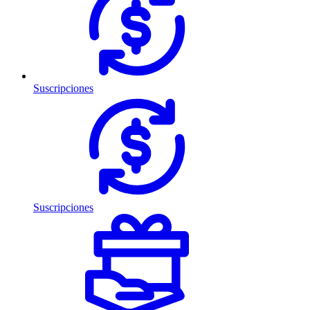
Suscripciones
Suscripciones