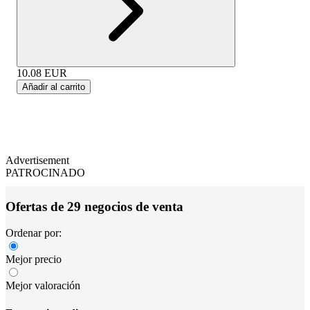
10.08
EUR
Añadir al carrito
Advertisement
PATROCINADO
Ofertas de 29 negocios de venta
Ordenar por:
Mejor precio
Mejor valoración