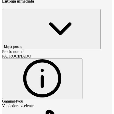
Entrega inmediata
Mejor precio
Precio normal
PATROCINADO
Gaming4you
Vendedor excelente