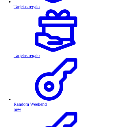
Tarjetas regalo
Tarjetas regalo
Random Weekend
new