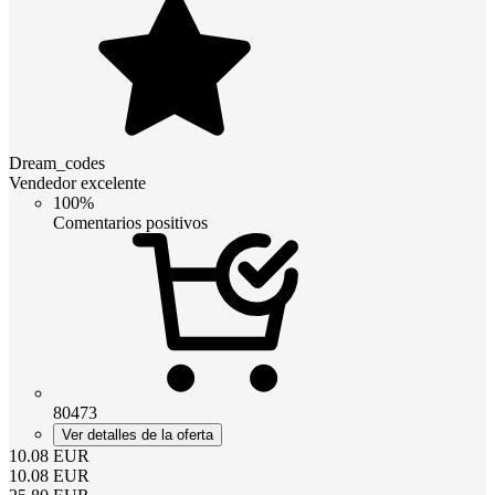
Dream_codes
Vendedor excelente
100%
Comentarios positivos
80473
Ver detalles de la oferta
10.08
EUR
10.08
EUR