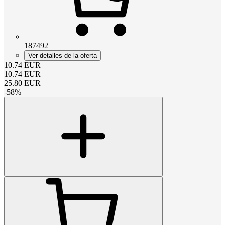
187492
Ver detalles de la oferta
10.74
EUR
10.74
EUR
25.80
EUR
-
58
%