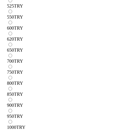
525
TRY
550
TRY
600
TRY
620
TRY
650
TRY
700
TRY
750
TRY
800
TRY
850
TRY
900
TRY
950
TRY
1000
TRY