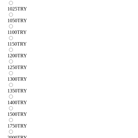
1025
TRY
1050
TRY
1100
TRY
1150
TRY
1200
TRY
1250
TRY
1300
TRY
1350
TRY
1400
TRY
1500
TRY
1750
TRY
2000
TRY