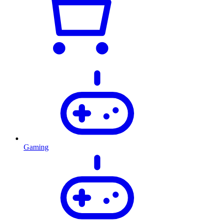
Gaming