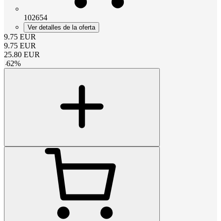
102654
Ver detalles de la oferta
9.75
EUR
9.75
EUR
25.80
EUR
-
62
%