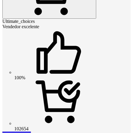
Ultimate_choices
Vendedor excelente
100%
102654