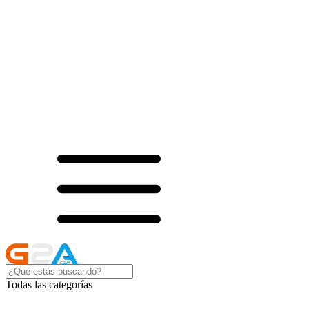
Todas las categorías