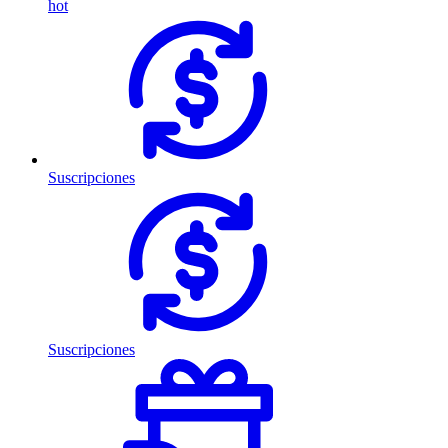
hot
Suscripciones
Suscripciones