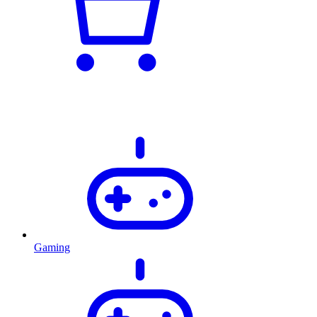
Gaming