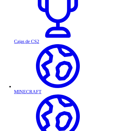
Cajas de CS2
MINECRAFT