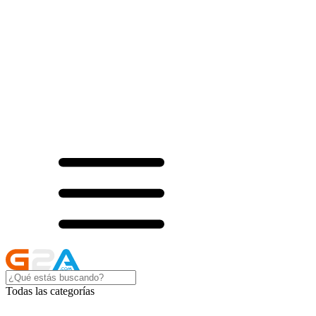
Todas las categorías