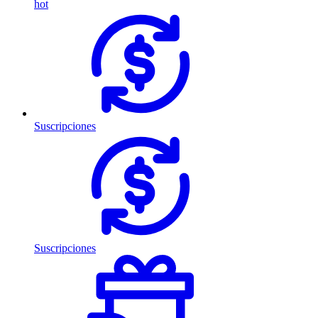
hot
Suscripciones
Suscripciones