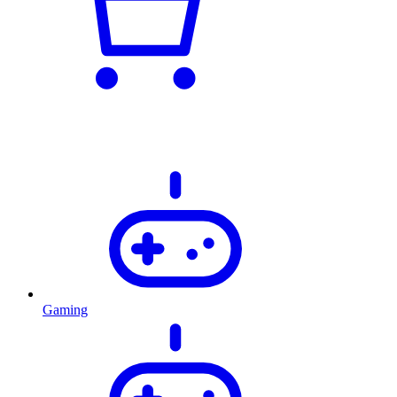
Gaming