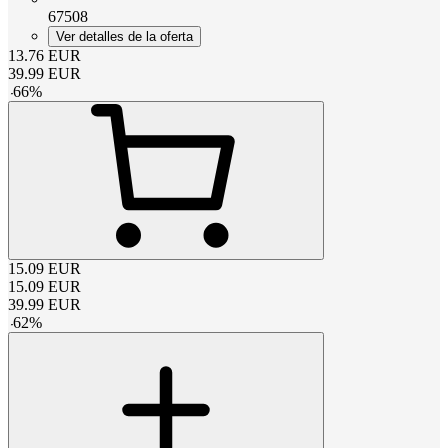
67508
Ver detalles de la oferta
13.76
EUR
39.99
EUR
-
66
%
15.09
EUR
15.09
EUR
39.99
EUR
-
62
%