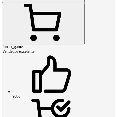
Junao_game
Vendedor excelente
98%