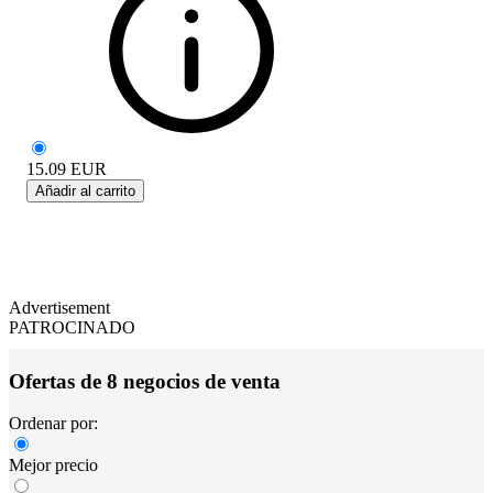
15.09
EUR
Añadir al carrito
Advertisement
PATROCINADO
Ofertas de 8 negocios de venta
Ordenar por:
Mejor precio