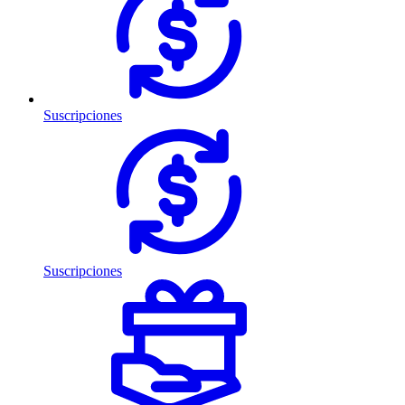
Suscripciones
Suscripciones