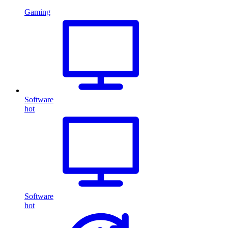
Gaming
Software
hot
Software
hot