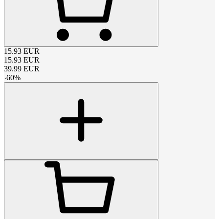
15.93
EUR
15.93
EUR
39.99
EUR
-
60
%