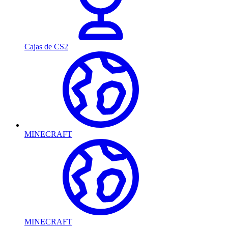
Cajas de CS2
MINECRAFT
MINECRAFT