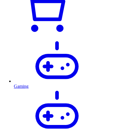
Gaming