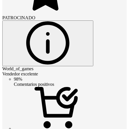
PATROCINADO
World_of_games
Vendedor excelente
98%
Comentarios positivos