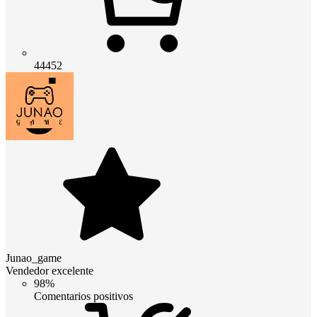
44452
Junao_game
Vendedor excelente
98%
Comentarios positivos