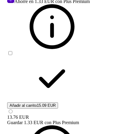
Ahorre en
1.33 EUR
con Plus Premium
Añadir al carrito
15.09 EUR
13.76
EUR
Guardar
1.33 EUR
con
Plus Premium