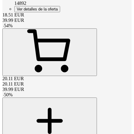
14892
Ver detalles de la oferta
18.51
EUR
39.99
EUR
-
54
%
20.11
EUR
20.11
EUR
39.99
EUR
-
50
%