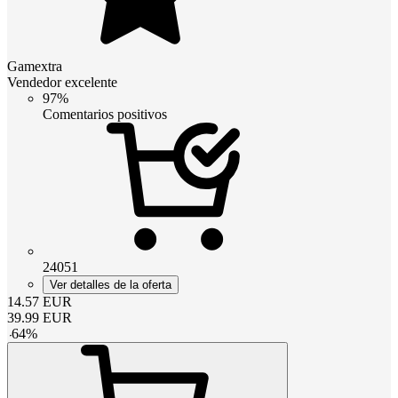
Gamextra
Vendedor excelente
97%
Comentarios positivos
24051
Ver detalles de la oferta
14.57
EUR
39.99
EUR
-
64
%