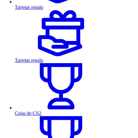
Tarjetas regalo
Tarjetas regalo
Cajas de CS2