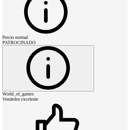
Precio normal
PATROCINADO
World_of_games
Vendedor excelente