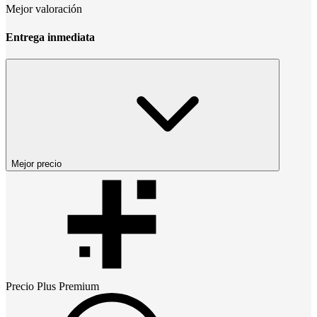
Mejor valoración
Entrega inmediata
Mejor precio
Precio
Plus Premium