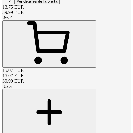
Ver detalles de la oferta
13.75
EUR
39.99
EUR
-
66
%
15.07
EUR
15.07
EUR
39.99
EUR
-
62
%