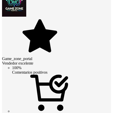
Game_zone_portal
Vendedor excelente
100%
Comentarios positivos