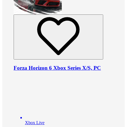
Forza Horizon 6 Xbox Series X/S, PC
Xbox Live