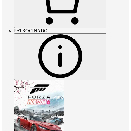
PATROCINADO