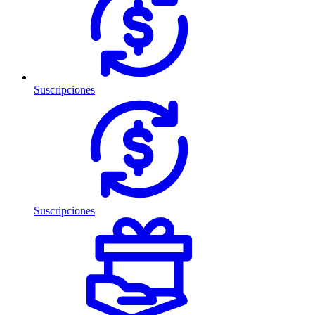
Suscripciones
Suscripciones