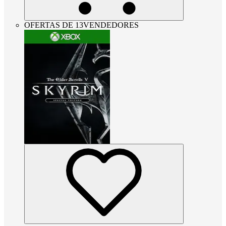
OFERTAS DE 13VENDEDORES