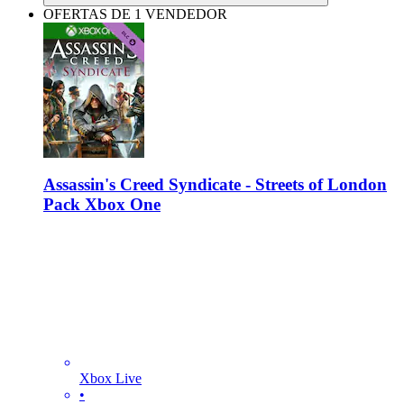
OFERTAS DE 1 VENDEDOR
Assassin's Creed Syndicate - Streets of London
Pack Xbox One
Xbox Live
•