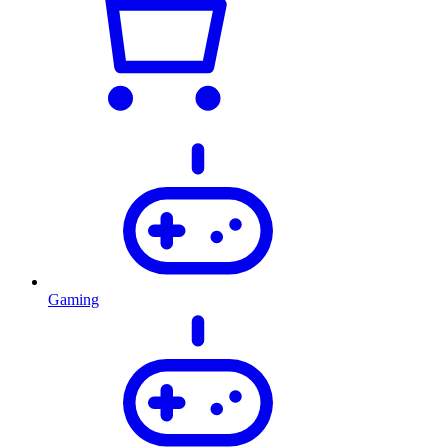
Gaming