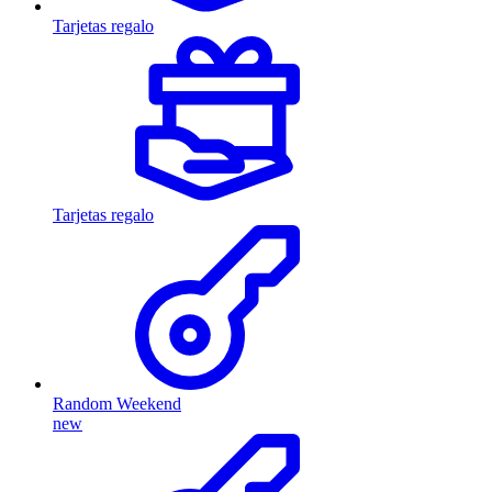
Tarjetas regalo
Tarjetas regalo
Random Weekend
new