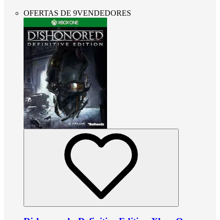
OFERTAS DE 9VENDEDORES