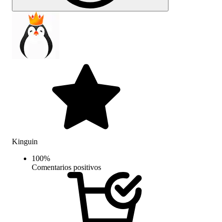
Kinguin
100
%
Comentarios positivos