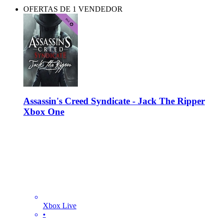
OFERTAS DE 1 VENDEDOR
Assassin's Creed Syndicate - Jack The Ripper
Xbox One
Xbox Live
•