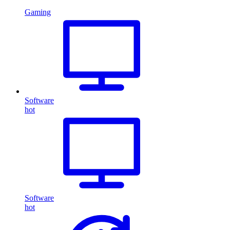
Gaming
Software
hot
Software
hot