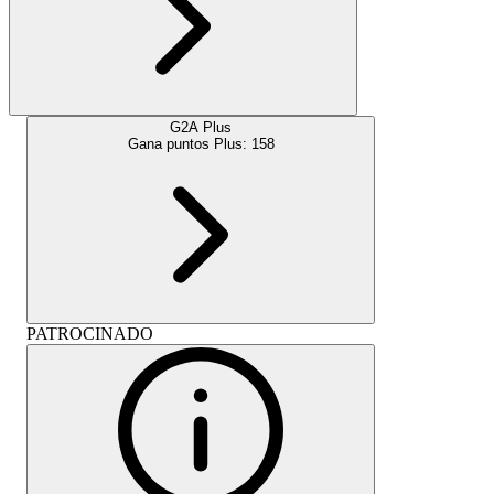
G2A Plus
Gana puntos Plus:
158
PATROCINADO