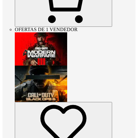
OFERTAS DE 1 VENDEDOR