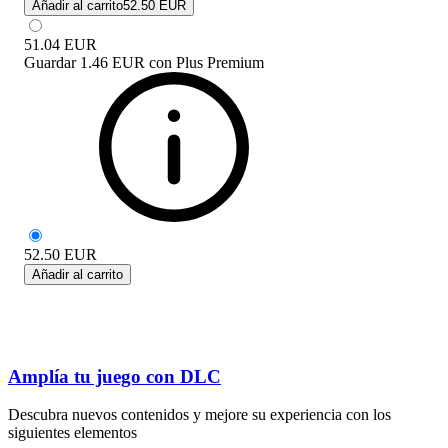
Añadir al carrito
52.50 EUR
51.04
EUR
Guardar
1.46 EUR
con
Plus Premium
52.50
EUR
Añadir al carrito
Amplía tu juego con DLC
Descubra nuevos contenidos y mejore su experiencia con los
siguientes elementos