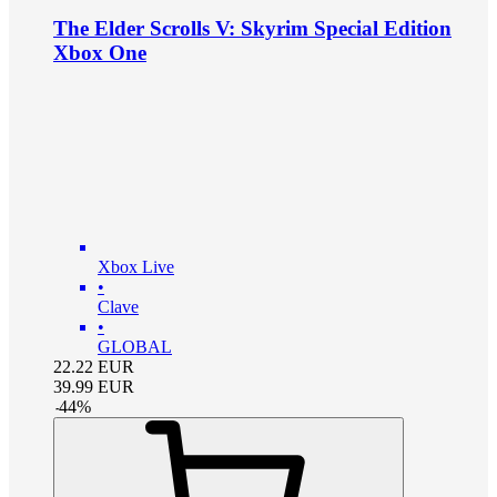
The Elder Scrolls V: Skyrim Special Edition
Xbox One
Xbox Live
•
Clave
•
GLOBAL
22.22
EUR
39.99
EUR
-
44
%