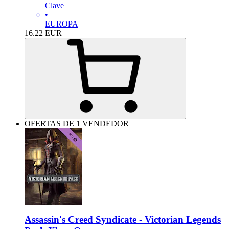
Clave
•
EUROPA
16.22
EUR
OFERTAS DE 1 VENDEDOR
Assassin's Creed Syndicate - Victorian Legends