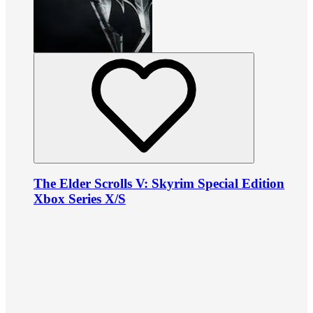
The Elder Scrolls V: Skyrim Special Edition
Xbox Series X/S