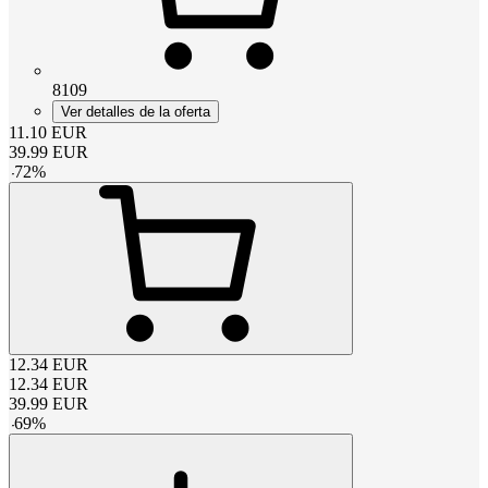
8109
Ver detalles de la oferta
11.10
EUR
39.99
EUR
-
72
%
12.34
EUR
12.34
EUR
39.99
EUR
-
69
%