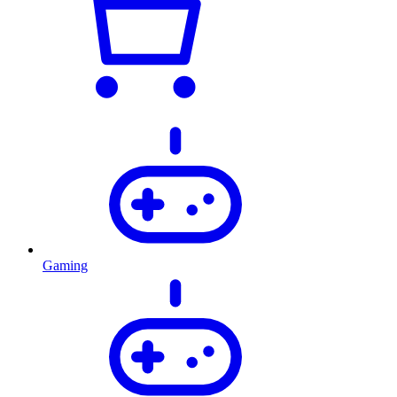
Gaming