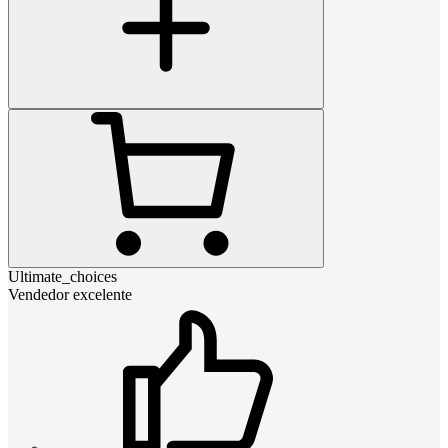
Ultimate_choices
Vendedor excelente