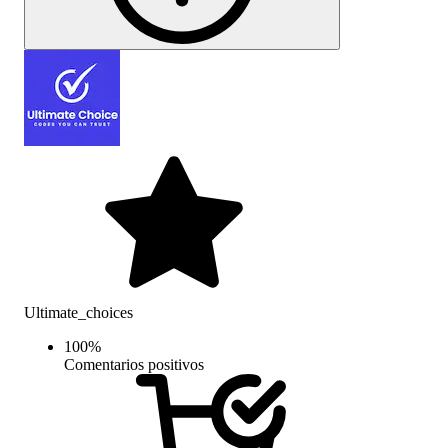
Ultimate_choices
100
%
Comentarios positivos