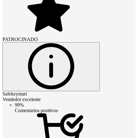
PATROCINADO
Safekeymart
Vendedor excelente
99%
Comentarios positivos