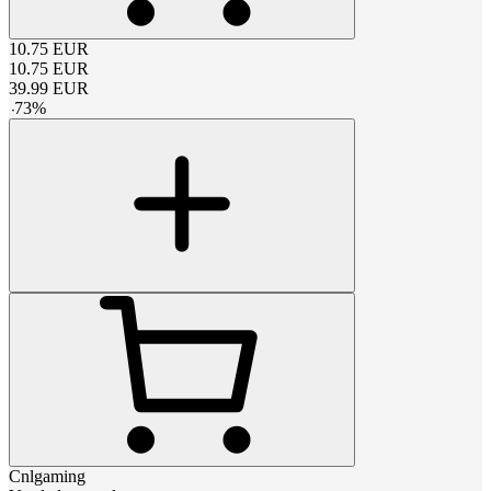
10.75
EUR
10.75
EUR
39.99
EUR
-
73
%
Cnlgaming