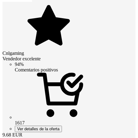
Cnlgaming
Vendedor excelente
94%
Comentarios positivos
1617
Ver detalles de la oferta
9.68
EUR