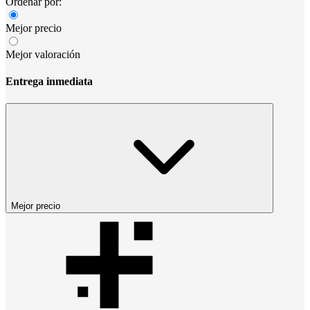
Ordenar por:
Mejor precio
Mejor valoración
Entrega inmediata
Mejor precio