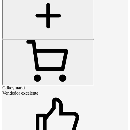
Cdkeymarkt
Vendedor excelente