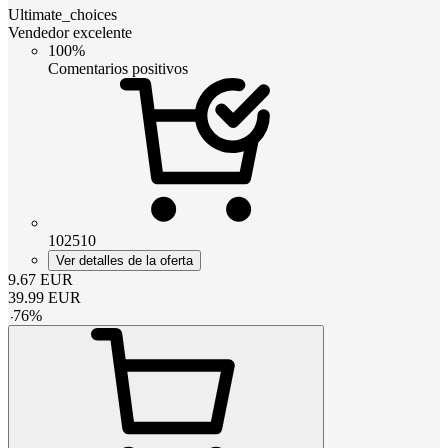
Ultimate_choices
Vendedor excelente
100%
Comentarios positivos
102510
Ver detalles de la oferta
9.67
EUR
39.99
EUR
-
76
%