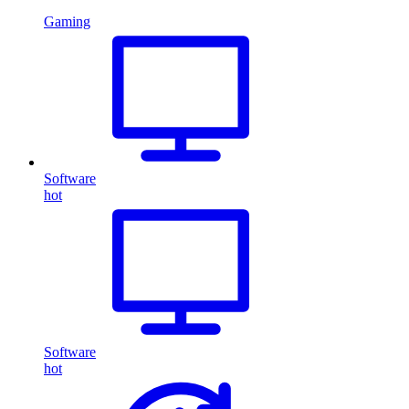
Gaming
Software
hot
Software
hot