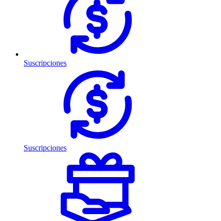
Suscripciones
Suscripciones