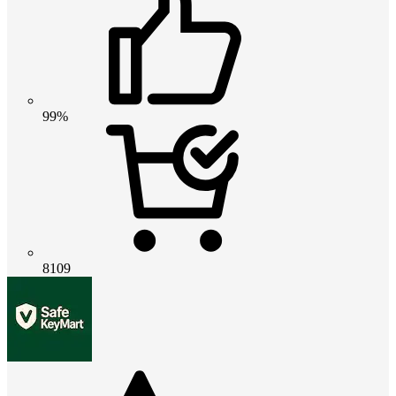
99%
8109