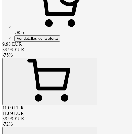
7855
Ver detalles de la oferta
9.98
EUR
39.99
EUR
-
75
%
11.09
EUR
11.09
EUR
39.99
EUR
-
72
%