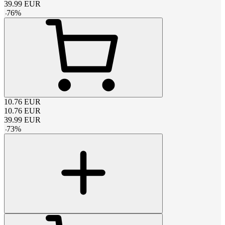
39.99
EUR
-
76
%
10.76
EUR
10.76
EUR
39.99
EUR
-
73
%