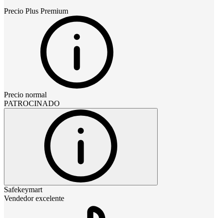
Precio
Plus Premium
Precio normal
PATROCINADO
Safekeymart
Vendedor excelente