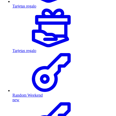
Tarjetas regalo
Tarjetas regalo
Random Weekend
new