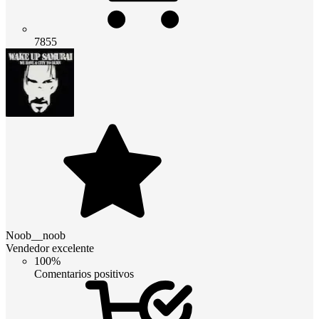
7855
Noob__noob
Vendedor excelente
100%
Comentarios positivos