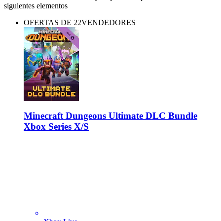
siguientes elementos
OFERTAS DE 22VENDEDORES
Minecraft Dungeons Ultimate DLC Bundle
Xbox Series X/S