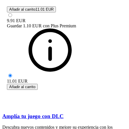
Añadir al carrito
11.01 EUR
9.91
EUR
Guardar
1.10 EUR
con
Plus Premium
11.01
EUR
Añadir al carrito
Amplía tu juego con DLC
Descubra nuevos contenidos y mejore su experiencia con los