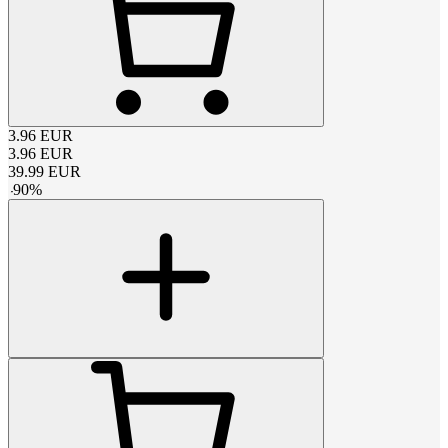
3.96
EUR
3.96
EUR
39.99
EUR
-
90
%