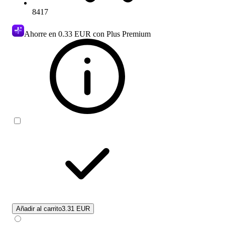
8417
Ahorre en
0.33 EUR
con Plus Premium
Añadir al carrito
3.31 EUR