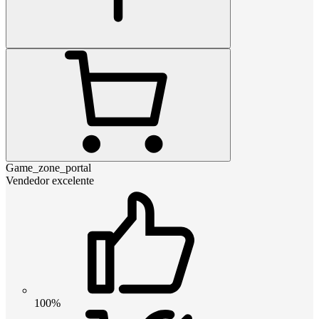
Game_zone_portal
Vendedor excelente
100%