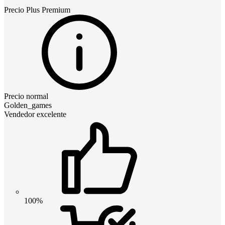
Precio
Plus Premium
Precio normal
Golden_games
Vendedor excelente
100%