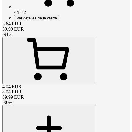
44142
Ver detalles de la oferta
3.64
EUR
39.99
EUR
-
91
%
4.04
EUR
4.04
EUR
39.99
EUR
-
90
%