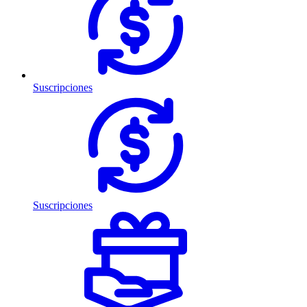
Suscripciones
Suscripciones