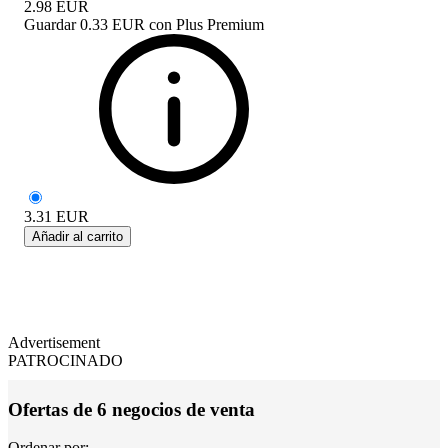
2.98
EUR
Guardar
0.33 EUR
con
Plus Premium
3.31
EUR
Añadir al carrito
Advertisement
PATROCINADO
Ofertas de 6 negocios de venta
Ordenar por: