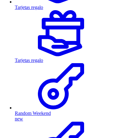
Tarjetas regalo
Tarjetas regalo
Random Weekend
new