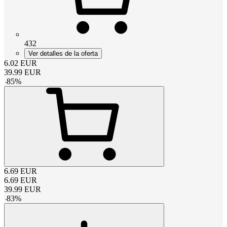
432
Ver detalles de la oferta
6.02
EUR
39.99
EUR
-
85
%
6.69
EUR
6.69
EUR
39.99
EUR
-
83
%