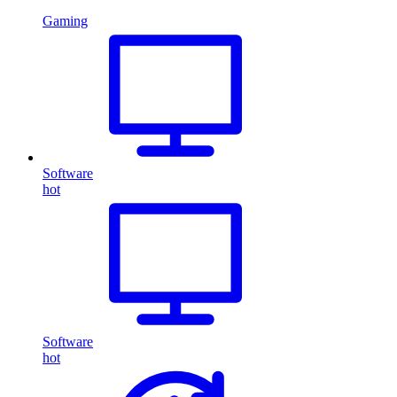
Gaming
Software
hot
Software
hot