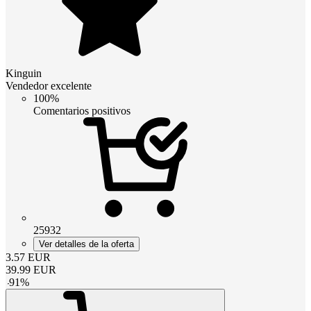
Kinguin
Vendedor excelente
100%
Comentarios positivos
25932
Ver detalles de la oferta
3.57
EUR
39.99
EUR
-
91
%