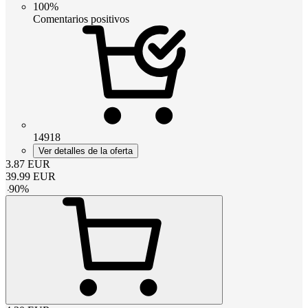
100%
Comentarios positivos
14918
Ver detalles de la oferta
3.87
EUR
39.99
EUR
-
90
%