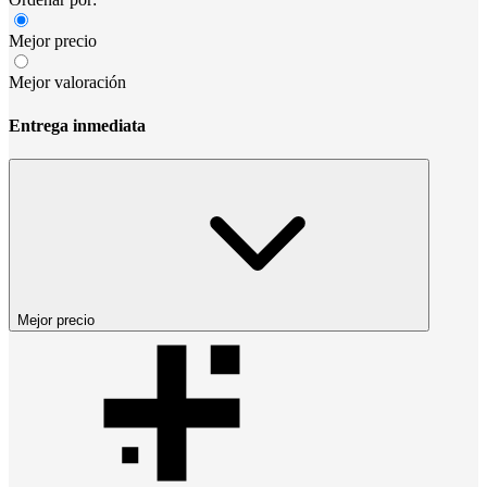
Mejor precio
Mejor valoración
Entrega inmediata
Mejor precio