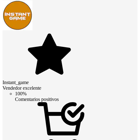
Instant_game
Vendedor excelente
100%
Comentarios positivos