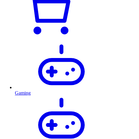
Gaming