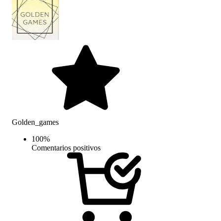
Golden_games
100
%
Comentarios positivos