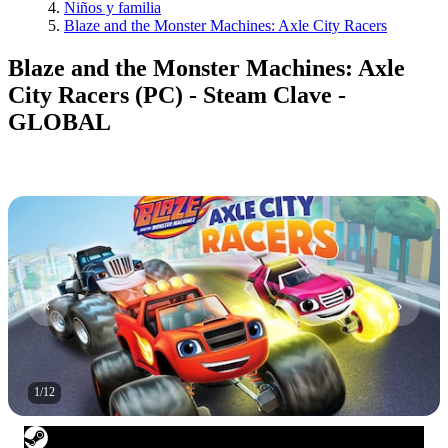
Niños y familia
Blaze and the Monster Machines: Axle City Racers
Blaze and the Monster Machines: Axle
City Racers (PC) - Steam Clave -
GLOBAL
1
/
12