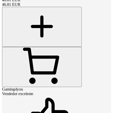
46.81
EUR
Gaming4you
Vendedor excelente