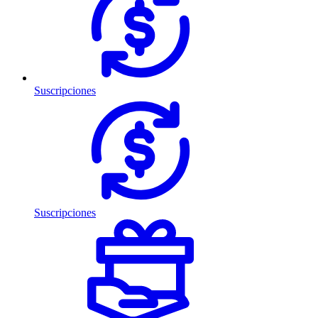
Suscripciones
Suscripciones