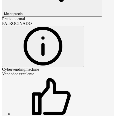
Mejor precio
Precio normal
PATROCINADO
Cybervendingmachine
Vendedor excelente