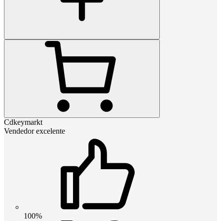
Cdkeymarkt
Vendedor excelente
100%