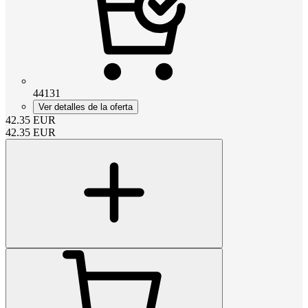
44131
Ver detalles de la oferta
42.35
EUR
42.35
EUR