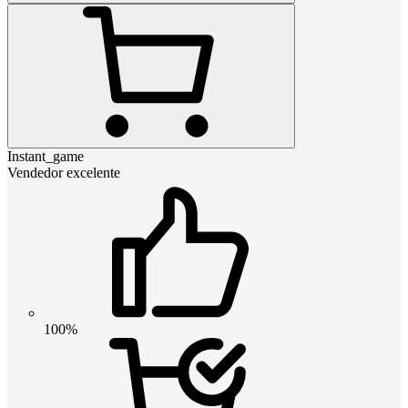
Instant_game
Vendedor excelente
100%