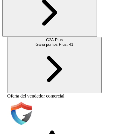
G2A Plus
Gana puntos Plus:
41
Oferta del vendedor comercial