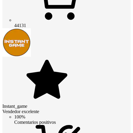
44131
Instant_game
Vendedor excelente
100%
Comentarios positivos