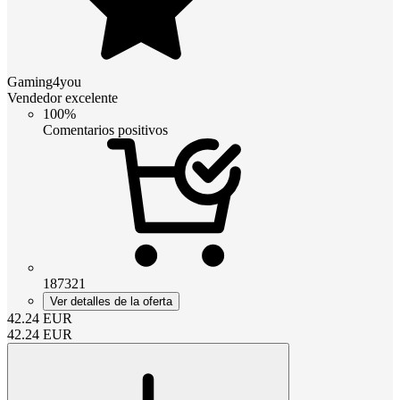
Gaming4you
Vendedor excelente
100%
Comentarios positivos
187321
Ver detalles de la oferta
42.24
EUR
42.24
EUR