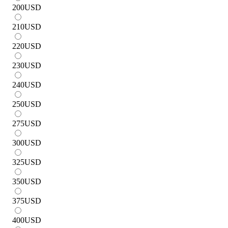
200
USD
210
USD
220
USD
230
USD
240
USD
250
USD
275
USD
300
USD
325
USD
350
USD
375
USD
400
USD