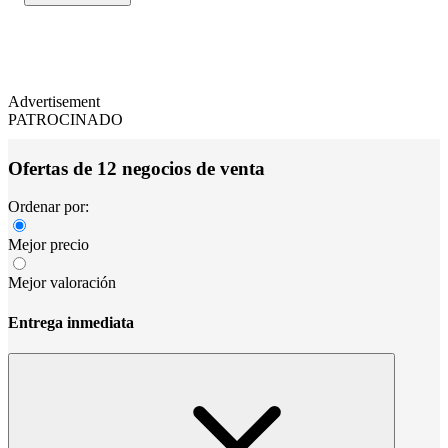
Advertisement
PATROCINADO
Ofertas de 12 negocios de venta
Ordenar por:
Mejor precio
Mejor valoración
Entrega inmediata