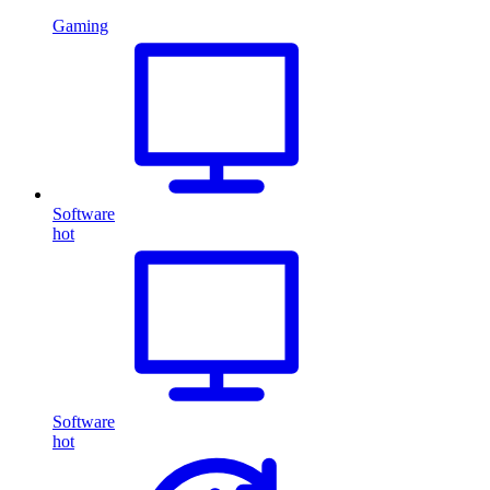
Gaming
Software
hot
Software
hot