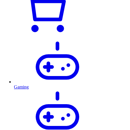
Gaming