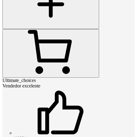
Ultimate_choices
Vendedor excelente