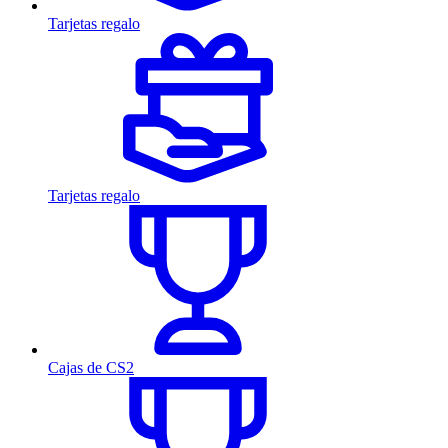
Tarjetas regalo
Tarjetas regalo
Cajas de CS2