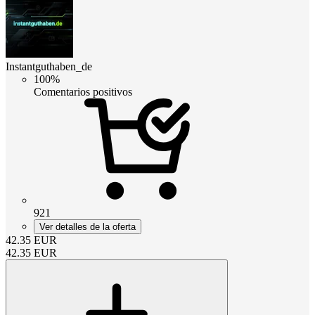
Instantguthaben_de
100%
Comentarios positivos
921
Ver detalles de la oferta
42.35
EUR
42.35
EUR