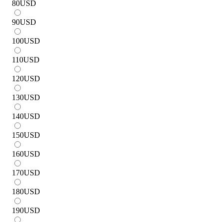
80
USD
90
USD
100
USD
110
USD
120
USD
130
USD
140
USD
150
USD
160
USD
170
USD
180
USD
190
USD