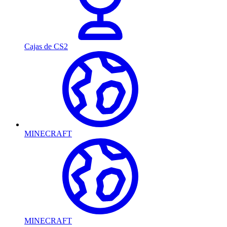
Cajas de CS2
MINECRAFT
MINECRAFT