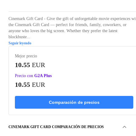
Cinemark Gift Card - Give the gift of unforgettable movie experiences wi
the Cinemark Gift Card — perfect for friends, family, coworkers, or
anyone who loves the big screen. Whether they prefer the latest
blockbuste...
Seguir leyendo
Mejor precio
10.55
EUR
Precio con
G2A Plus
10.55
EUR
Comparación de precios
CINEMARK GIFT CARD COMPARACIÓN DE PRECIOS