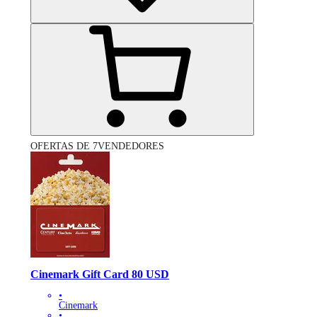
OFERTAS DE 7VENDEDORES
Cinemark Gift Card 80 USD
•
Cinemark
•