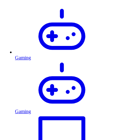
Gaming
Gaming