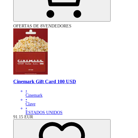
OFERTAS DE 8VENDEDORES
Cinemark Gift Card 100 USD
•
Cinemark
•
Clave
•
ESTADOS UNIDOS
91.15
EUR