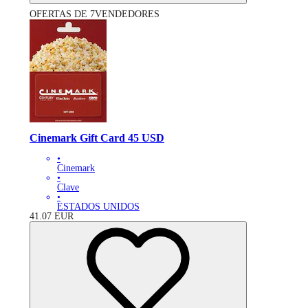
OFERTAS DE 7VENDEDORES
Cinemark Gift Card 45 USD
•
Cinemark
•
Clave
•
ESTADOS UNIDOS
41.07
EUR