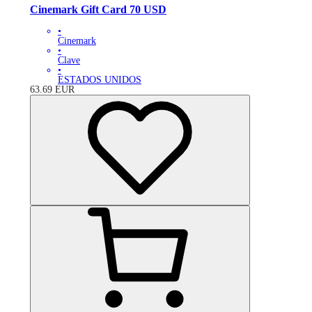
Cinemark Gift Card 70 USD
•
Cinemark
•
Clave
•
ESTADOS UNIDOS
63.69
EUR