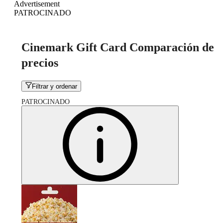
Advertisement
PATROCINADO
Cinemark Gift Card Comparación de
precios
Filtrar y ordenar
PATROCINADO