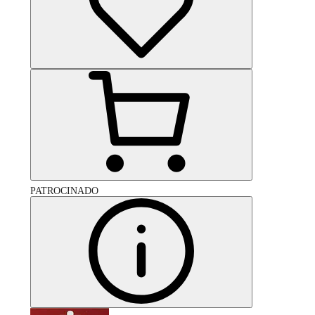
PATROCINADO