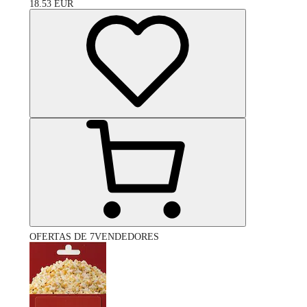
18.53
EUR
OFERTAS DE 7VENDEDORES