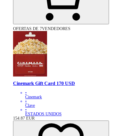
OFERTAS DE 7VENDEDORES
Cinemark Gift Card 170 USD
•
Cinemark
•
Clave
•
ESTADOS UNIDOS
154.87
EUR