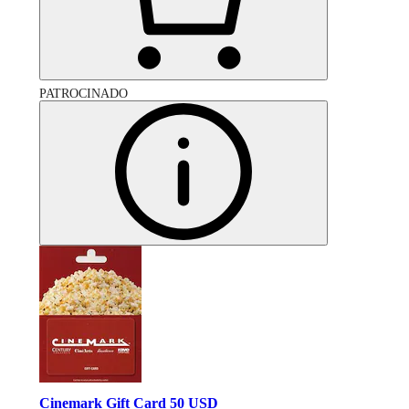
PATROCINADO
Cinemark Gift Card 50 USD