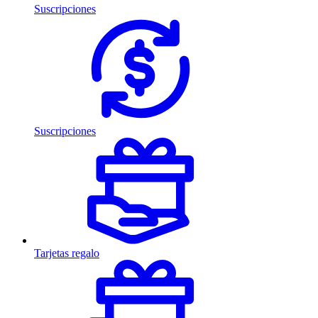
Suscripciones
Suscripciones
Tarjetas regalo