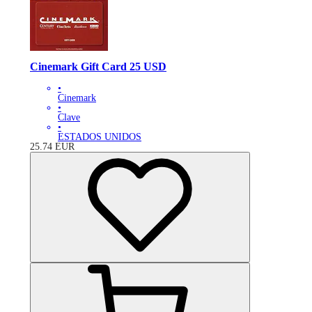
Cinemark Gift Card 25 USD
•
Cinemark
•
Clave
•
ESTADOS UNIDOS
25.74
EUR