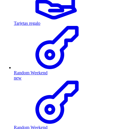
Tarjetas regalo
Random Weekend
new
Random Weekend