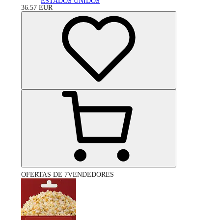
ESTADOS UNIDOS
36.57
EUR
OFERTAS DE 7VENDEDORES