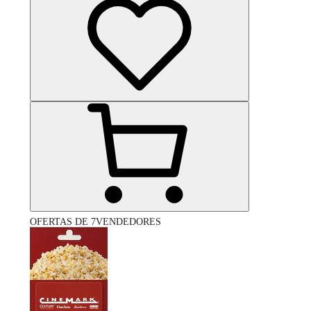
OFERTAS DE 7VENDEDORES