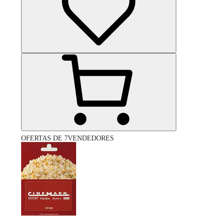
OFERTAS DE 7VENDEDORES