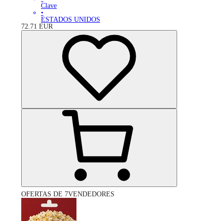
Clave
•
ESTADOS UNIDOS
72.71
EUR
OFERTAS DE 7VENDEDORES