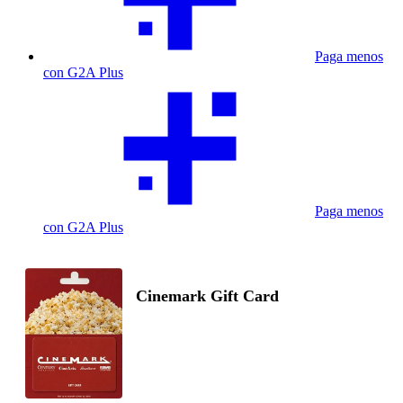
Paga menos
con G2A Plus
Paga menos
con G2A Plus
Cinemark Gift Card