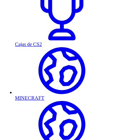
Cajas de CS2
MINECRAFT