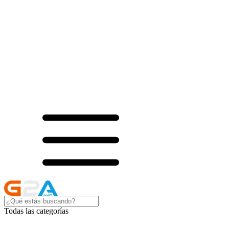
Todas las categorías