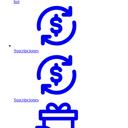
hot
Suscripciones
Suscripciones