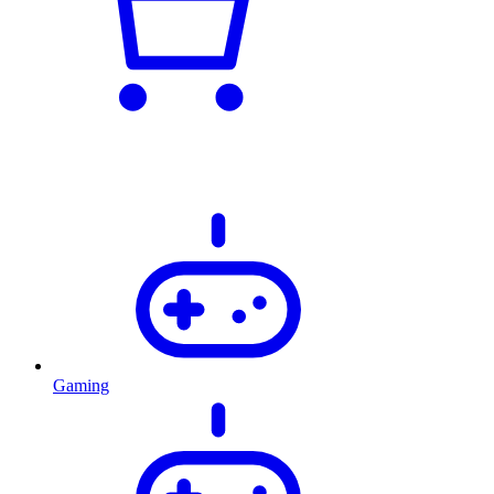
Gaming