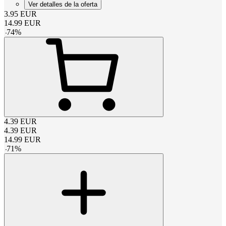
Ver detalles de la oferta
3.95
EUR
14.99
EUR
-
74
%
4.39
EUR
4.39
EUR
14.99
EUR
-
71
%