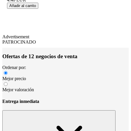
Añadir al carrito
Advertisement
PATROCINADO
Ofertas de 12 negocios de venta
Ordenar por:
Mejor precio
Mejor valoración
Entrega inmediata