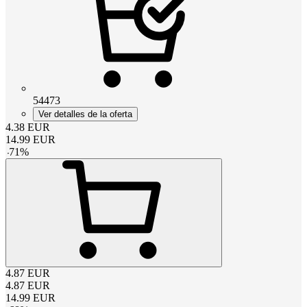
54473
Ver detalles de la oferta
4.38
EUR
14.99
EUR
-
71
%
4.87
EUR
4.87
EUR
14.99
EUR