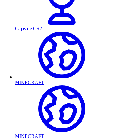
Cajas de CS2
MINECRAFT
MINECRAFT