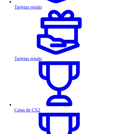
Tarjetas regalo
Tarjetas regalo
Cajas de CS2