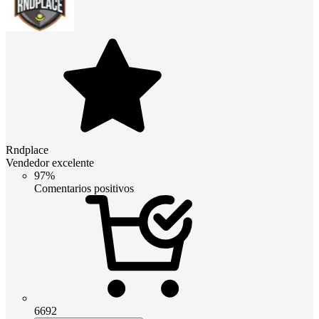
Rndplace
Vendedor excelente
97%
Comentarios positivos
6692