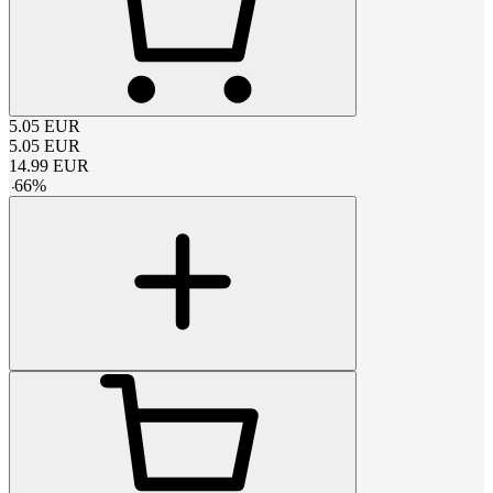
5.05
EUR
5.05
EUR
14.99
EUR
-
66
%