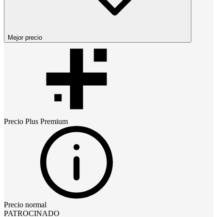
Mejor precio
Precio
Plus Premium
Precio normal
PATROCINADO