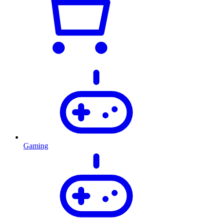
Gaming