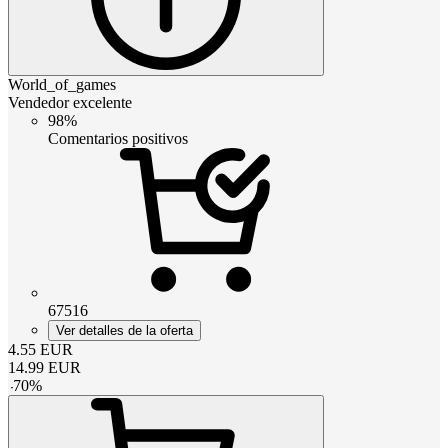
World_of_games
Vendedor excelente
98%
Comentarios positivos
67516
Ver detalles de la oferta
4.55
EUR
14.99
EUR
-
70
%