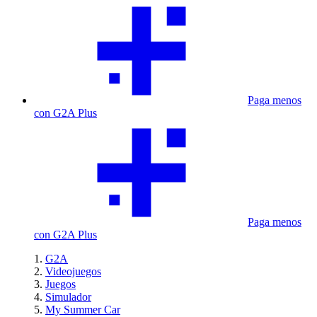
Paga menos
con G2A Plus
Paga menos
con G2A Plus
G2A
Videojuegos
Juegos
Simulador
My Summer Car