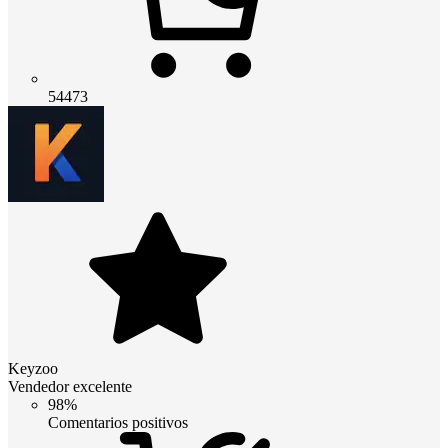
54473
Keyzoo
Vendedor excelente
98%
Comentarios positivos