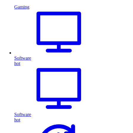
Gaming
Software
hot
Software
hot