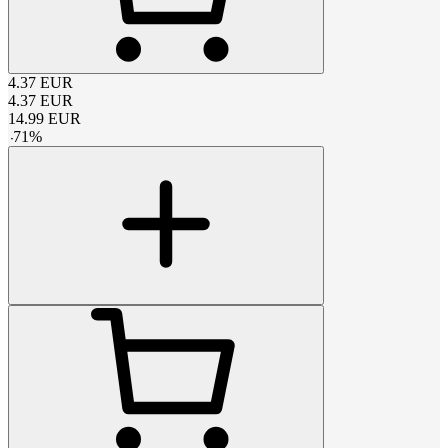
4.37
EUR
4.37
EUR
14.99
EUR
-
71
%