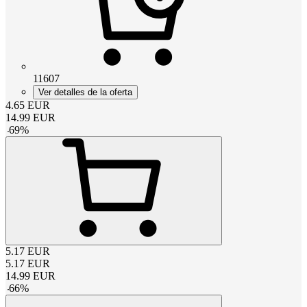
11607
Ver detalles de la oferta
4.65
EUR
14.99
EUR
-
69
%
5.17
EUR
5.17
EUR
14.99
EUR
-
66
%