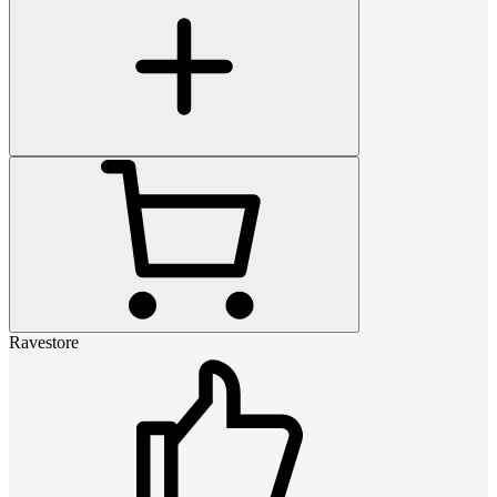
Ravestore