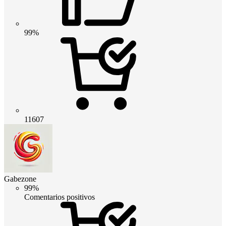
99%
11607
Gabezone
99%
Comentarios positivos