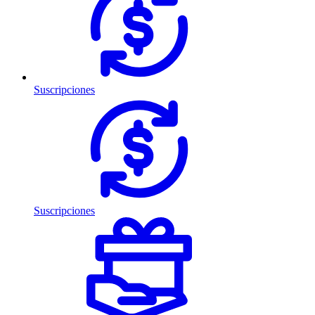
Suscripciones
Suscripciones