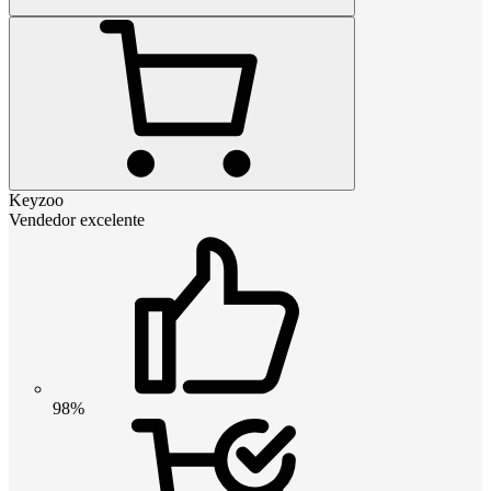
Keyzoo
Vendedor excelente
98%