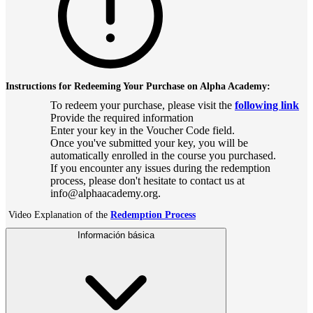
Instructions for Redeeming Your Purchase on Alpha Academy:
To redeem your purchase, please visit the
following link
Provide the required information
Enter your key in the Voucher Code field.
Once you've submitted your key, you will be
automatically enrolled in the course you purchased.
If you encounter any issues during the redemption
process, please don't hesitate to contact us at
info@alphaacademy.org.
Video Explanation of the
Redemption Process
Información básica