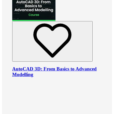
AutoCAD 3D: From Basics to Advanced
Modelling