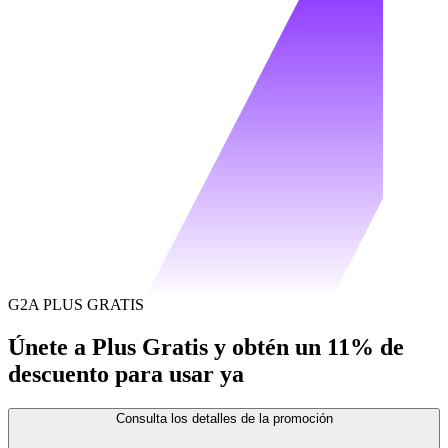
G2A PLUS GRATIS
Únete a Plus Gratis y obtén un 11% de
descuento para usar ya
Consulta los detalles de la promoción