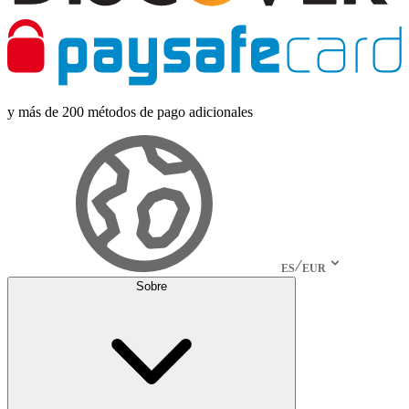
y más de 200 métodos de pago adicionales
ES
EUR
Sobre