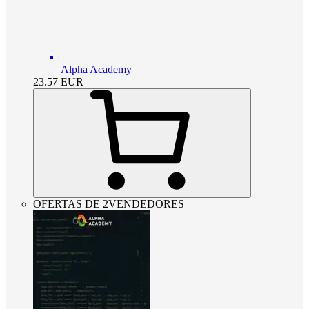
Alpha Academy
23.57
EUR
OFERTAS DE 2VENDEDORES