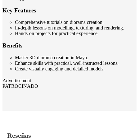
Key Features
Comprehensive tutorials on diorama creation.
In-depth lessons on modelling, texturing, and rendering.
Hands-on projects for practical experience.
Benefits
Master 3D diorama creation in Maya.
Enhance skills with practical, well-instructed lessons.
Create visually engaging and detailed models.
Advertisement
PATROCINADO
Reseñas