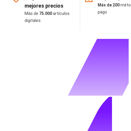
mejores precios
Más de 200
méto
pago
Más de
75.000
artículos
digitales