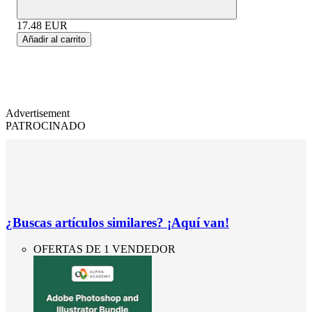
17.48
EUR
Añadir al carrito
Advertisement
PATROCINADO
¿Buscas artículos similares? ¡Aquí van!
OFERTAS DE 1 VENDEDOR