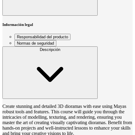
Información legal
Responsabilidad del producto
Normas de seguridad
Descripción
Create stunning and detailed 3D dioramas with ease using Mayas
robust tools and features. This course will guide you through the
intricacies of modelling, texturing, and rendering, ensuring you
master the art of creating visually captivating dioramas. Benefit from
hands-on projects and well-instructed lessons to enhance your skills
and bring your creative visions to life.