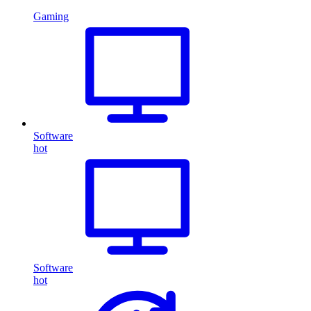
Gaming
Software
hot
Software
hot