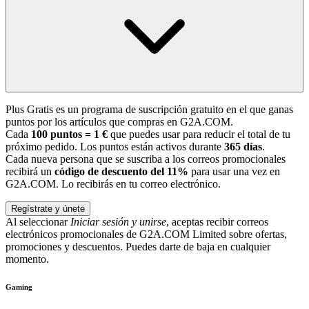
Plus Gratis es un programa de suscripción gratuito en el que ganas
puntos por los artículos que compras en G2A.COM.
Cada
100 puntos = 1 €
que puedes usar para reducir el total de tu
próximo pedido. Los puntos están activos durante
365 días
.
Cada nueva persona que se suscriba a los correos promocionales
recibirá un
código de descuento del 11%
para usar una vez en
G2A.COM. Lo recibirás en tu correo electrónico.
Regístrate y únete
Al seleccionar
Iniciar sesión y unirse
, aceptas recibir correos
electrónicos promocionales de G2A.COM Limited sobre ofertas,
promociones y descuentos. Puedes darte de baja en cualquier
momento.
Gaming