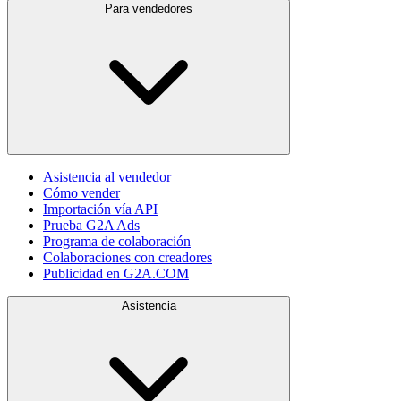
Para vendedores
Asistencia al vendedor
Cómo vender
Importación vía API
Prueba G2A Ads
Programa de colaboración
Colaboraciones con creadores
Publicidad en G2A.COM
Asistencia