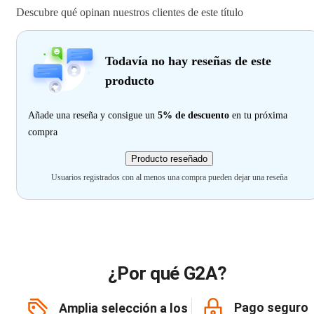
Descubre qué opinan nuestros clientes de este título
Todavía no hay reseñas de este
producto
Añade una reseña y consigue un
5% de descuento
en tu próxima
compra
Producto reseñado
Usuarios registrados con al menos una compra pueden dejar una reseña
¿Por qué G2A?
Pago seguro
Amplia selección a los