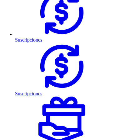
Suscripciones
Suscripciones