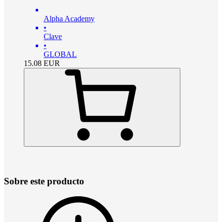
Alpha Academy
•
Clave
•
GLOBAL
15.08
EUR
Sobre este producto