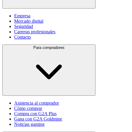
Empresa
Mercado digital
Seguridad
Carreras profesionales
Contacto
Para compradores
Asistencia al comprador
Cómo comprar
Compra con G2A Plus
Gana con G2A Goldmine
Noticias gaming