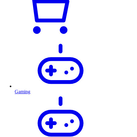
Gaming