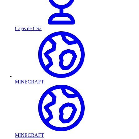
Cajas de CS2
MINECRAFT
MINECRAFT