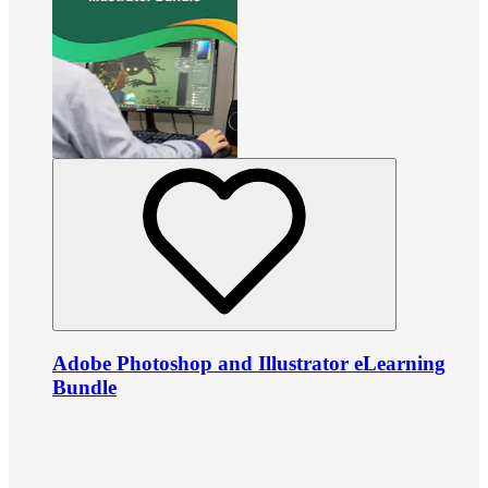
Adobe Photoshop and Illustrator eLearning
Bundle