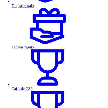
Tarjetas regalo
Tarjetas regalo
Cajas de CS2