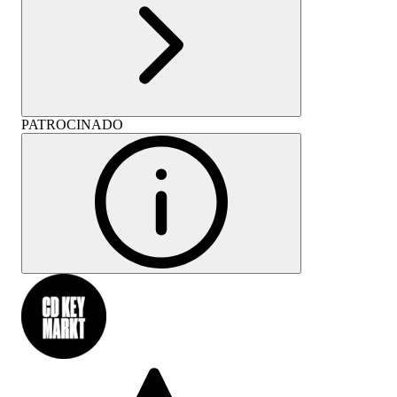
PATROCINADO