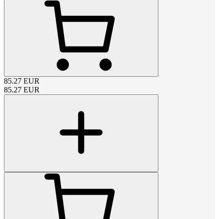
85.27
EUR
85.27
EUR