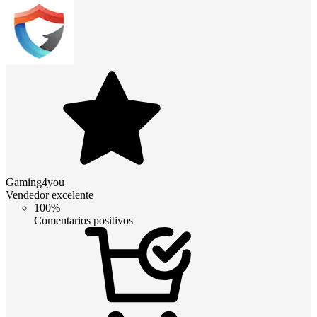
Gaming4you
Vendedor excelente
100%
Comentarios positivos