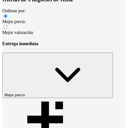
Ordenar por:
Mejor precio
Mejor valoración
Entrega inmediata
Mejor precio