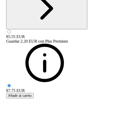
85.55
EUR
Guardar
2.20 EUR
con
Plus Premium
87.75
EUR
Añadir al carrito