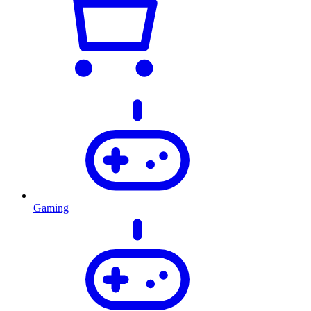
Gaming