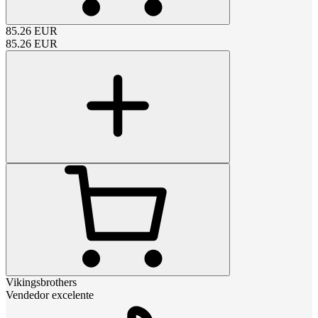
85.26
EUR
85.26
EUR
Vikingsbrothers
Vendedor excelente