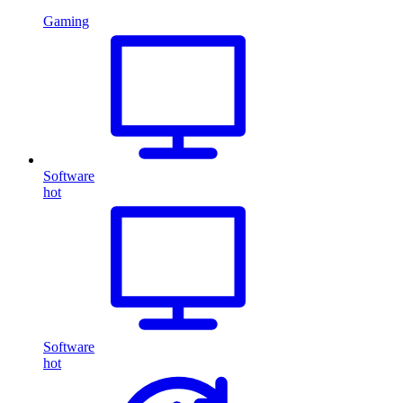
Gaming
Software
hot
Software
hot