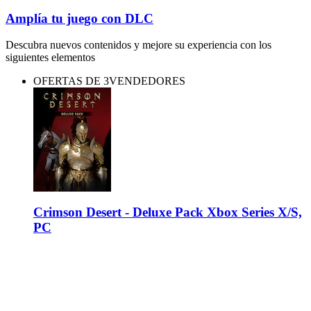
Amplía tu juego con DLC
Descubra nuevos contenidos y mejore su experiencia con los
siguientes elementos
OFERTAS DE 3VENDEDORES
Crimson Desert - Deluxe Pack Xbox Series X/S,
PC