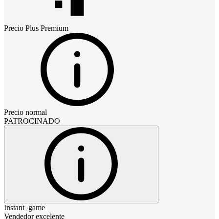
Precio
Plus Premium
Precio normal
PATROCINADO
Instant_game
Vendedor excelente