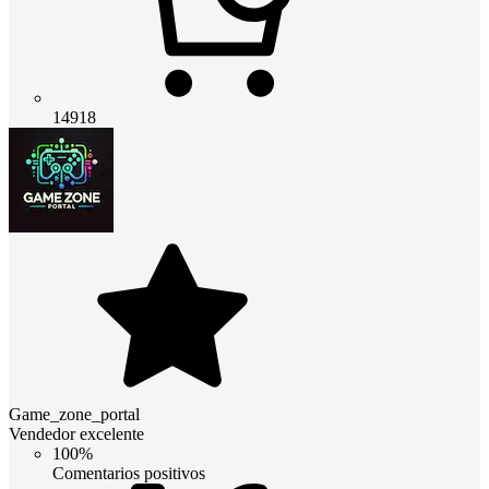
14918
Game_zone_portal
Vendedor excelente
100%
Comentarios positivos