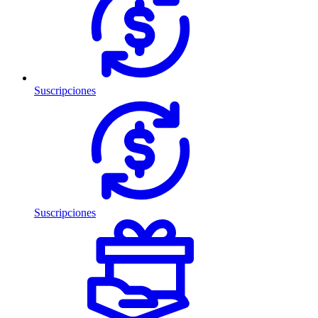
Suscripciones
Suscripciones