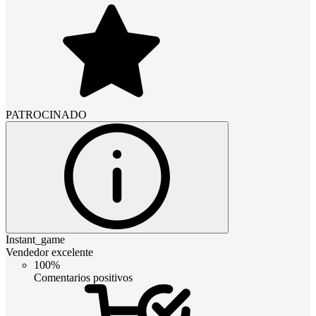
PATROCINADO
Instant_game
Vendedor excelente
100%
Comentarios positivos