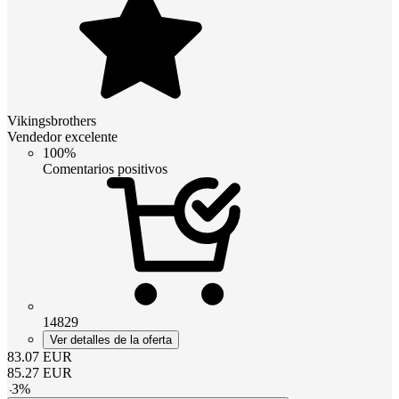
Vikingsbrothers
Vendedor excelente
100%
Comentarios positivos
14829
Ver detalles de la oferta
83.07
EUR
85.27
EUR
-
3
%