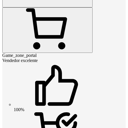
Game_zone_portal
Vendedor excelente
100%