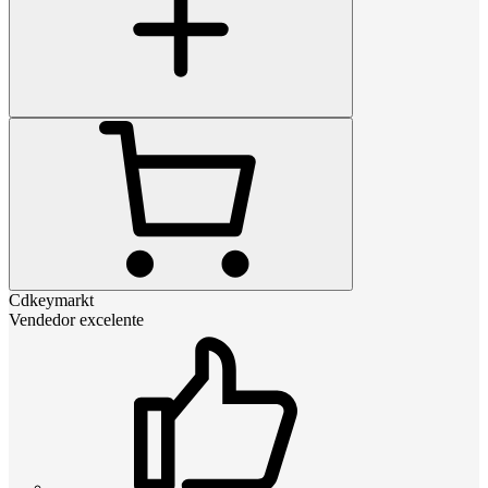
Cdkeymarkt
Vendedor excelente