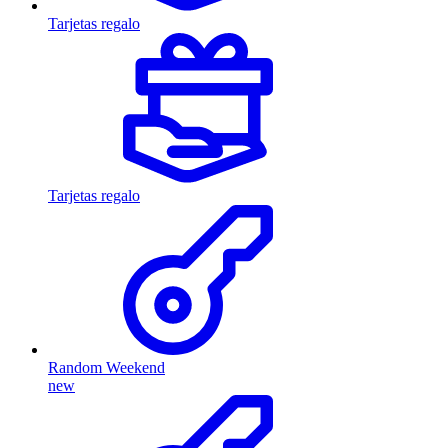
Tarjetas regalo
Tarjetas regalo
Random Weekend
new