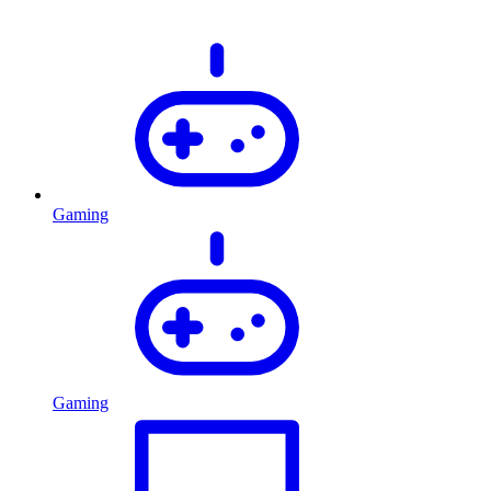
Gaming
Gaming