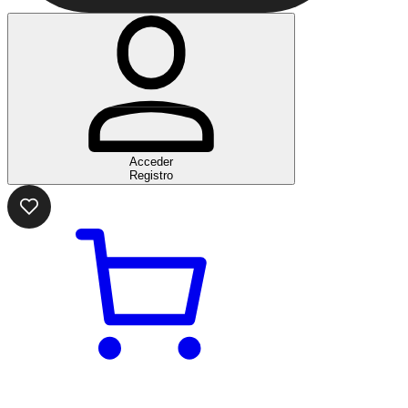
Acceder
Registro