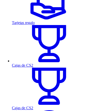
Tarjetas regalo
Cajas de CS2
Cajas de CS2