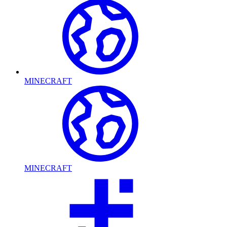
MINECRAFT
MINECRAFT