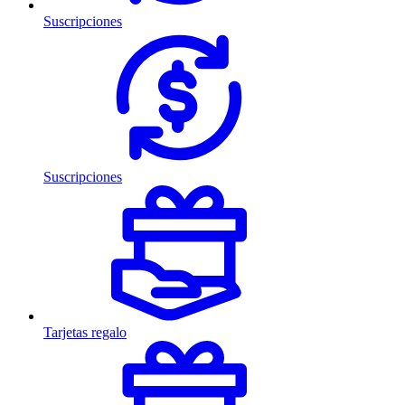
Suscripciones
Suscripciones
Tarjetas regalo