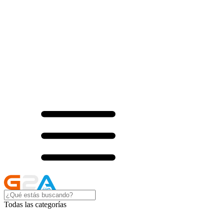
Todas las categorías