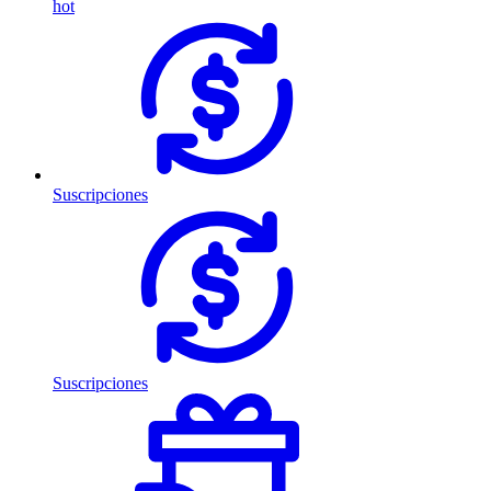
hot
Suscripciones
Suscripciones