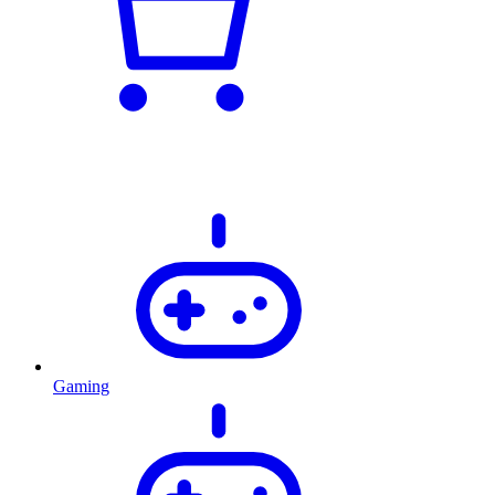
Gaming