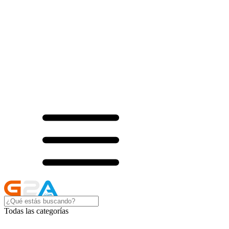
Todas las categorías