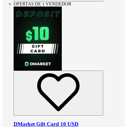
OFERTAS DE 1 VENDEDOR
DMarket Gift Card 10 USD