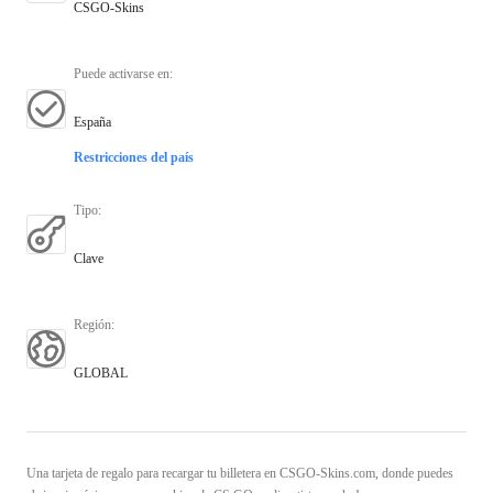
CSGO-Skins
Puede activarse en
:
España
Restricciones del país
Tipo
:
Clave
Región
:
GLOBAL
Una tarjeta de regalo para recargar tu billetera en CSGO-Skins.com, donde puedes