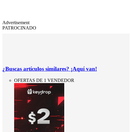
Advertisement
PATROCINADO
¿Buscas artículos similares? ¡Aquí van!
OFERTAS DE 1 VENDEDOR