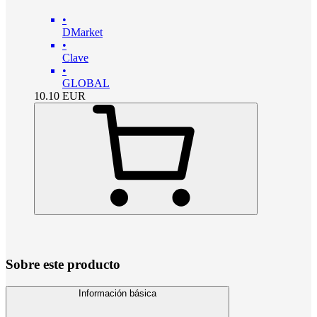
•
DMarket
•
Clave
•
GLOBAL
10.10
EUR
Sobre este producto
Información básica