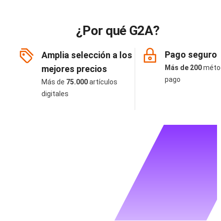
¿Por qué G2A?
Pago seguro
Amplia selección a los
mejores precios
Más de 200
méto
pago
Más de
75.000
artículos
digitales