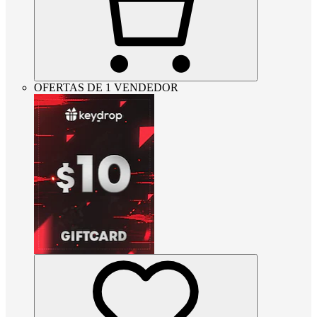
OFERTAS DE 1 VENDEDOR