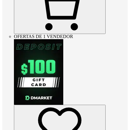
OFERTAS DE 1 VENDEDOR