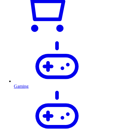
Gaming