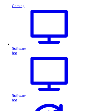
Gaming
Software
hot
Software
hot