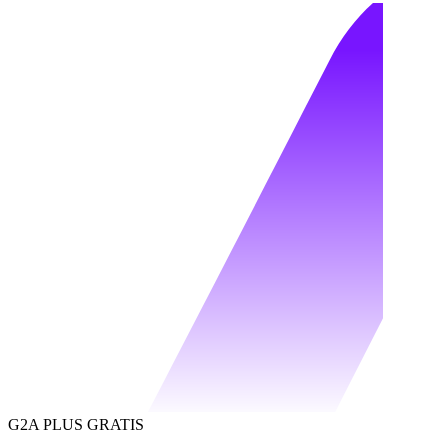
G2A PLUS GRATIS