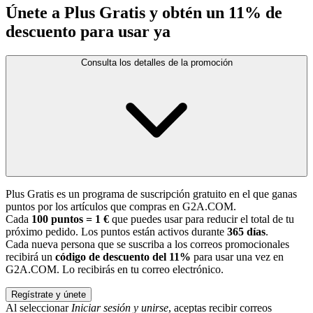
Únete a Plus Gratis y obtén un 11% de
descuento para usar ya
Consulta los detalles de la promoción
Plus Gratis es un programa de suscripción gratuito en el que ganas
puntos por los artículos que compras en G2A.COM.
Cada
100 puntos = 1 €
que puedes usar para reducir el total de tu
próximo pedido. Los puntos están activos durante
365 días
.
Cada nueva persona que se suscriba a los correos promocionales
recibirá un
código de descuento del 11%
para usar una vez en
G2A.COM. Lo recibirás en tu correo electrónico.
Regístrate y únete
Al seleccionar
Iniciar sesión y unirse
, aceptas recibir correos