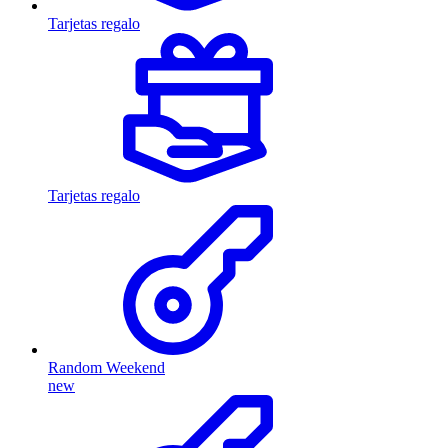
Tarjetas regalo
Tarjetas regalo
Random Weekend
new