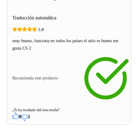
Traducción automática
5.0
muy bueno, funciona en todos los países el sitio es bueno me
gusta CS 2
Recomienda este producto
¿Te ha resultado útil esta reseña?
0
1