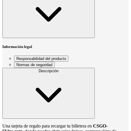
Información legal
Responsabilidad del producto
Normas de seguridad
Descripción
Una tarjeta de regalo para recargar tu billetera en
CSGO-