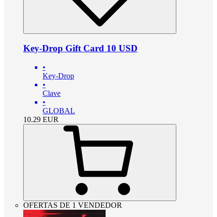
Key-Drop Gift Card 10 USD
•
Key-Drop
•
Clave
•
GLOBAL
10.29
EUR
OFERTAS DE 1 VENDEDOR