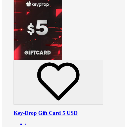
Key-Drop Gift Card 5 USD
•