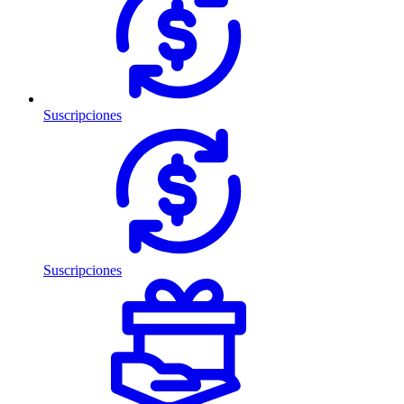
Suscripciones
Suscripciones