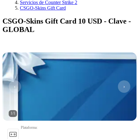
Servicios de Counter Strike 2
CSGO-Skins Gift Card
CSGO-Skins Gift Card 10 USD - Clave -
GLOBAL
1
/
1
Plataforma
: