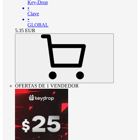
Key-Drop
•
Clave
•
GLOBAL
5.35
EUR
OFERTAS DE 1 VENDEDOR