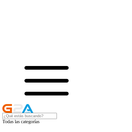
Todas las categorías