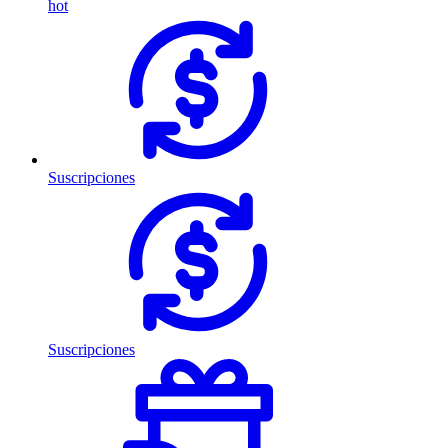
hot
Suscripciones
Suscripciones