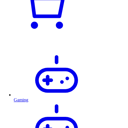
Gaming