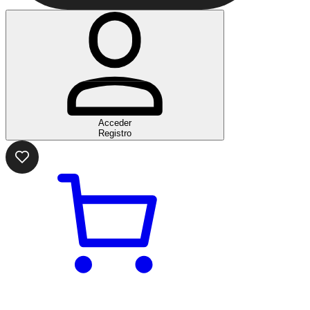
Acceder
Registro