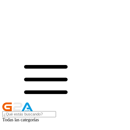
Todas las categorías