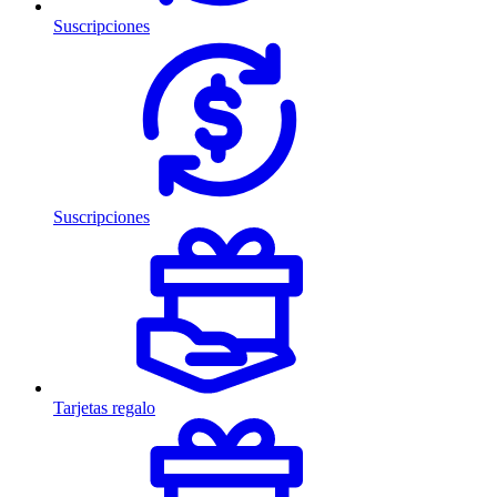
Suscripciones
Suscripciones
Tarjetas regalo