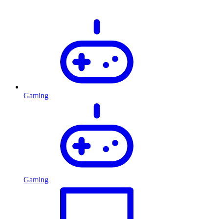
Gaming
Gaming