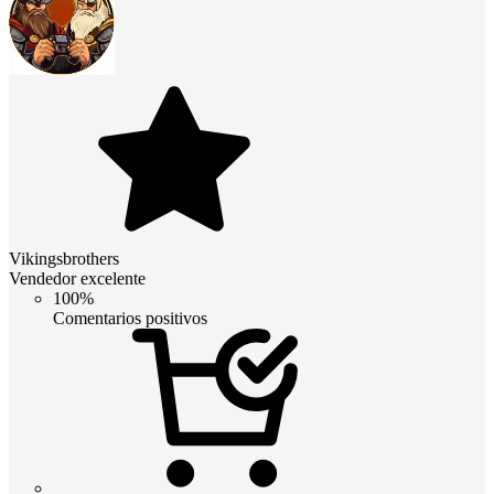
Vikingsbrothers
Vendedor excelente
100%
Comentarios positivos