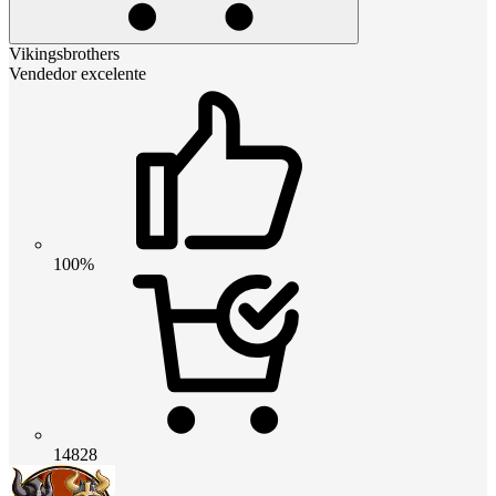
Vikingsbrothers
Vendedor excelente
100%
14828