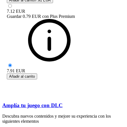
Añadir al carrito
7.91 EUR
7.12
EUR
Guardar
0.79 EUR
con
Plus Premium
7.91
EUR
Añadir al carrito
Amplía tu juego con DLC
Descubra nuevos contenidos y mejore su experiencia con los
siguientes elementos