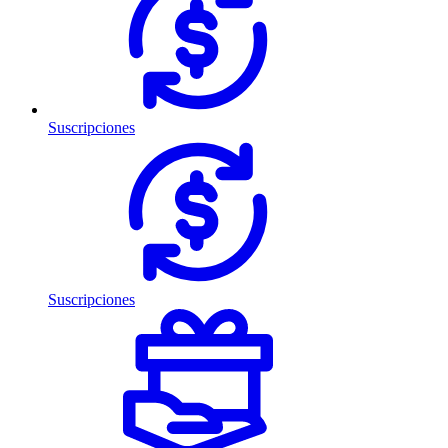
Suscripciones
Suscripciones