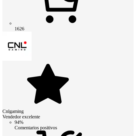
1626
Cnlgaming
Vendedor excelente
94%
Comentarios positivos