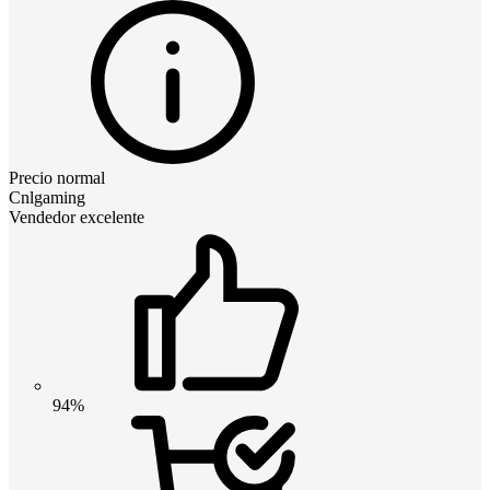
Precio normal
Cnlgaming
Vendedor excelente
94%