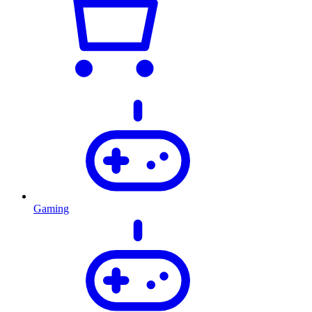
Gaming