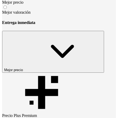
Mejor precio
Mejor valoración
Entrega inmediata
Mejor precio
Precio
Plus Premium