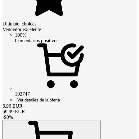
Ultimate_choices
Vendedor excelente
100%
Comentarios positivos
102747
Ver detalles de la oferta
6.96
EUR
69.99
EUR
-
90
%