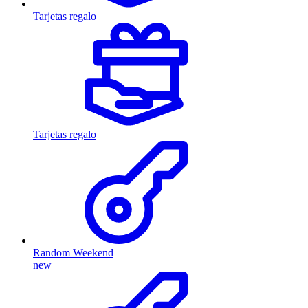
Tarjetas regalo
Tarjetas regalo
Random Weekend
new