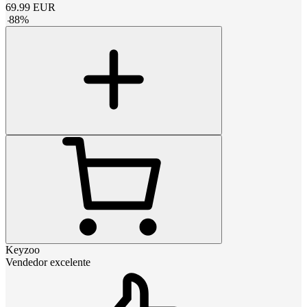
69.99
EUR
-
88
%
Keyzoo
Vendedor excelente