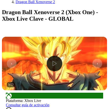
Dragon Ball Xenoverse 2
Dragon Ball Xenoverse 2 (Xbox One) -
Xbox Live Clave - GLOBAL
1
/
13
Plataforma
:
Xbox Live
Consultar guía de activación