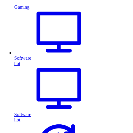
Gaming
Software
hot
Software
hot