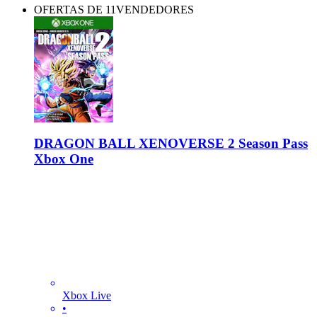
OFERTAS DE 11VENDEDORES
DRAGON BALL XENOVERSE 2 Season Pass
Xbox One
Xbox Live
•