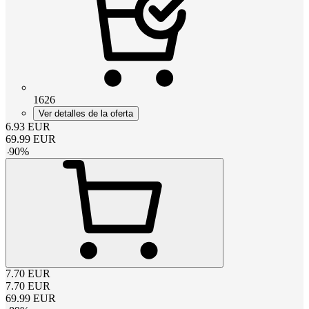
1626
Ver detalles de la oferta
6.93
EUR
69.99
EUR
-
90
%
7.70
EUR
7.70
EUR
69.99
EUR