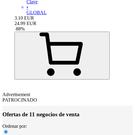
Clave
•
GLOBAL
3.10
EUR
24.99
EUR
-
88
%
Advertisement
PATROCINADO
Ofertas de 11 negocios de venta
Ordenar por: