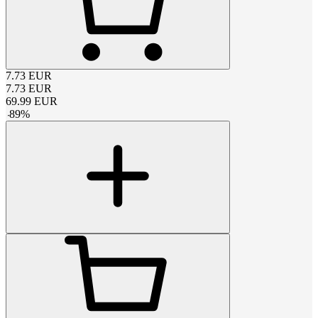
7.73
EUR
7.73
EUR
69.99
EUR
-
89
%