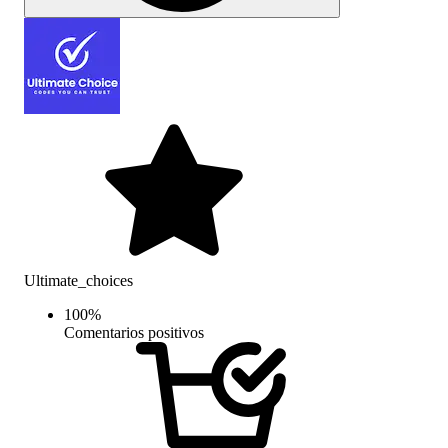
Ultimate_choices
100
%
Comentarios positivos