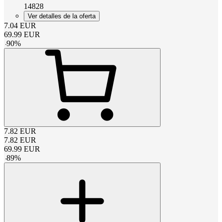
14828
Ver detalles de la oferta
7.04
EUR
69.99
EUR
-
90
%
7.82
EUR
7.82
EUR
69.99
EUR
-
89
%