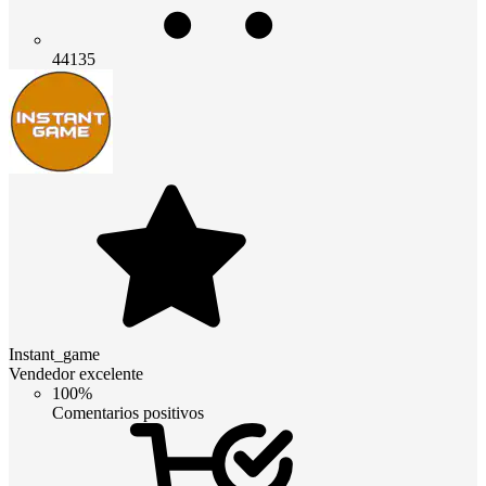
44135
Instant_game
Vendedor excelente
100%
Comentarios positivos