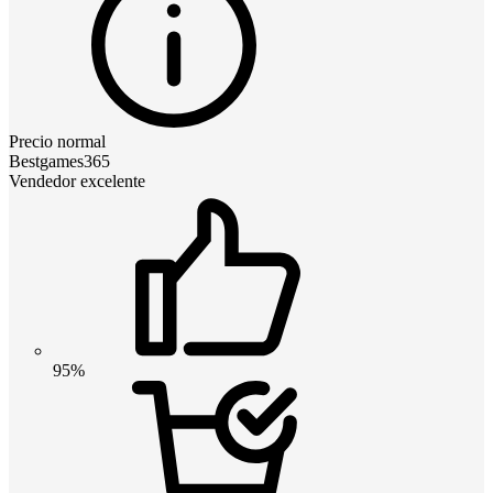
Precio normal
Bestgames365
Vendedor excelente
95%