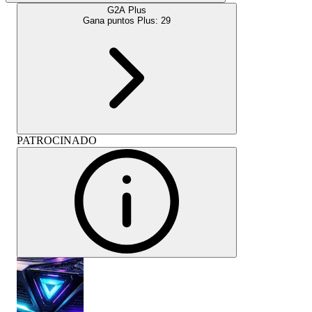
G2A Plus
Gana puntos Plus:
29
PATROCINADO