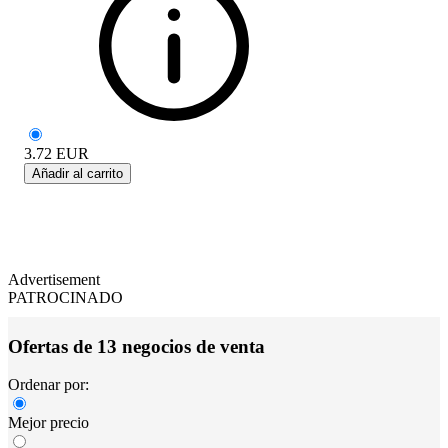
3.72
EUR
Añadir al carrito
Advertisement
PATROCINADO
Ofertas de 13 negocios de venta
Ordenar por:
Mejor precio