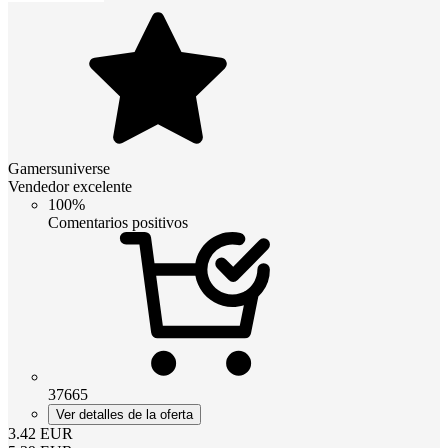
Gamersuniverse
Vendedor excelente
100%
Comentarios positivos
37665
Ver detalles de la oferta
3.42
EUR