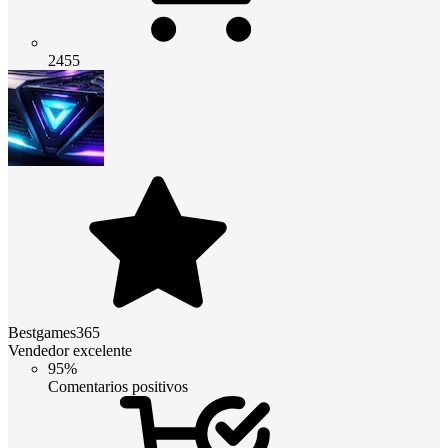
2455
Bestgames365
Vendedor excelente
95%
Comentarios positivos