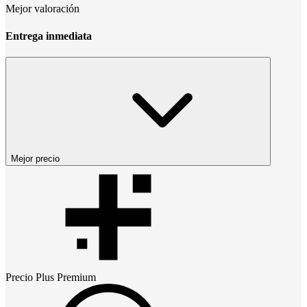
Mejor valoración
Entrega inmediata
Mejor precio
Precio
Plus Premium