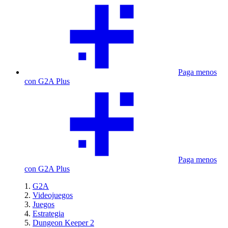
Paga menos
con G2A Plus
Paga menos
con G2A Plus
G2A
Videojuegos
Juegos
Estrategia
Dungeon Keeper 2