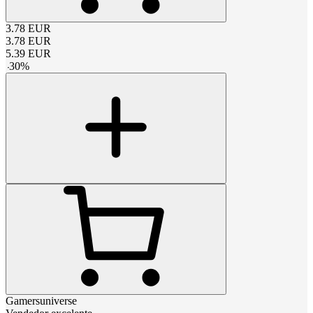
3.78
EUR
3.78
EUR
5.39
EUR
-
30
%
Gamersuniverse