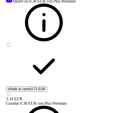
Ahorre en
0.38 EUR
con Plus Premium
Añadir al carrito
3.72 EUR
3.34
EUR
Guardar
0.38 EUR
con
Plus Premium