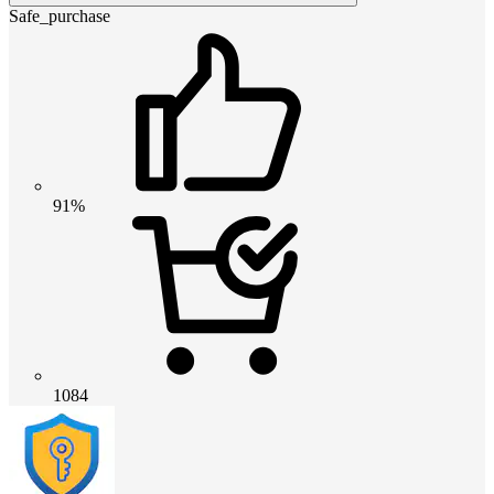
Safe_purchase
91%
1084