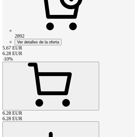
2892
Ver detalles de la oferta
5.67
EUR
6.28
EUR
-
10
%
6.28
EUR
6.28
EUR