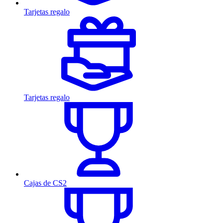
Tarjetas regalo
Tarjetas regalo
Cajas de CS2