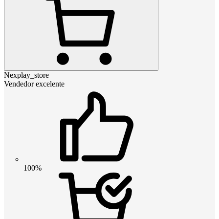
Nexplay_store
Vendedor excelente
100%