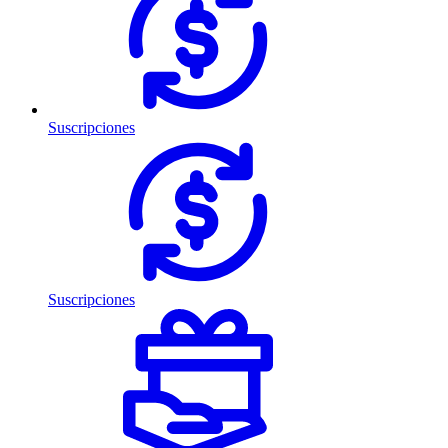
Suscripciones
Suscripciones