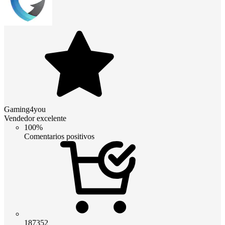
Gaming4you
Vendedor excelente
100%
Comentarios positivos
187352