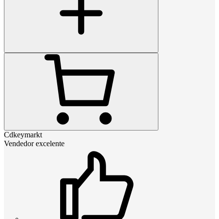
Cdkeymarkt
Vendedor excelente