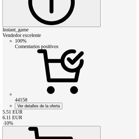
Instant_game
Vendedor excelente
100%
Comentarios positivos
44158
Ver detalles de la oferta
5.51
EUR
6.11
EUR
-
10
%