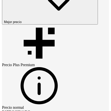
Mejor precio
Precio
Plus Premium
Precio normal