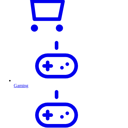
Gaming