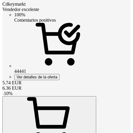
Cdkeymarkt
Vendedor excelente
100%
Comentarios positivos
44441
Ver detalles de la oferta
5.74
EUR
6.36
EUR
-
10
%