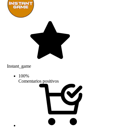
Instant_game
100
%
Comentarios positivos