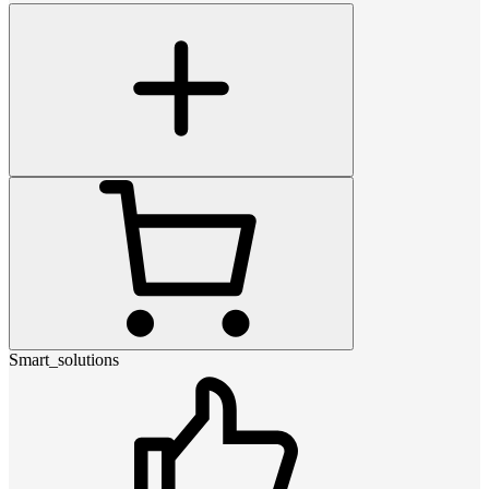
Smart_solutions