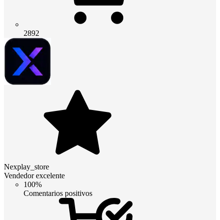
2892
Nexplay_store
Vendedor excelente
100%
Comentarios positivos