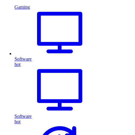
Gaming
Software
hot
Software
hot