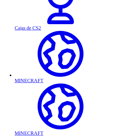
Cajas de CS2
MINECRAFT
MINECRAFT