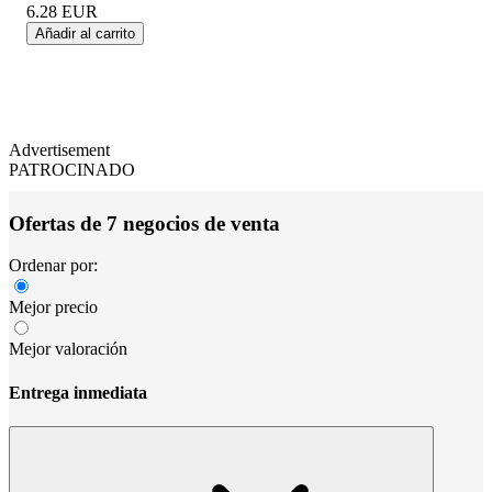
6.28
EUR
Añadir al carrito
Advertisement
PATROCINADO
Ofertas de 7 negocios de venta
Ordenar por:
Mejor precio
Mejor valoración
Entrega inmediata