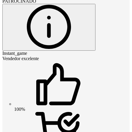
PATROCINADO
Instant_game
Vendedor excelente
100%