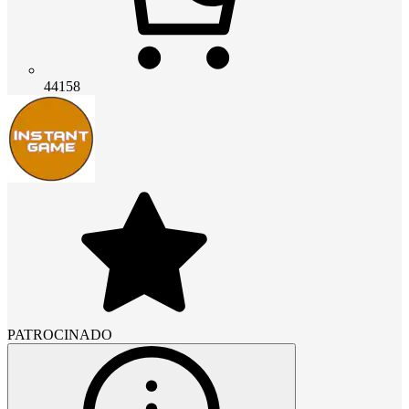
44158
PATROCINADO