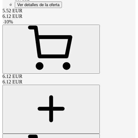
Ver detalles de la oferta
5.52
EUR
6.12
EUR
-
10
%
6.12
EUR
6.12
EUR