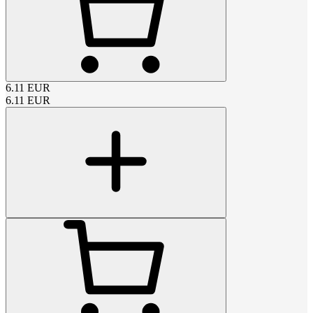
6.11
EUR
6.11
EUR