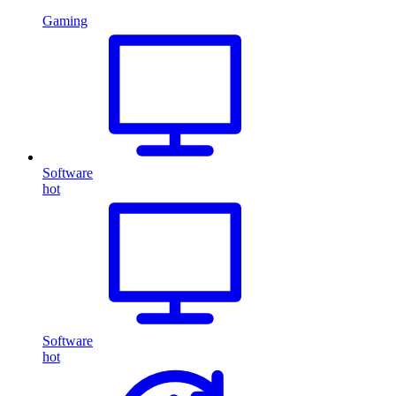
Gaming
Software
hot
Software
hot