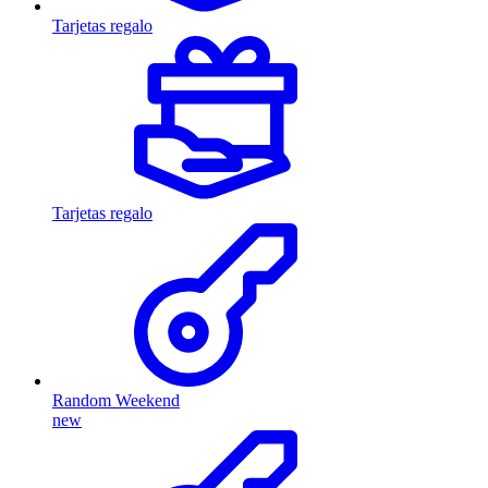
Tarjetas regalo
Tarjetas regalo
Random Weekend
new