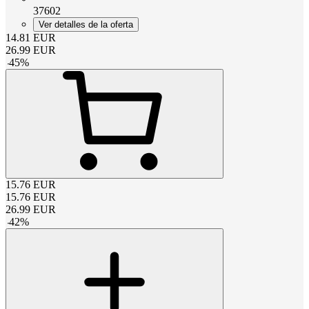
37602
Ver detalles de la oferta
14.81
EUR
26.99
EUR
-
45
%
15.76
EUR
15.76
EUR
26.99
EUR
-
42
%