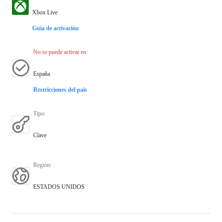
Xbox Live
Guía de activación
No se puede activar en
:
España
Restricciones del país
Tipo
:
Clave
Región
:
ESTADOS UNIDOS