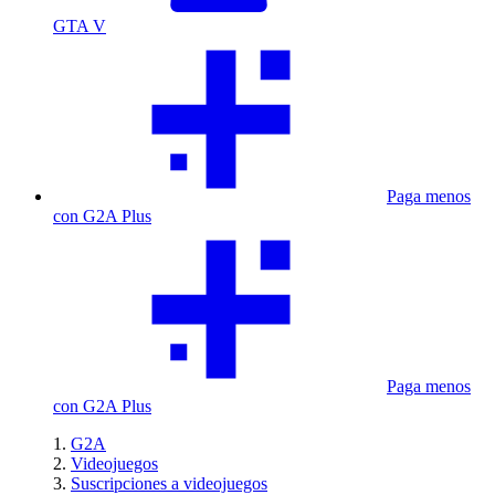
GTA V
Paga menos
con G2A Plus
Paga menos
con G2A Plus
G2A
Videojuegos
Suscripciones a videojuegos