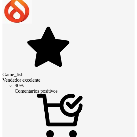
Game_fish
Vendedor excelente
90%
Comentarios positivos