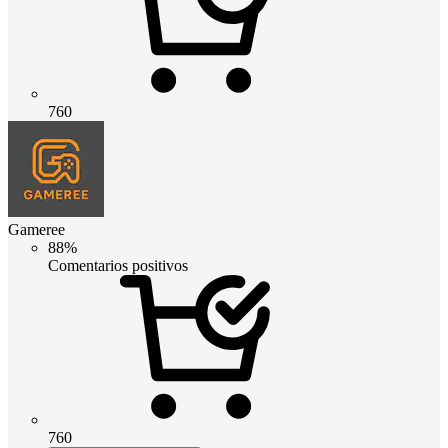
760
Gameree
88%
Comentarios positivos
760