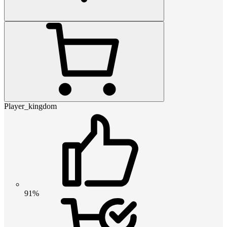
Player_kingdom
91%