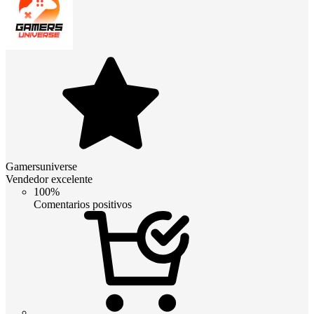
Gamersuniverse
Vendedor excelente
100%
Comentarios positivos