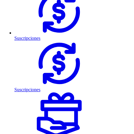
Suscripciones
Suscripciones