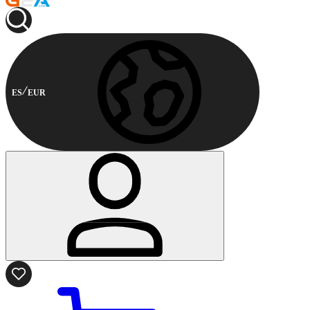
ES
EUR