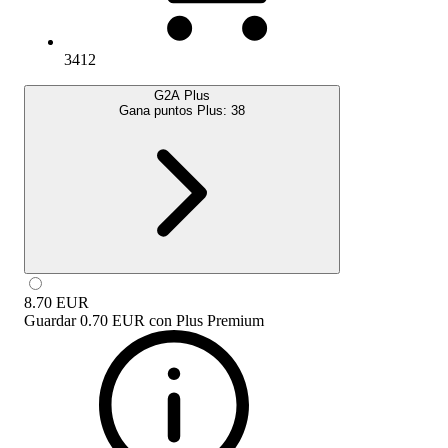
3412
G2A Plus
Gana puntos Plus:
38
8.70
EUR
Guardar
0.70 EUR
con
Plus Premium