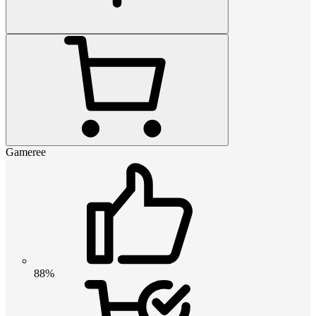
Gameree
88%