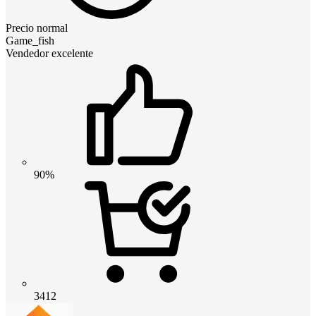
Precio normal
Game_fish
Vendedor excelente
90%
3412