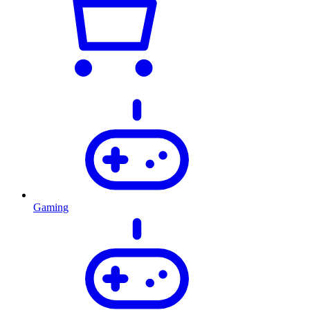
Gaming