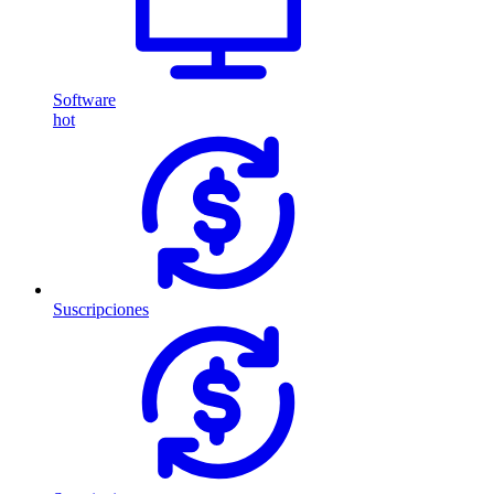
Software
hot
Suscripciones