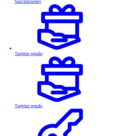
Suscripciones
Tarjetas regalo
Tarjetas regalo