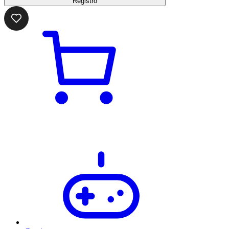
Registro