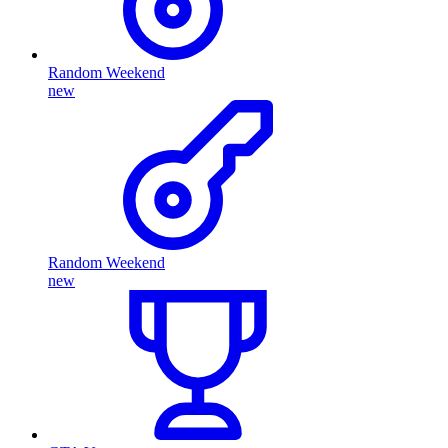
Random Weekend
new
Random Weekend
new