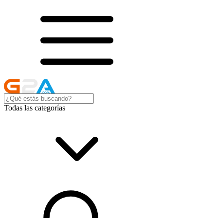
Todas las categorías