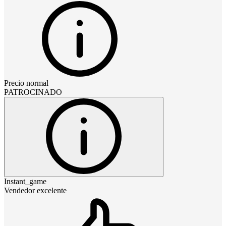
Precio normal
PATROCINADO
Instant_game
Vendedor excelente