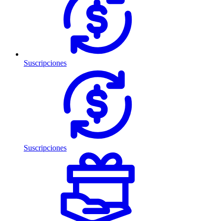
Suscripciones
Suscripciones