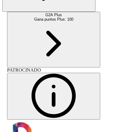
G2A Plus
Gana puntos Plus:
100
PATROCINADO