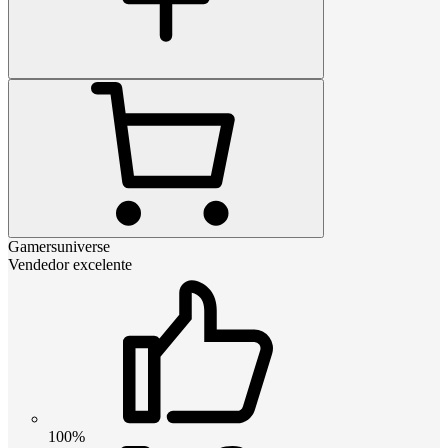
Gamersuniverse
Vendedor excelente
100%