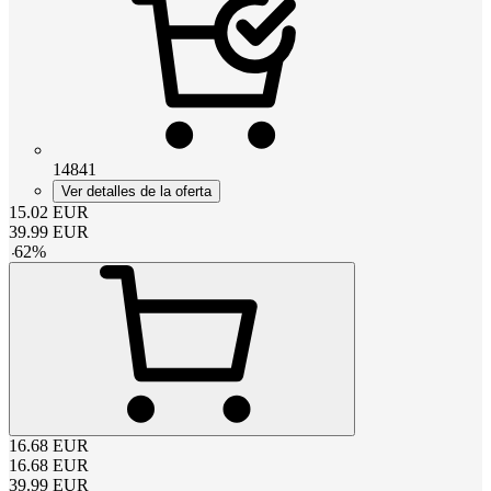
14841
Ver detalles de la oferta
15.02
EUR
39.99
EUR
-
62
%
16.68
EUR
16.68
EUR
39.99
EUR