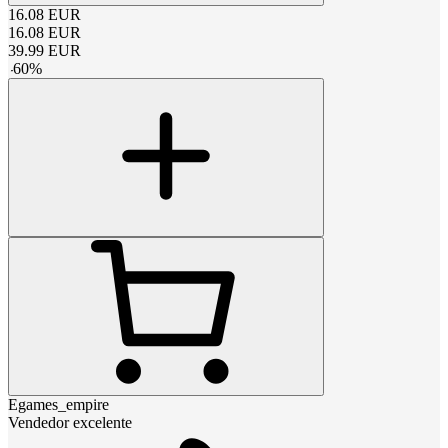
16.08
EUR
16.08
EUR
39.99
EUR
-
60
%
Egames_empire
Vendedor excelente