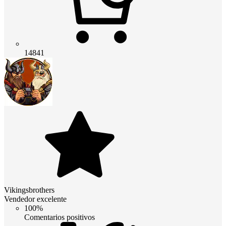
14841
Vikingsbrothers
Vendedor excelente
100%
Comentarios positivos