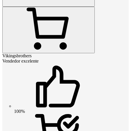
Vikingsbrothers
Vendedor excelente
100%