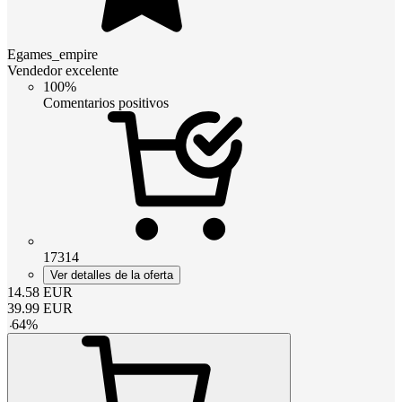
Egames_empire
Vendedor excelente
100%
Comentarios positivos
17314
Ver detalles de la oferta
14.58
EUR
39.99
EUR
-
64
%