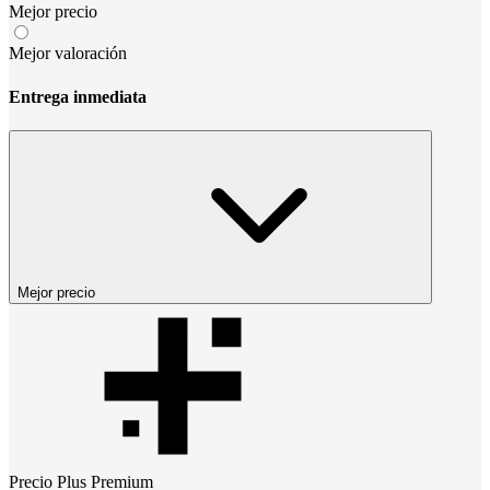
Mejor precio
Mejor valoración
Entrega inmediata
Mejor precio
Precio
Plus Premium