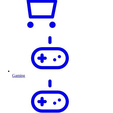
Gaming