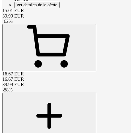
Ver detalles de la oferta
15.01
EUR
39.99
EUR
-
62
%
16.67
EUR
16.67
EUR
39.99
EUR
-
58
%