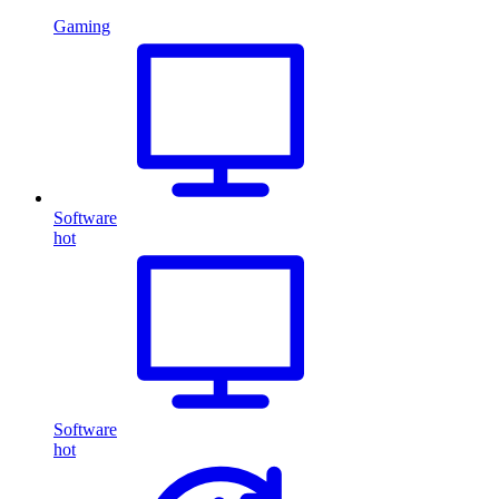
Gaming
Software
hot
Software
hot