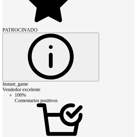
PATROCINADO
Instant_game
Vendedor excelente
100%
Comentarios positivos