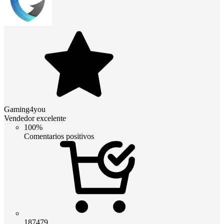
Gaming4you
Vendedor excelente
100%
Comentarios positivos
187479