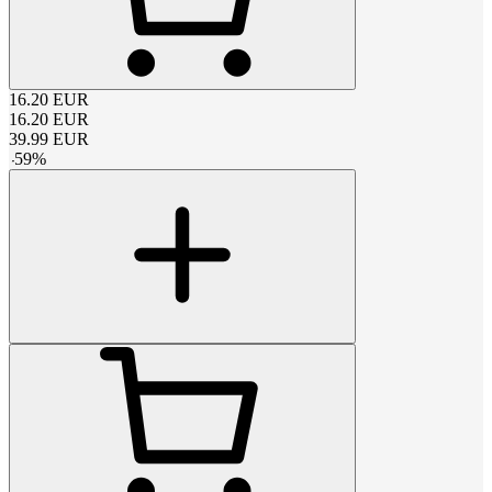
16.20
EUR
16.20
EUR
39.99
EUR
-
59
%