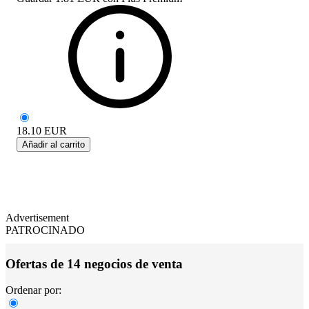
18.10
EUR
Añadir al carrito
Advertisement
PATROCINADO
Ofertas de 14 negocios de venta
Ordenar por: