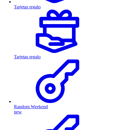
Tarjetas regalo
Tarjetas regalo
Random Weekend
new