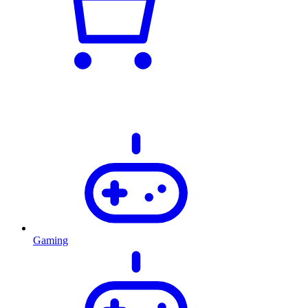
Gaming