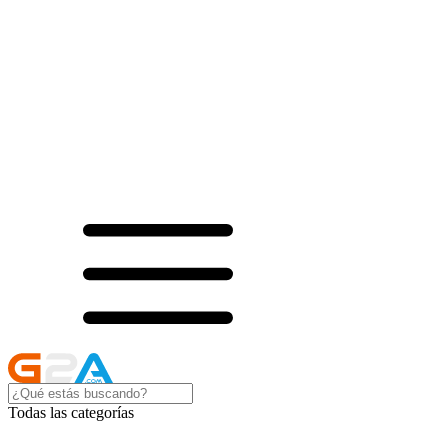
Todas las categorías