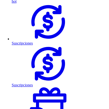
hot
Suscripciones
Suscripciones