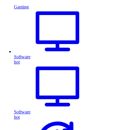
Gaming
Software
hot
Software
hot