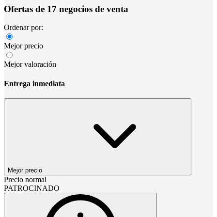
Ofertas de 17 negocios de venta
Ordenar por:
Mejor precio
Mejor valoración
Entrega inmediata
Mejor precio
Precio normal
PATROCINADO