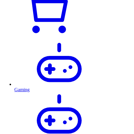
Gaming