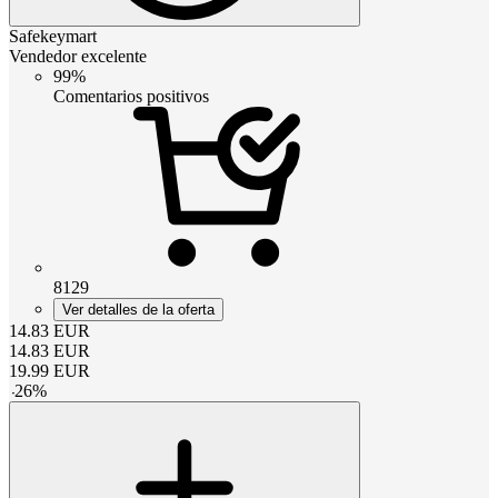
Safekeymart
Vendedor excelente
99%
Comentarios positivos
8129
Ver detalles de la oferta
14.83
EUR
14.83
EUR
19.99
EUR
-
26
%