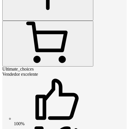
Ultimate_choices
Vendedor excelente
100%