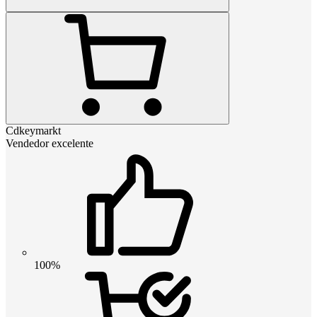
Cdkeymarkt
Vendedor excelente
100%