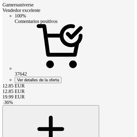
Gamersuniverse
Vendedor excelente
100%
Comentarios positivos
37642
Ver detalles de la oferta
12.85
EUR
12.85
EUR
19.99
EUR
-
36
%