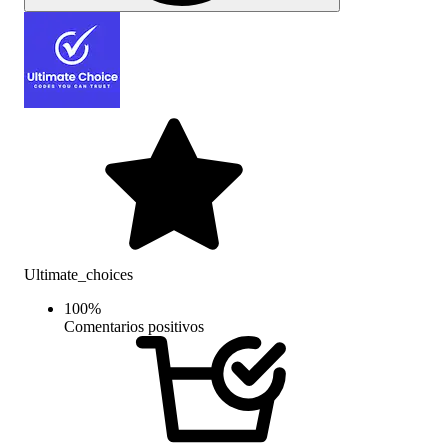
Ultimate_choices
100
%
Comentarios positivos