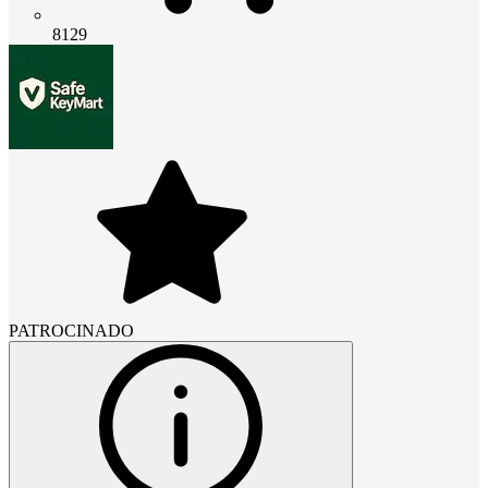
8129
PATROCINADO