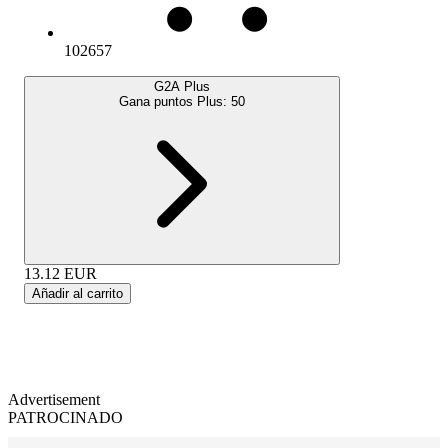
102657
G2A Plus
Gana puntos Plus:
50
13.12
EUR
Añadir al carrito
Advertisement
PATROCINADO