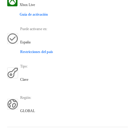
Xbox Live
Guía de activación
Puede activarse en
:
España
Restricciones del país
Tipo
:
Clave
Región
:
GLOBAL