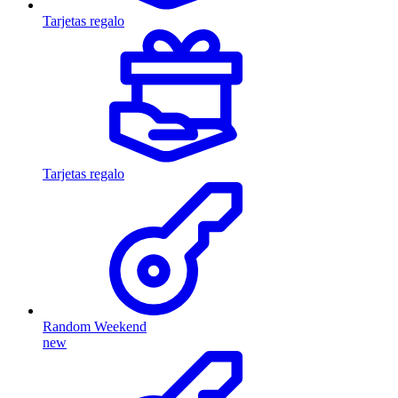
Tarjetas regalo
Tarjetas regalo
Random Weekend
new