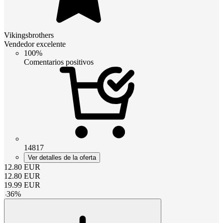
Vikingsbrothers
Vendedor excelente
100%
Comentarios positivos
14817
Ver detalles de la oferta
12.80
EUR
12.80
EUR
19.99
EUR
-
36
%