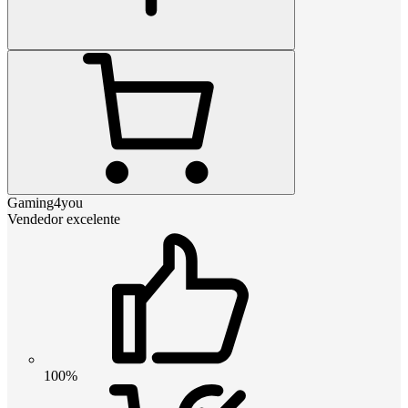
Gaming4you
Vendedor excelente
100%