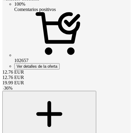
100%
Comentarios positivos
102657
Ver detalles de la oferta
12.76
EUR
12.76
EUR
19.99
EUR
-
36
%