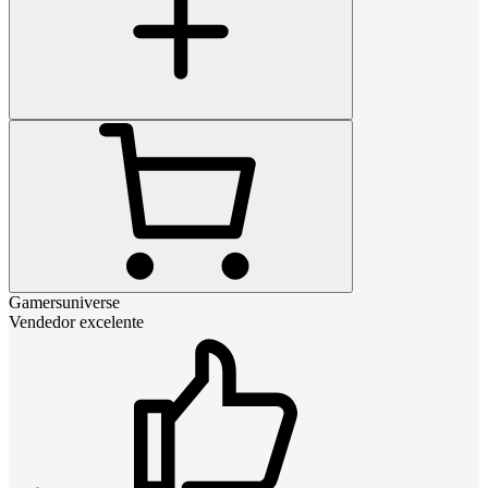
Gamersuniverse
Vendedor excelente