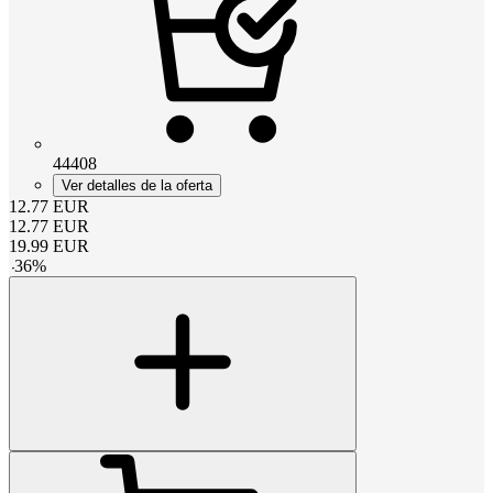
44408
Ver detalles de la oferta
12.77
EUR
12.77
EUR
19.99
EUR
-
36
%