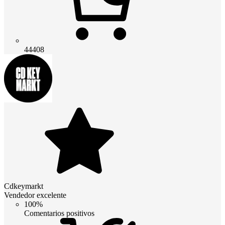
44408
Cdkeymarkt
Vendedor excelente
100%
Comentarios positivos