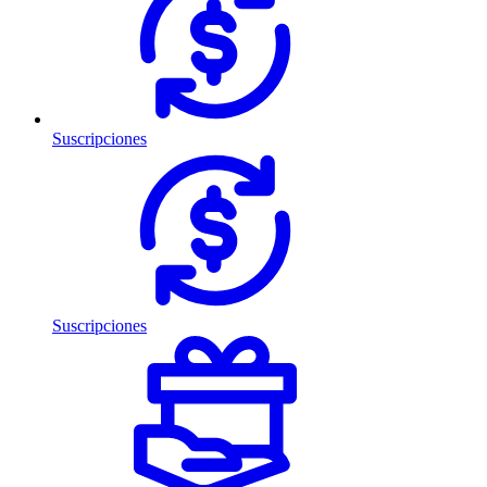
Suscripciones
Suscripciones