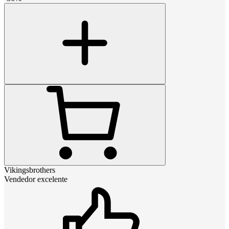
Vikingsbrothers
Vendedor excelente