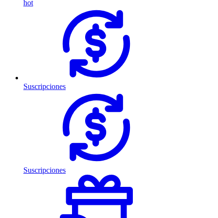
hot
Suscripciones
Suscripciones