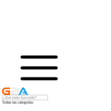
Todas las categorías