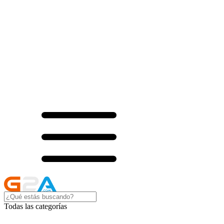
Todas las categorías