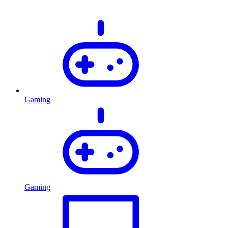
Gaming
Gaming