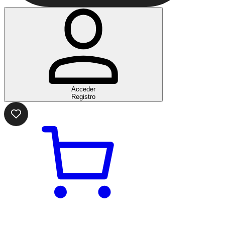
Acceder
Registro