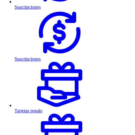
Suscripciones
Suscripciones
Tarjetas regalo