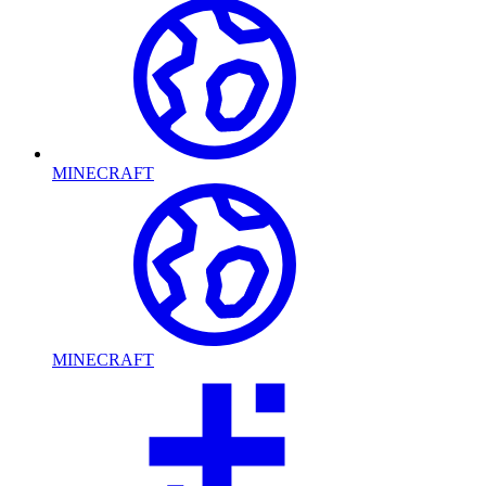
MINECRAFT
MINECRAFT