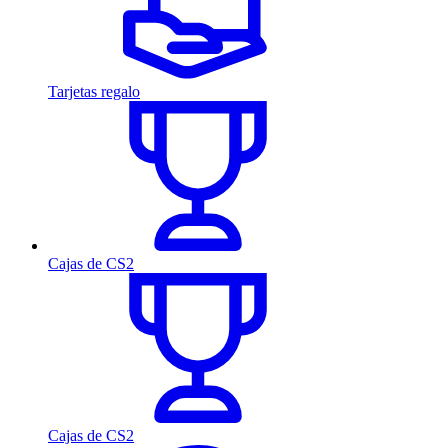
Tarjetas regalo
Cajas de CS2
Cajas de CS2