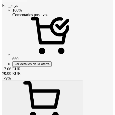
Fun_keys
100%
Comentarios positivos
669
Ver detalles de la oferta
17.06
EUR
79.99
EUR
-
79
%