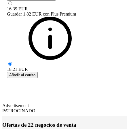
16.39
EUR
Guardar
1.82 EUR
con
Plus Premium
18.21
EUR
Añadir al carrito
Advertisement
PATROCINADO
Ofertas de 22 negocios de venta