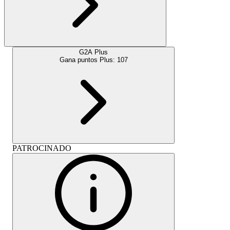
G2A Plus
Gana puntos Plus:
107
PATROCINADO