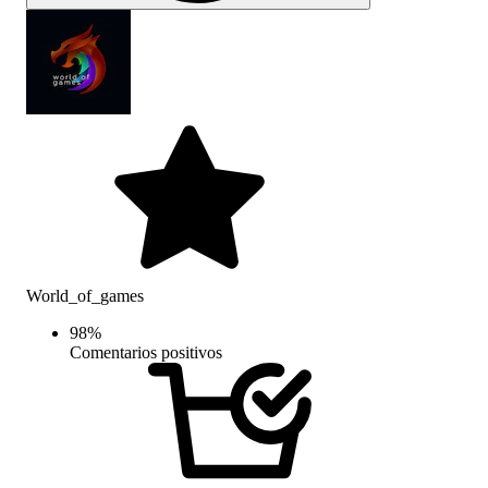
World_of_games
98
%
Comentarios positivos