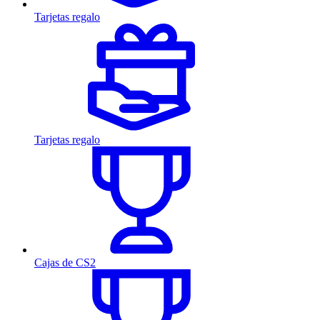
Tarjetas regalo
Tarjetas regalo
Cajas de CS2