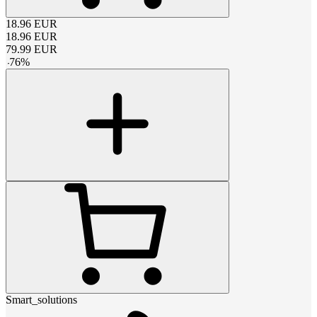
18.96
EUR
18.96
EUR
79.99
EUR
-
76
%
Smart_solutions