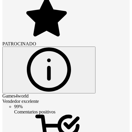
PATROCINADO
Games4world
Vendedor excelente
99%
Comentarios positivos