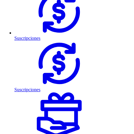
Suscripciones
Suscripciones