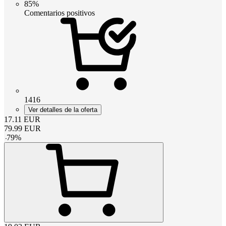
85%
Comentarios positivos
1416
Ver detalles de la oferta
17.11
EUR
79.99
EUR
-
79
%