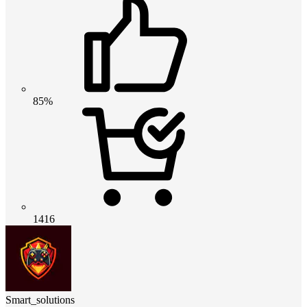
85%
1416
Smart_solutions