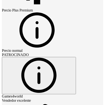
Precio
Plus Premium
Precio normal
PATROCINADO
Games4world
Vendedor excelente