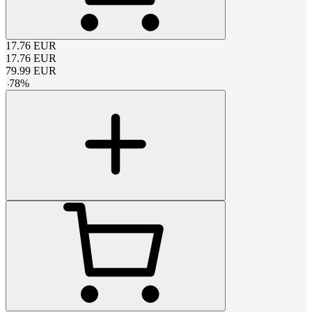
17.76
EUR
17.76
EUR
79.99
EUR
-
78
%