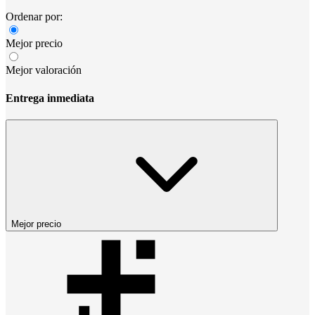
Ordenar por:
Mejor precio
Mejor valoración
Entrega inmediata
Mejor precio