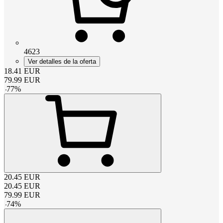
4623
Ver detalles de la oferta
18.41
EUR
79.99
EUR
-
77
%
20.45
EUR
20.45
EUR
79.99
EUR
-
74
%