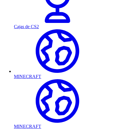
Cajas de CS2
MINECRAFT
MINECRAFT