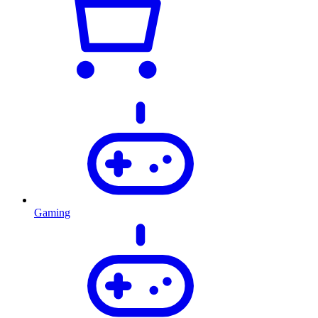
Gaming