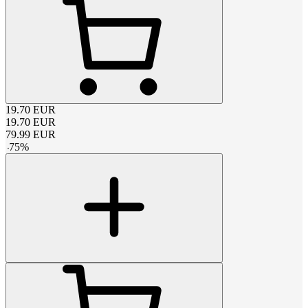
19.70
EUR
19.70
EUR
79.99
EUR
-
75
%