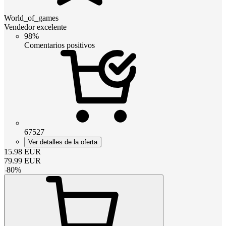
World_of_games
Vendedor excelente
98%
Comentarios positivos
67527
Ver detalles de la oferta
15.98
EUR
79.99
EUR
-
80
%