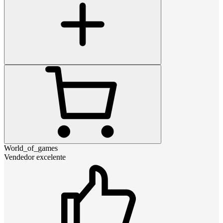
World_of_games
Vendedor excelente