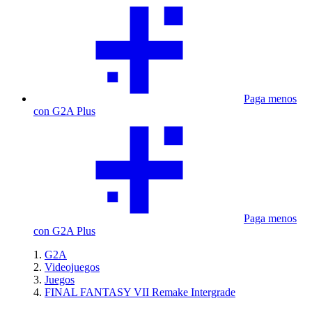
Paga menos
con G2A Plus
Paga menos
con G2A Plus
G2A
Videojuegos
Juegos
FINAL FANTASY VII Remake Intergrade