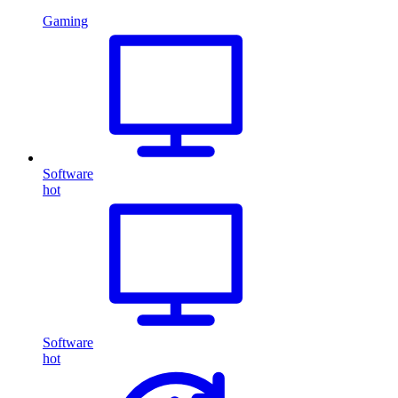
Gaming
Software
hot
Software
hot