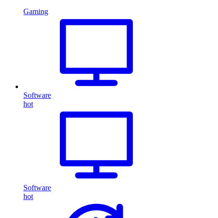
Gaming
Software
hot
Software
hot