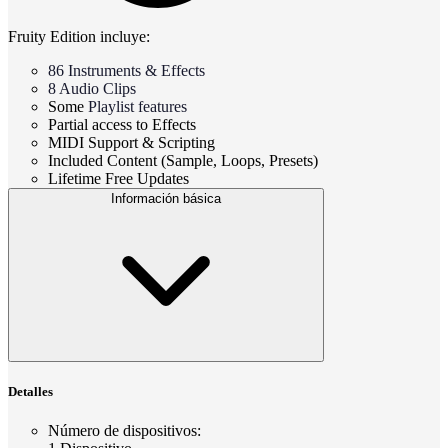
Fruity Edition incluye:
86 Instruments & Effects
8 Audio Clips
Some
Playlist features
Partial access to Effects
MIDI Support & Scripting
Included Content (Sample, Loops, Presets)
Lifetime Free Updates
Información básica
Detalles
Número de dispositivos
: