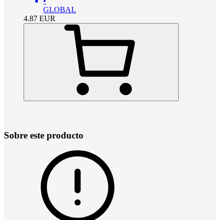
•
GLOBAL
4.87
EUR
Sobre este producto