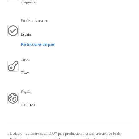
image-line
Puede activarse en
:
España
Restricciones del país
Tipo
:
Clave
Región
:
GLOBAL
FL Studio - Software es un DAW para producción musical, creación de beats,