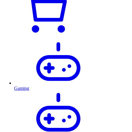
Gaming