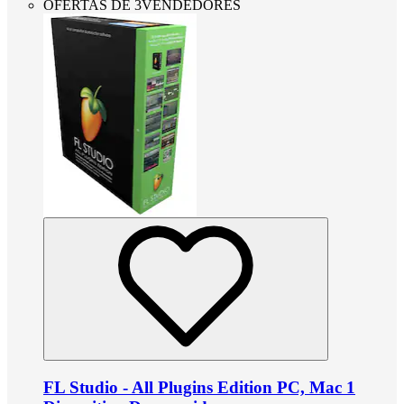
OFERTAS DE 3VENDEDORES
FL Studio - All Plugins Edition PC, Mac 1