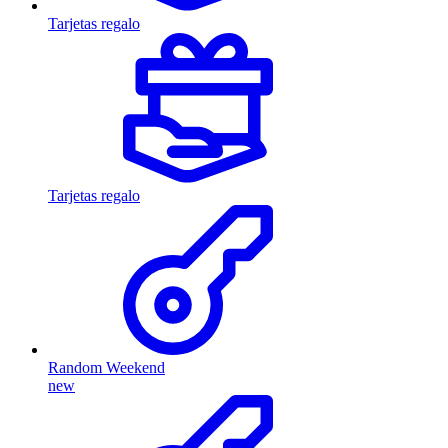
Tarjetas regalo
Tarjetas regalo
Random Weekend
new