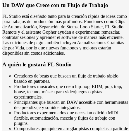
Un DAW que Crece con tu Flujo de Trabajo
FL Studio está diseñado tanto para la creación rápida de ideas como
para trabajos de producción más profundos. Funciones como Clips
de Automatización, Separación de Stems, Loop Starter, FL Studio
Remote y el asistente Gopher ayudan a experimentar, remezclar,
controlar sesiones y aprender el software de manera más eficiente.
Las ediciones de pago también incluyen Actualizaciones Gratuitas
de por Vida, por lo que nuevas funciones y mejoras estarán
disponibles sin costos adicionales.
A quién le gustará FL Studio
Creadores de beats que buscan un flujo de trabajo rápido
basado en patrones.
Productores musicales que crean hip-hop, EDM, pop, trap,
house, techno, música para videojuegos o pistas
experimentales.
Principiantes que buscan un DAW accesible con herramientas
de aprendizaje y sonidos integrados.
Productores experimentados que necesitan edición MIDI
flexible, automatización, mezcla y flujos de trabajo con
plugins.
Compositores que quieren arreglar pistas completas a partir de