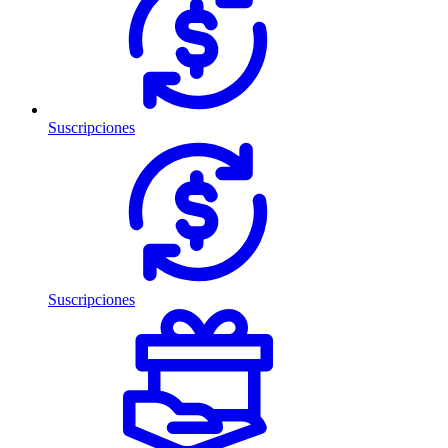
Suscripciones
Suscripciones