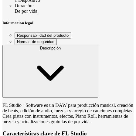
1 Dispositivo
Duración
:
De por vida
Información legal
Responsabilidad del producto
Normas de seguridad
Descripción
FL Studio - Software es un DAW para producción musical, creación
de beats, edición de audio, mezcla y arreglo de canciones completas.
Crea pistas con instrumentos, efectos, Piano Roll, herramientas de
mezcla y actualizaciones gratuitas de por vida.
Características clave de FL Studio