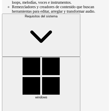
loops, melodías, voces e instrumentos.
Remezcladores y creadores de contenido que buscan
herramientas para editar, arreglar y transformar audio.
Requisitos del sistema
windows