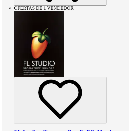
OFERTAS DE 1 VENDEDOR