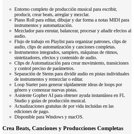
Entorno completo de producción musical para escribir,
producir, crear beats, arreglar y mezclar.
Piano Roll para editar, dibujar y dar forma a notas MIDI para
instrumentos y automatización.
Mezclador para enrutar, balancear, procesar y añadir efectos al
audio.
Flujo de trabajo en Playlist para organizar patrones, clips de
audio, clips de automatización y canciones completas.
Instrumentos integrados, samplers, máquinas de ritmos,
sintetizadores, efectos y contenido de audio.
Clips de Automatización para crear movimiento, transiciones
y control preciso de parámetros.
Separación de Stems para dividir audio en pistas individuales
de instrumentos y remezclar o editar.
Loop Starter para generar rápidamente ideas de loops por
género y comenzar nuevas pistas.
Asistente Gopher AI para obtener ayuda instantánea en FL
Studio y guías de producción musical.
Actualizaciones gratuitas de por vida incluidas en las
ediciones de pago.
Disponible para Windows y macOS.
Crea Beats, Canciones y Producciones Completas