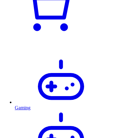
Gaming