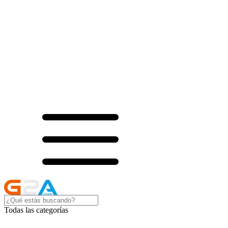
Todas las categorías