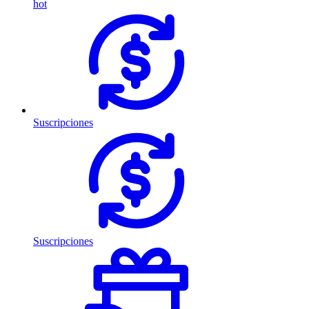
hot
Suscripciones
Suscripciones