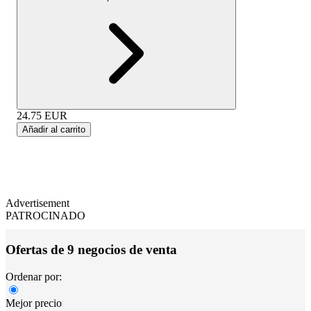
24.75
EUR
Añadir al carrito
Advertisement
PATROCINADO
Ofertas de 9 negocios de venta
Ordenar por:
Mejor precio