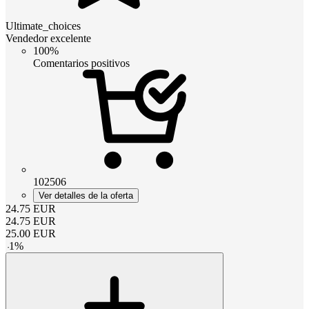
Ultimate_choices
Vendedor excelente
100%
Comentarios positivos
102506
Ver detalles de la oferta
24.75
EUR
24.75
EUR
25.00
EUR
-
1
%