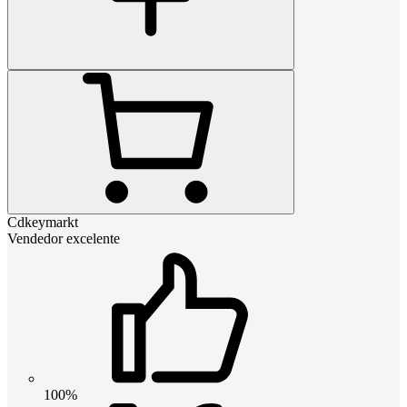
Cdkeymarkt
Vendedor excelente
100%