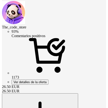
The_code_store
93%
Comentarios positivos
1173
Ver detalles de la oferta
26.50
EUR
26.50
EUR