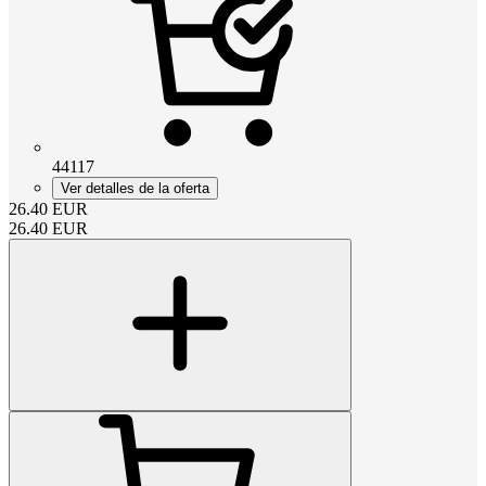
44117
Ver detalles de la oferta
26.40
EUR
26.40
EUR