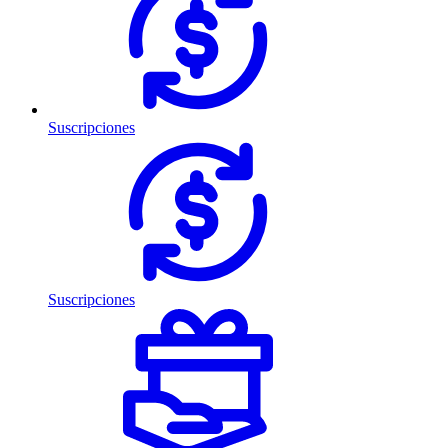
Suscripciones
Suscripciones