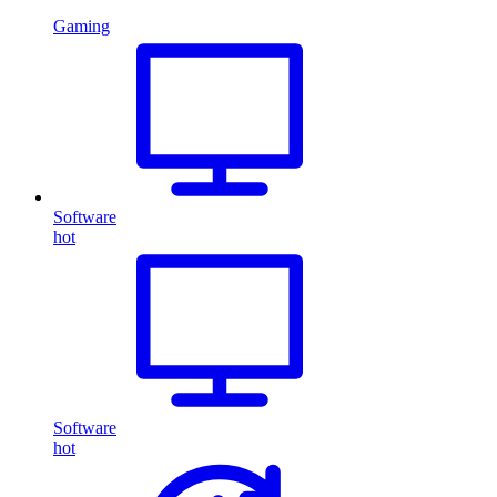
Gaming
Software
hot
Software
hot