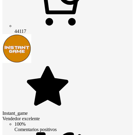
44117
Instant_game
Vendedor excelente
100%
Comentarios positivos