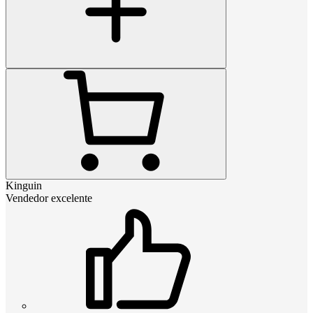
Kinguin
Vendedor excelente