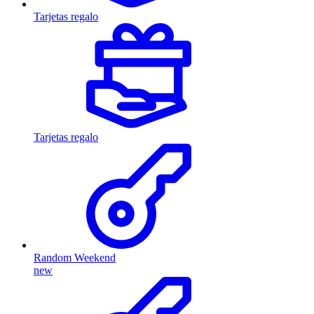
Tarjetas regalo
Tarjetas regalo
Random Weekend
new