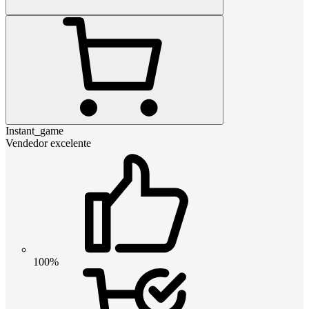
Instant_game
Vendedor excelente
100%