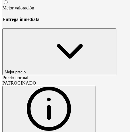
Mejor valoración
Entrega inmediata
Mejor precio
Precio normal
PATROCINADO