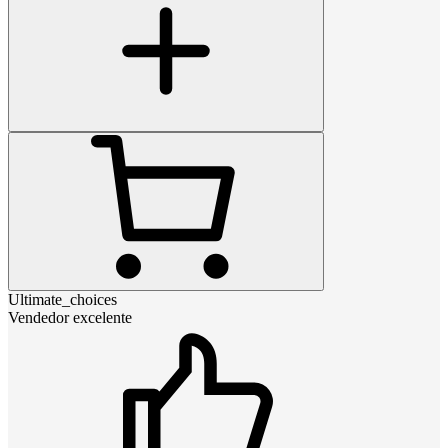
Ultimate_choices
Vendedor excelente