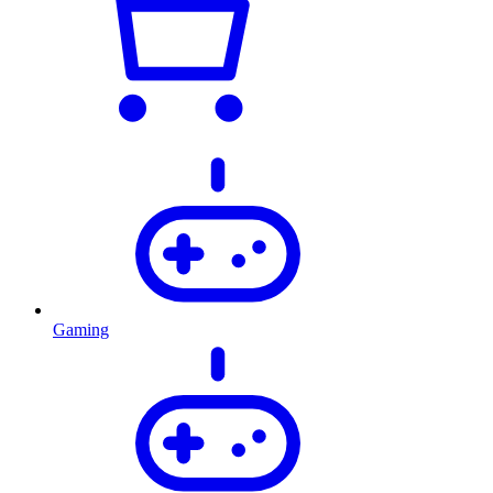
Gaming