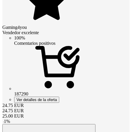
Gaming4you
Vendedor excelente
100%
Comentarios positivos
187290
Ver detalles de la oferta
24.75
EUR
24.75
EUR
25.00
EUR
-
1
%