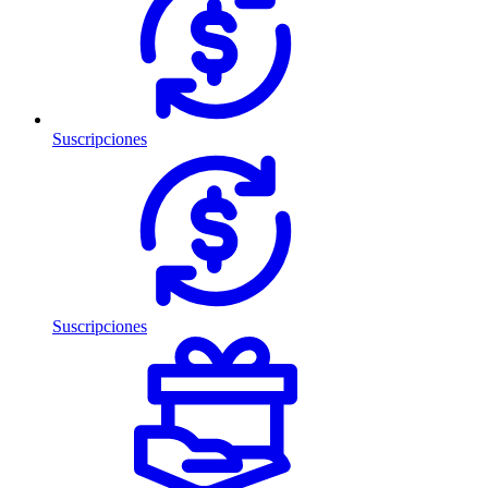
Suscripciones
Suscripciones