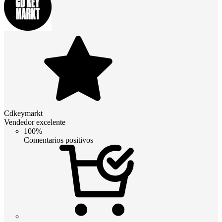
Cdkeymarkt
Vendedor excelente
100%
Comentarios positivos