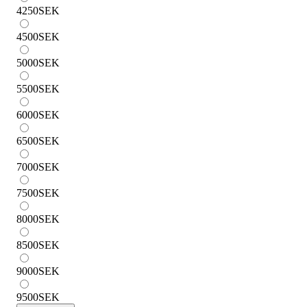
4250
SEK
4500
SEK
5000
SEK
5500
SEK
6000
SEK
6500
SEK
7000
SEK
7500
SEK
8000
SEK
8500
SEK
9000
SEK
9500
SEK