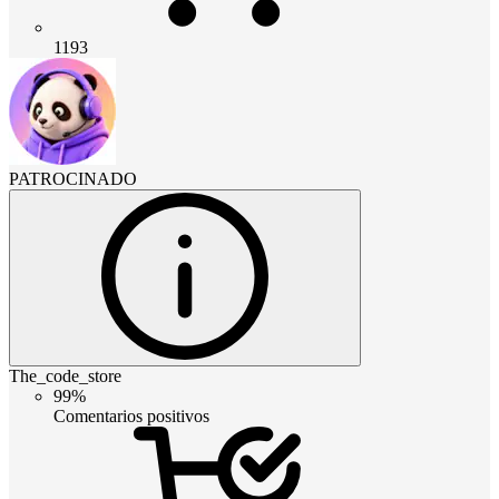
1193
PATROCINADO
The_code_store
99%
Comentarios positivos