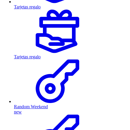
Tarjetas regalo
Tarjetas regalo
Random Weekend
new