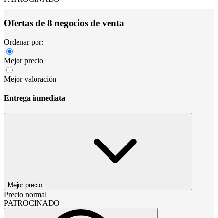
Ofertas de 8 negocios de venta
Ordenar por:
Mejor precio
Mejor valoración
Entrega inmediata
Mejor precio
Precio normal
PATROCINADO