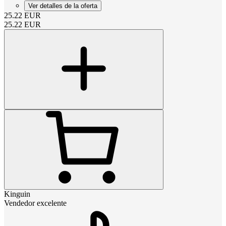
Ver detalles de la oferta
25.22
EUR
25.22
EUR
Kinguin
Vendedor excelente