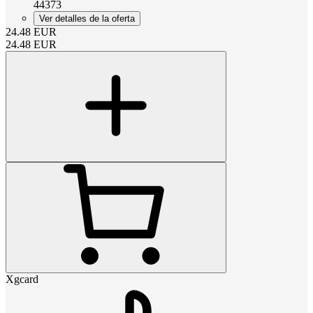
44373
Ver detalles de la oferta
24.48
EUR
24.48
EUR
Xgcard