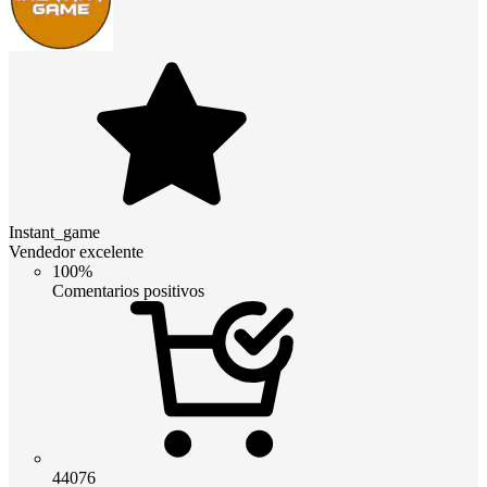
Instant_game
Vendedor excelente
100%
Comentarios positivos
44076