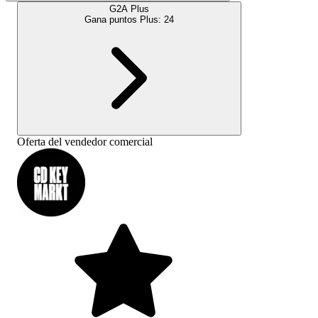
G2A Plus
Gana puntos Plus:
24
Oferta del vendedor comercial