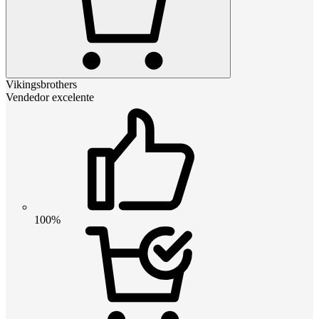
Vikingsbrothers
Vendedor excelente
100%