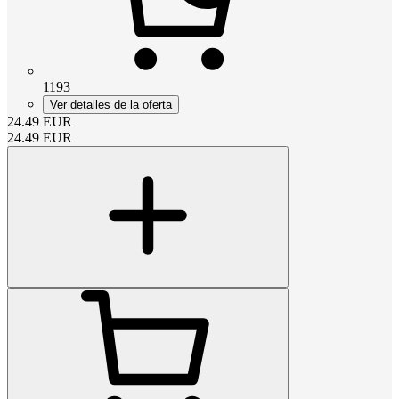
1193
Ver detalles de la oferta
24.49
EUR
24.49
EUR