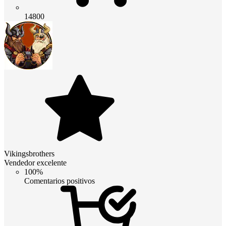
14800
Vikingsbrothers
Vendedor excelente
100%
Comentarios positivos