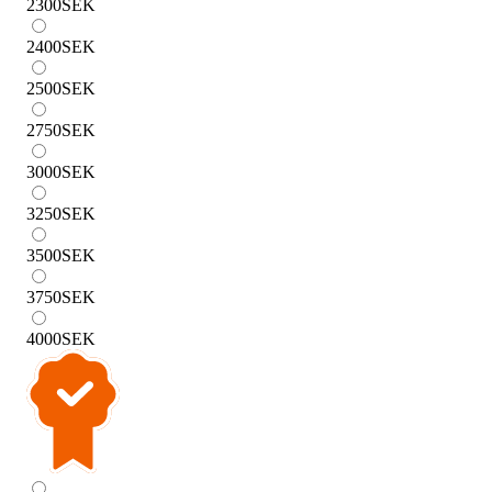
2300
SEK
2400
SEK
2500
SEK
2750
SEK
3000
SEK
3250
SEK
3500
SEK
3750
SEK
4000
SEK