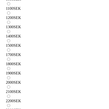
1100
SEK
1200
SEK
1300
SEK
1400
SEK
1500
SEK
1700
SEK
1800
SEK
1900
SEK
2000
SEK
2100
SEK
2200
SEK