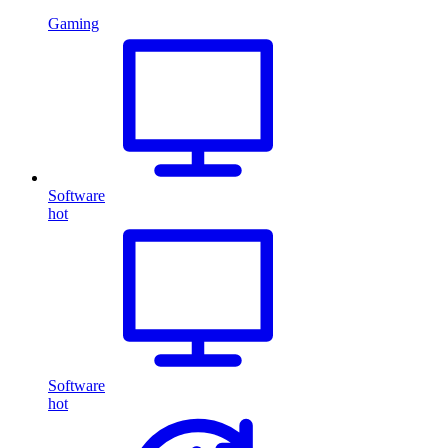
Gaming
Software
hot
Software
hot