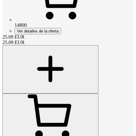
14800
Ver detalles de la oferta
25.09
EUR
25.09
EUR