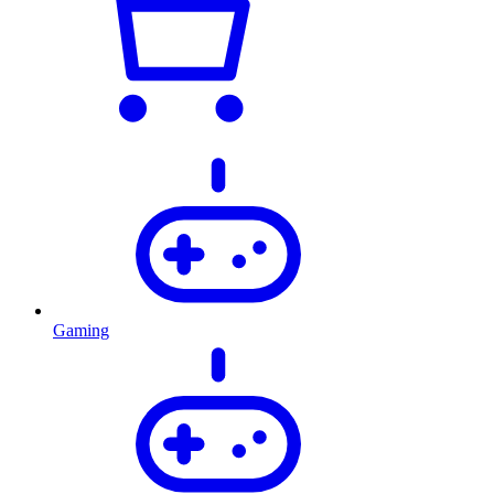
Gaming