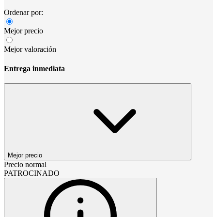
Ordenar por:
Mejor precio
Mejor valoración
Entrega inmediata
Mejor precio
Precio normal
PATROCINADO