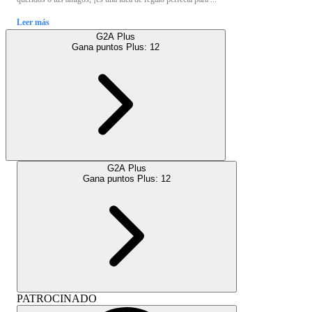
Leer más
G2A Plus
Gana puntos Plus:
12
G2A Plus
Gana puntos Plus:
12
PATROCINADO