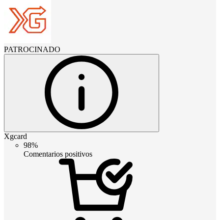
PATROCINADO
Xgcard
98%
Comentarios positivos