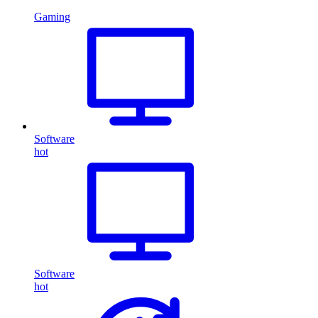
Gaming
Software
hot
Software
hot