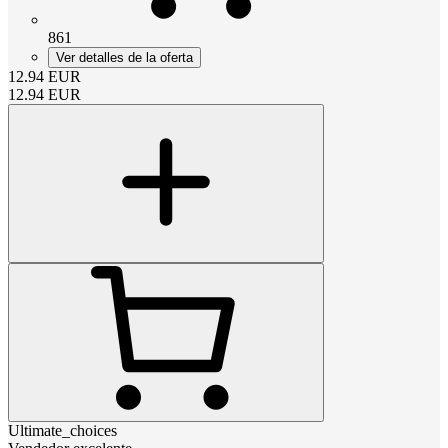
861
Ver detalles de la oferta
12.94
EUR
12.94
EUR
Ultimate_choices