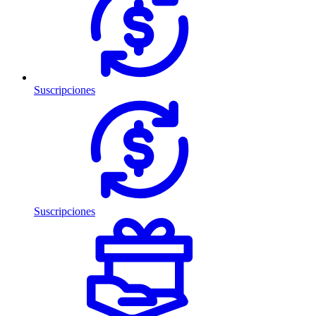
Suscripciones
Suscripciones