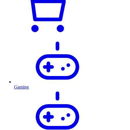
Gaming