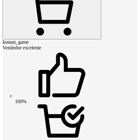
Instant_game
Vendedor excelente
100%