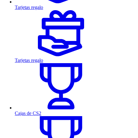
Tarjetas regalo
Tarjetas regalo
Cajas de CS2