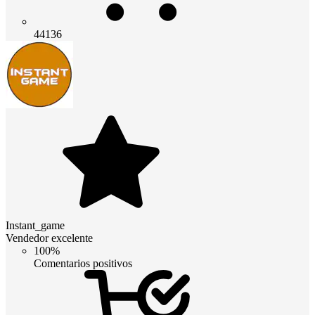
44136
Instant_game
Vendedor excelente
100%
Comentarios positivos