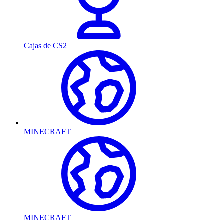
Cajas de CS2
MINECRAFT
MINECRAFT