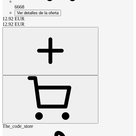
6668
Ver detalles de la oferta
12.92
EUR
12.92
EUR
The_code_store