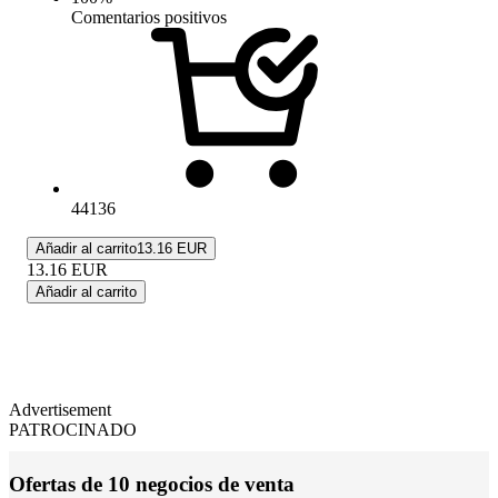
Comentarios positivos
44136
Añadir al carrito
13.16 EUR
13.16
EUR
Añadir al carrito
Advertisement
PATROCINADO
Ofertas de 10 negocios de venta