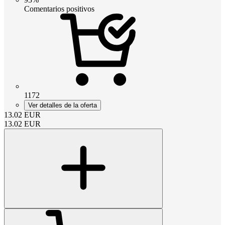
Comentarios positivos
1172
Ver detalles de la oferta
13.02
EUR
13.02
EUR