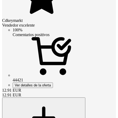
Cdkeymarkt
Vendedor excelente
100%
Comentarios positivos
44421
Ver detalles de la oferta
12.91
EUR
12.91
EUR