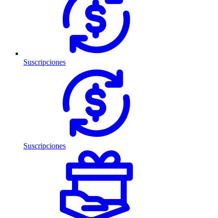
Suscripciones
Suscripciones