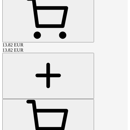
13.82
EUR
13.82
EUR