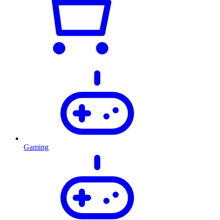
Gaming