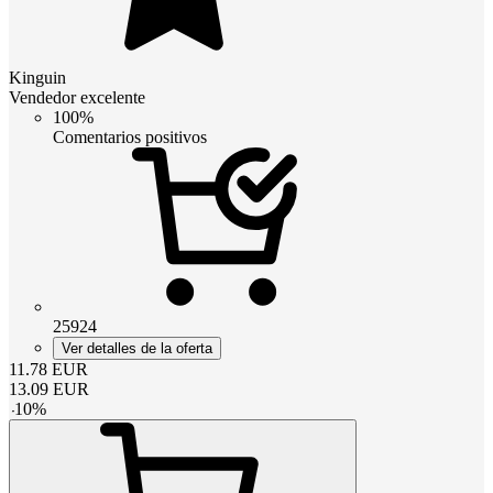
Kinguin
Vendedor excelente
100%
Comentarios positivos
25924
Ver detalles de la oferta
11.78
EUR
13.09
EUR
-
10
%