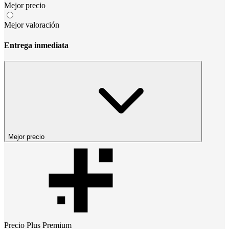
Mejor precio
Mejor valoración
Entrega inmediata
Mejor precio
Precio
Plus Premium