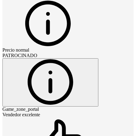
Precio normal
PATROCINADO
Game_zone_portal
Vendedor excelente