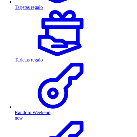
Tarjetas regalo
Tarjetas regalo
Random Weekend
new