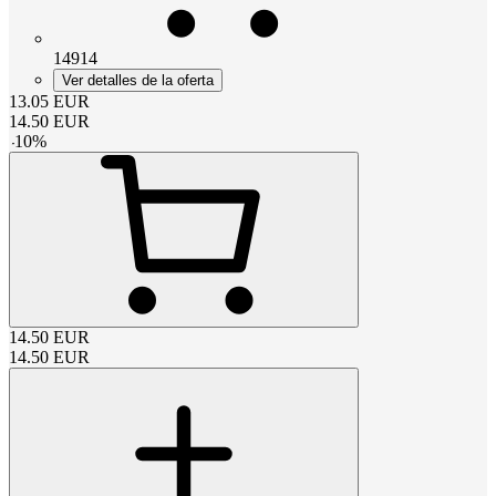
14914
Ver detalles de la oferta
13.05
EUR
14.50
EUR
-
10
%
14.50
EUR
14.50
EUR