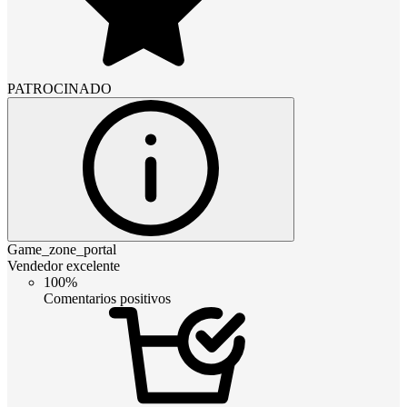
PATROCINADO
Game_zone_portal
Vendedor excelente
100%
Comentarios positivos