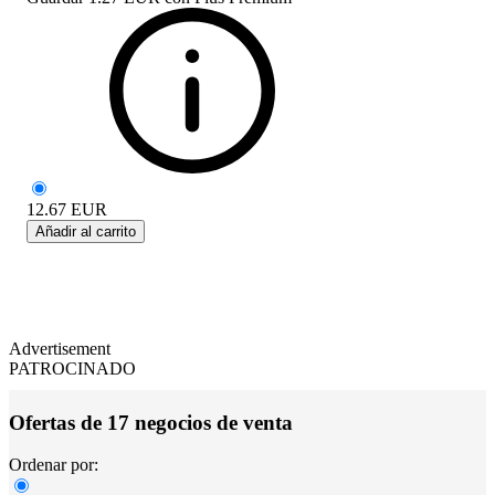
12.67
EUR
Añadir al carrito
Advertisement
PATROCINADO
Ofertas de 17 negocios de venta
Ordenar por: