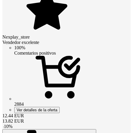
Nexplay_store
Vendedor excelente
100%
Comentarios positivos
2884
Ver detalles de la oferta
12.44
EUR
13.82
EUR
-
10
%