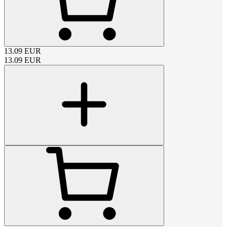
13.09
EUR
13.09
EUR