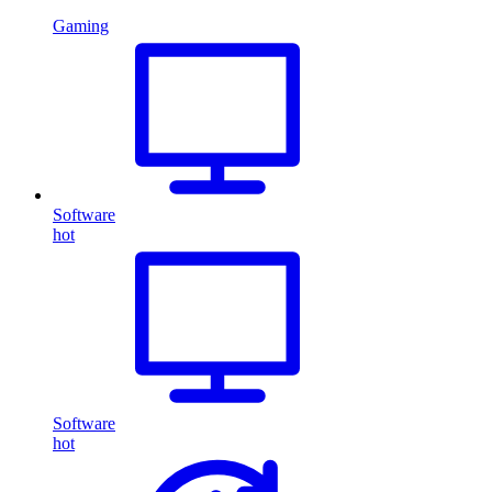
Gaming
Software
hot
Software
hot