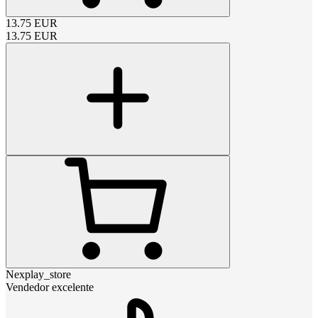
13.75
EUR
13.75
EUR
Nexplay_store
Vendedor excelente