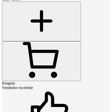
Kinguin
Vendedor excelente