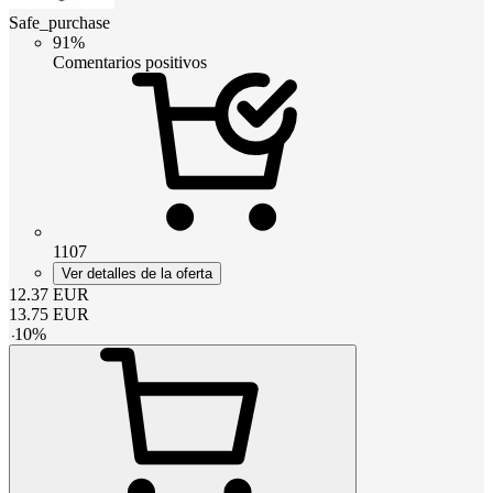
Safe_purchase
91%
Comentarios positivos
1107
Ver detalles de la oferta
12.37
EUR
13.75
EUR
-
10
%