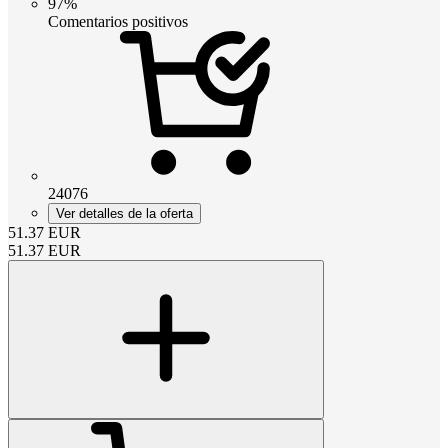
97%
Comentarios positivos
24076
Ver detalles de la oferta
51.37
EUR
51.37
EUR