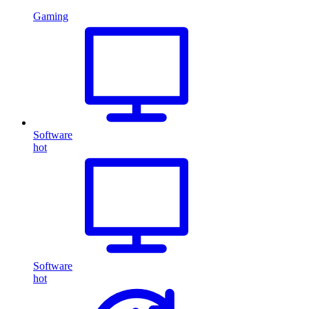
Gaming
Software
hot
Software
hot