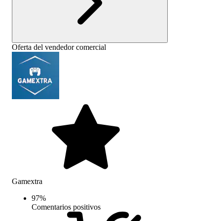
Oferta del vendedor comercial
Gamextra
97
%
Comentarios positivos