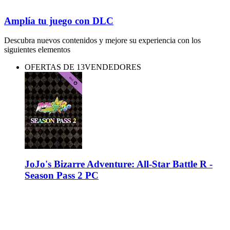
Amplía tu juego con DLC
Descubra nuevos contenidos y mejore su experiencia con los
siguientes elementos
OFERTAS DE 13VENDEDORES
JoJo's Bizarre Adventure: All-Star Battle R -
Season Pass 2 PC