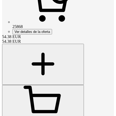
25868
Ver detalles de la oferta
54.38
EUR
54.38
EUR