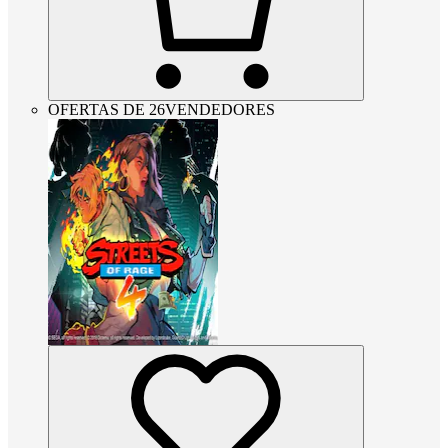
OFERTAS DE 26VENDEDORES