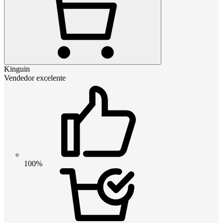
Kinguin
Vendedor excelente
100%