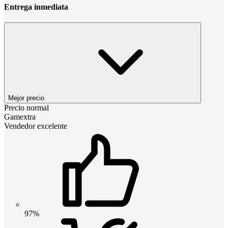
Entrega inmediata
Mejor precio
Precio normal
Gamextra
Vendedor excelente
97%