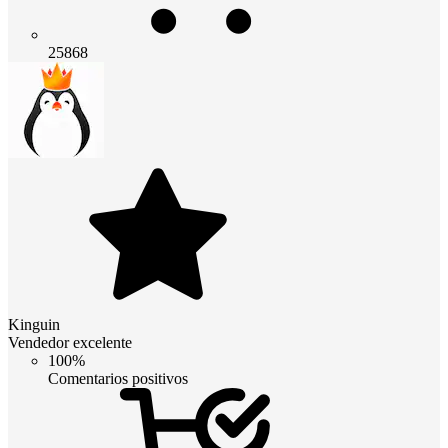
25868
Kinguin
Vendedor excelente
100%
Comentarios positivos