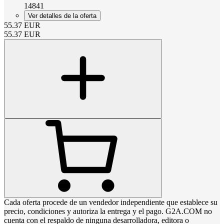
14841
Ver detalles de la oferta
55.37
EUR
55.37
EUR
Cada oferta procede de un vendedor independiente que establece su
precio, condiciones y autoriza la entrega y el pago. G2A.COM no
cuenta con el respaldo de ninguna desarrolladora, editora o