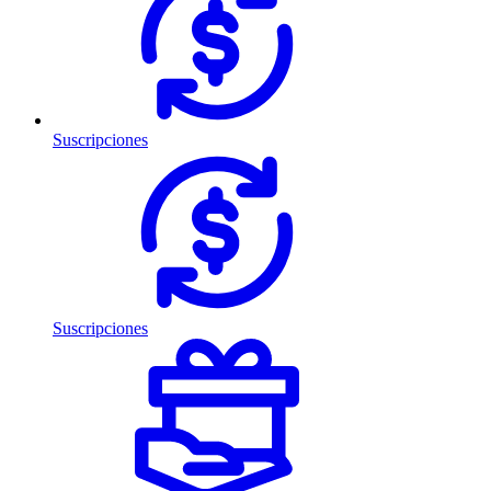
Suscripciones
Suscripciones