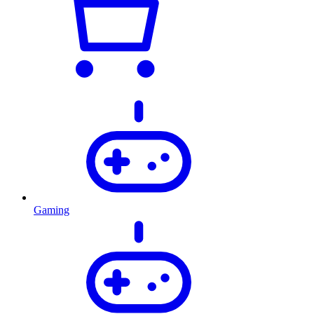
Gaming