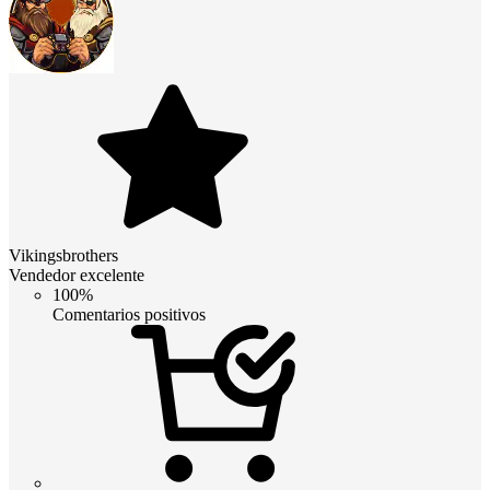
Vikingsbrothers
Vendedor excelente
100%
Comentarios positivos