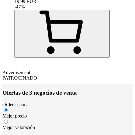
19.99
EUR
-
47
%
Advertisement
PATROCINADO
Ofertas de 3 negocios de venta
Ordenar por:
Mejor precio
Mejor valoración