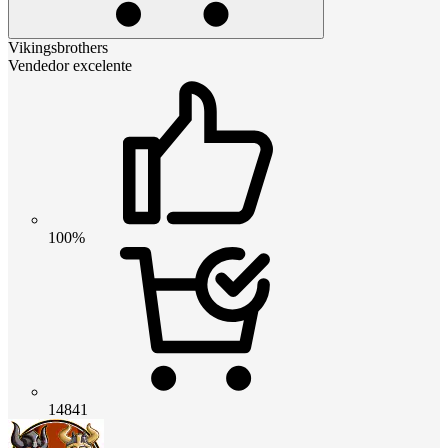
Vikingsbrothers
Vendedor excelente
100%
14841