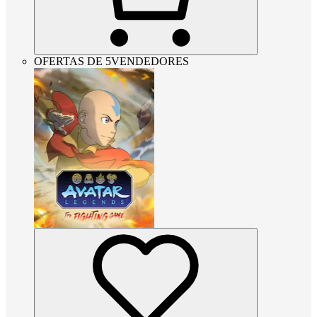
OFERTAS DE 5VENDEDORES