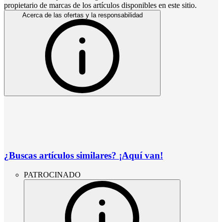
propietario de marcas de los artículos disponibles en este sitio.
Acerca de las ofertas y la responsabilidad
¿Buscas artículos similares? ¡Aquí van!
PATROCINADO