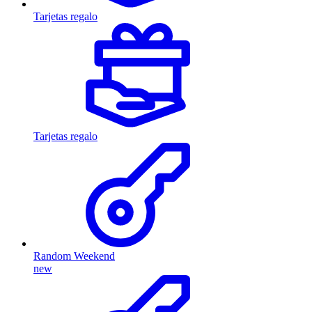
Tarjetas regalo
Tarjetas regalo
Random Weekend
new