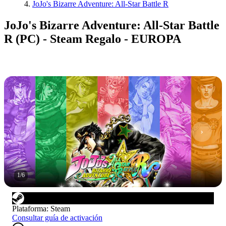
JoJo's Bizarre Adventure: All-Star Battle R
JoJo's Bizarre Adventure: All-Star Battle
R (PC) - Steam Regalo - EUROPA
1
/
6
Plataforma
:
Steam
Consultar guía de activación