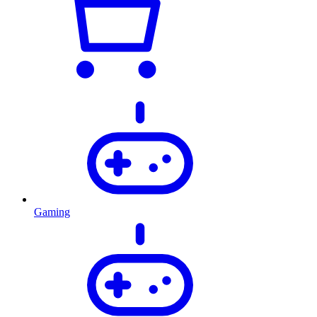
Gaming