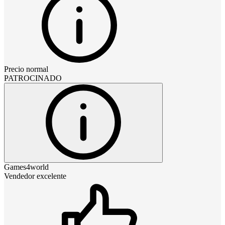
Precio normal
PATROCINADO
Games4world
Vendedor excelente