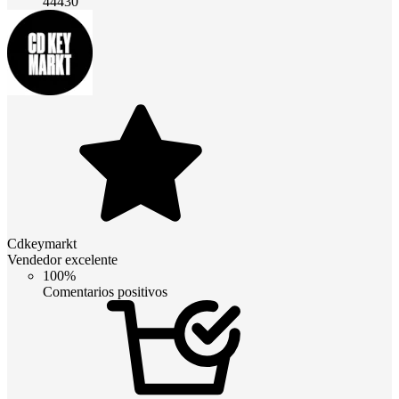
44430
Cdkeymarkt
Vendedor excelente
100%
Comentarios positivos