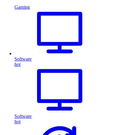
Gaming
Software
hot
Software
hot