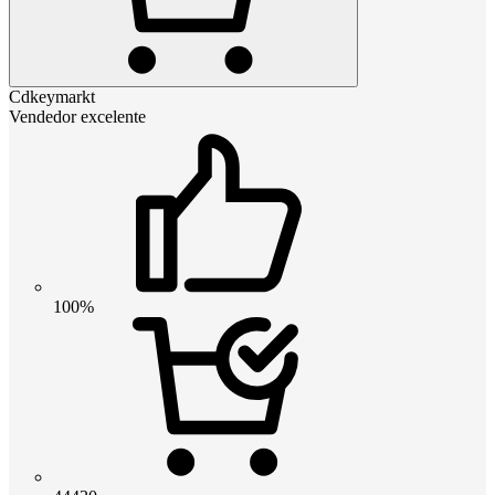
Cdkeymarkt
Vendedor excelente
100%