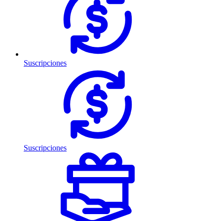
Suscripciones
Suscripciones