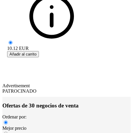
10.12
EUR
Añadir al carrito
Advertisement
PATROCINADO
Ofertas de 30 negocios de venta
Ordenar por:
Mejor precio