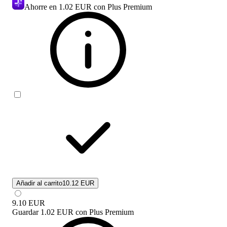
Ahorre en
1.02 EUR
con Plus Premium
Añadir al carrito
10.12 EUR
9.10
EUR
Guardar
1.02 EUR
con
Plus Premium