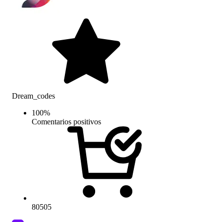
Dream_codes
100
%
Comentarios positivos
80505