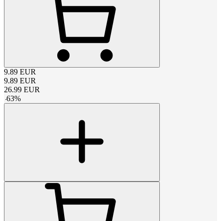
9.89
EUR
9.89
EUR
26.99
EUR
-
63
%