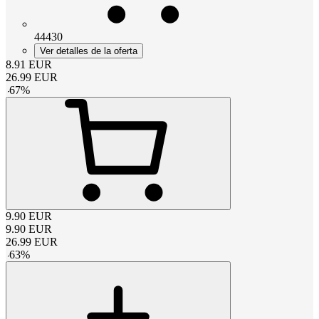
44430
Ver detalles de la oferta
8.91
EUR
26.99
EUR
-
67
%
9.90
EUR
9.90
EUR
26.99
EUR
-
63
%