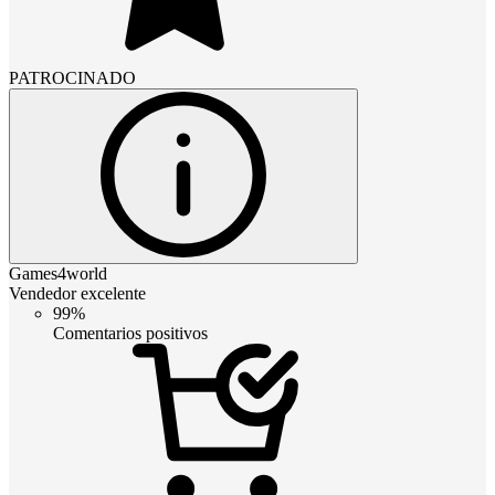
PATROCINADO
Games4world
Vendedor excelente
99%
Comentarios positivos