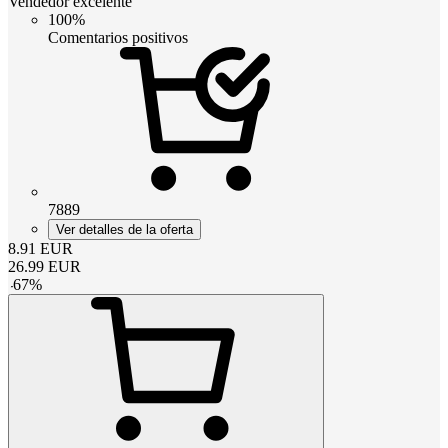
Vendedor excelente
100%
Comentarios positivos
7889
Ver detalles de la oferta
8.91
EUR
26.99
EUR
-
67
%