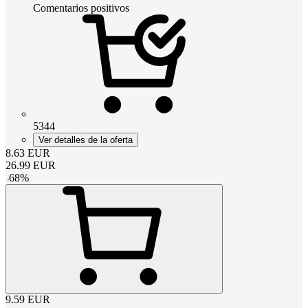
Comentarios positivos
5344
Ver detalles de la oferta
8.63
EUR
26.99
EUR
-
68
%
9.59
EUR