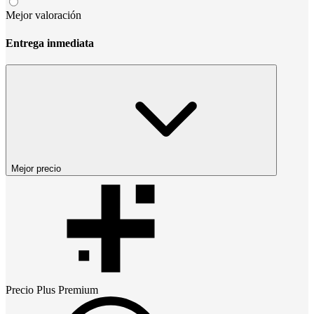
Mejor valoración
Entrega inmediata
Mejor precio
Precio
Plus Premium