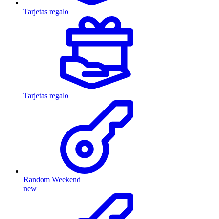
Tarjetas regalo
Tarjetas regalo
Random Weekend
new