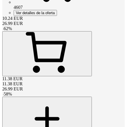
4607
Ver detalles de la oferta
10.24
EUR
26.99
EUR
-
62
%
11.38
EUR
11.38
EUR
26.99
EUR
-
58
%