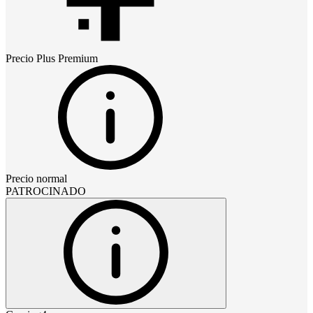
Precio
Plus Premium
Precio normal
PATROCINADO