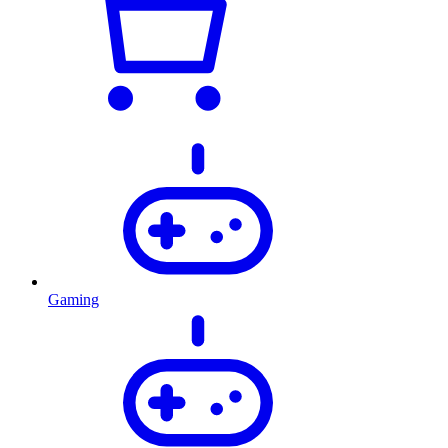
Gaming