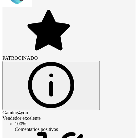
PATROCINADO
Gaming4you
Vendedor excelente
100%
Comentarios positivos