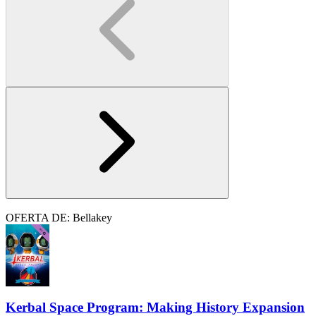
OFERTA DE: Bellakey
Kerbal Space Program: Making History Expansion