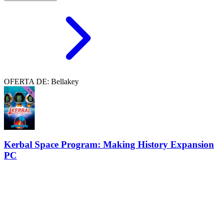
OFERTA DE: Bellakey
Kerbal Space Program: Making History Expansion
PC