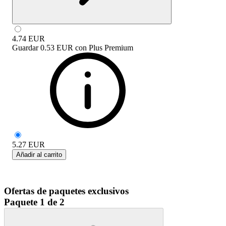
4.74
EUR
Guardar
0.53 EUR
con
Plus Premium
5.27
EUR
Añadir al carrito
Ofertas de paquetes exclusivos
Paquete 1 de 2