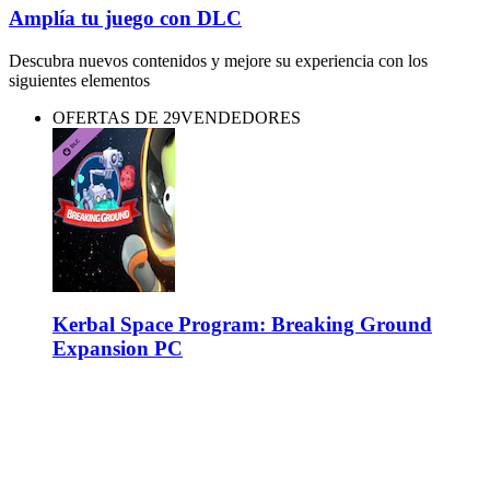
Amplía tu juego con DLC
Descubra nuevos contenidos y mejore su experiencia con los
siguientes elementos
OFERTAS DE 29VENDEDORES
Kerbal Space Program: Breaking Ground
Expansion PC