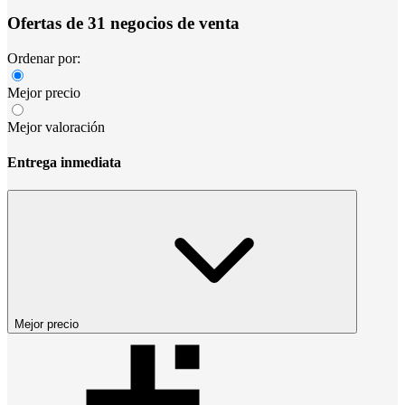
Ofertas de 31 negocios de venta
Ordenar por:
Mejor precio
Mejor valoración
Entrega inmediata
Mejor precio