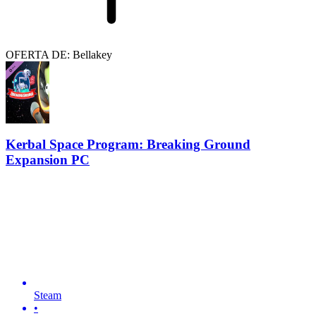
OFERTA DE: Bellakey
Kerbal Space Program: Breaking Ground
Expansion PC
Steam
•