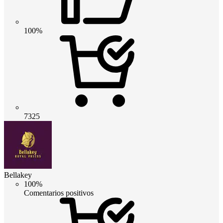
100%
7325
Bellakey
100%
Comentarios positivos