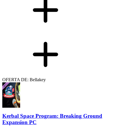
OFERTA DE: Bellakey
Kerbal Space Program: Breaking Ground
Expansion PC