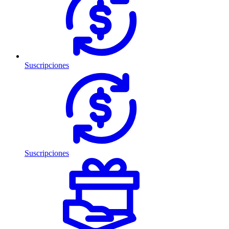
Suscripciones
Suscripciones