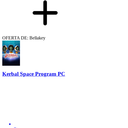
OFERTA DE: Bellakey
Kerbal Space Program PC