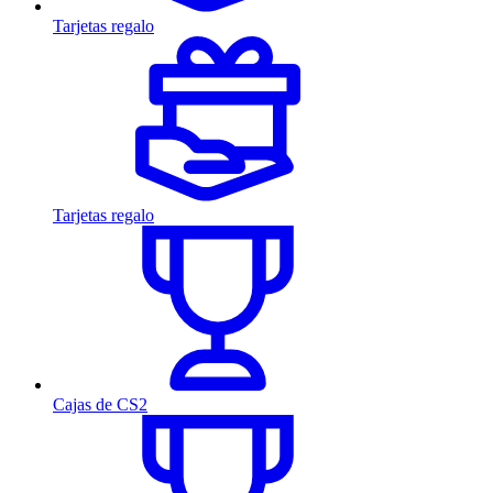
Tarjetas regalo
Tarjetas regalo
Cajas de CS2