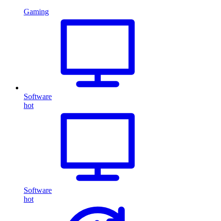
Gaming
Software
hot
Software
hot