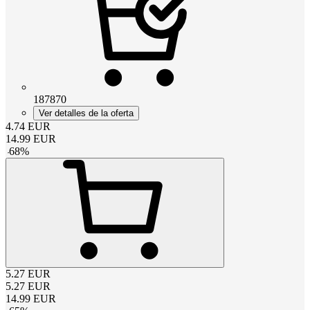
187870
Ver detalles de la oferta
4.74
EUR
14.99
EUR
-
68
%
5.27
EUR
5.27
EUR
14.99
EUR