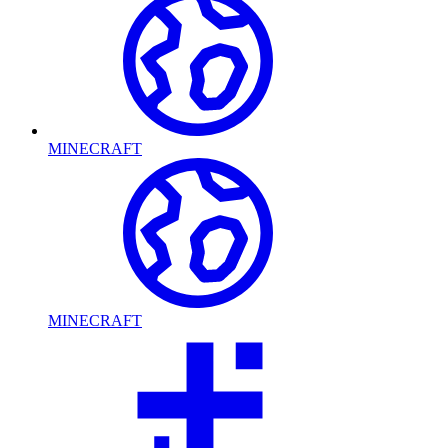
MINECRAFT
MINECRAFT