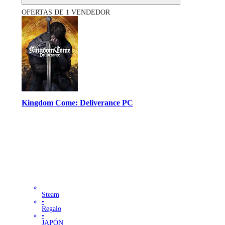
OFERTAS DE 1 VENDEDOR
Kingdom Come: Deliverance PC
Steam
•
Regalo
•
JAPÓN