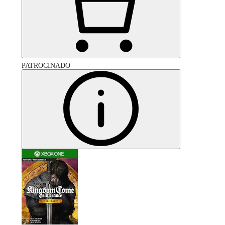
PATROCINADO