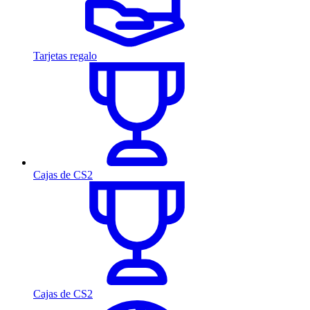
Tarjetas regalo
Cajas de CS2
Cajas de CS2