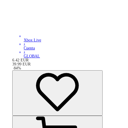
Xbox Live
•
Cuenta
•
GLOBAL
6.42
EUR
39.99
EUR
-
84
%