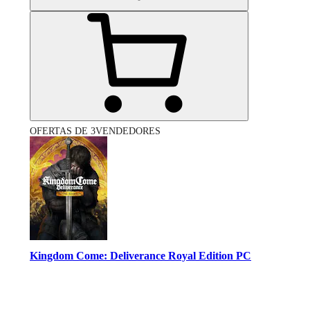
OFERTAS DE 3VENDEDORES
Kingdom Come: Deliverance Royal Edition PC