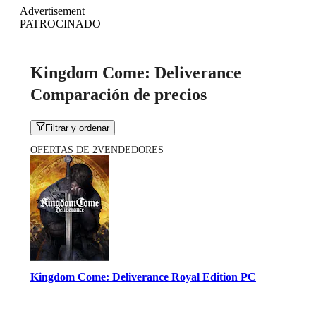
Advertisement
PATROCINADO
Kingdom Come: Deliverance
Comparación de precios
Filtrar y ordenar
OFERTAS DE 2VENDEDORES
Kingdom Come: Deliverance Royal Edition PC