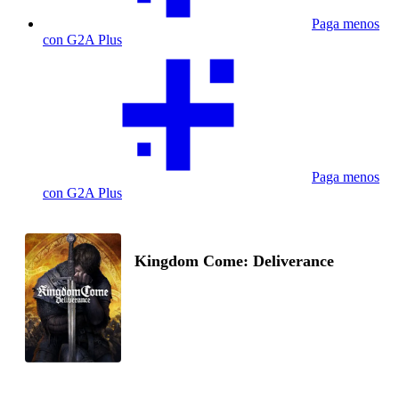
Paga menos
con G2A Plus
Paga menos
con G2A Plus
Kingdom Come: Deliverance