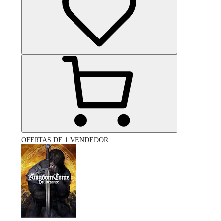
OFERTAS DE 1 VENDEDOR