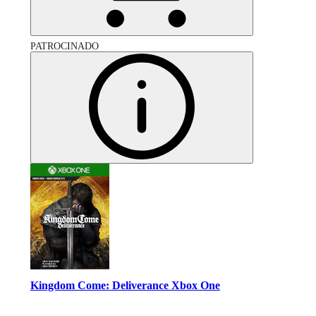
PATROCINADO
Kingdom Come: Deliverance Xbox One