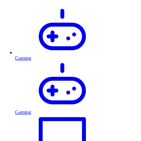
Gaming
Gaming