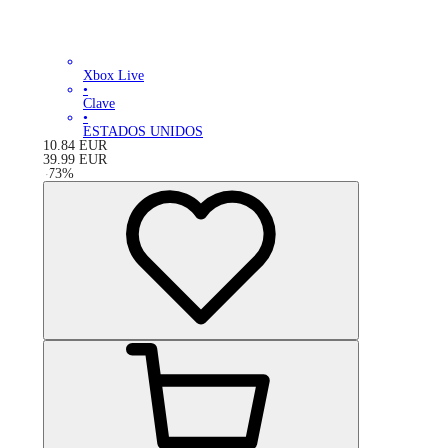
Xbox Live
•
Clave
•
ESTADOS UNIDOS
10.84
EUR
39.99
EUR
-
73
%