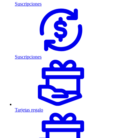
Suscripciones
Suscripciones
Tarjetas regalo