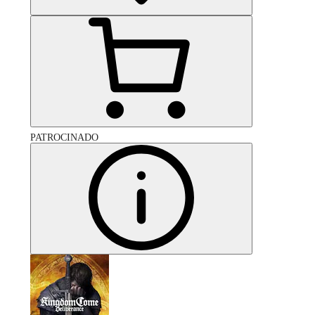
PATROCINADO