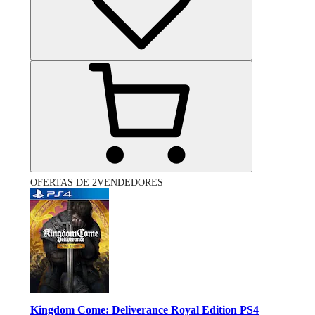
OFERTAS DE 2VENDEDORES
Kingdom Come: Deliverance Royal Edition PS4