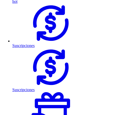
hot
Suscripciones
Suscripciones