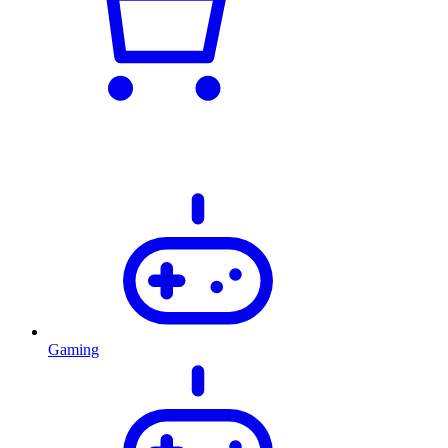
Gaming