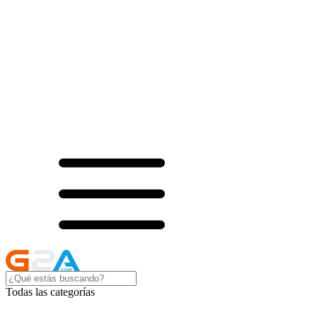
Todas las categorías