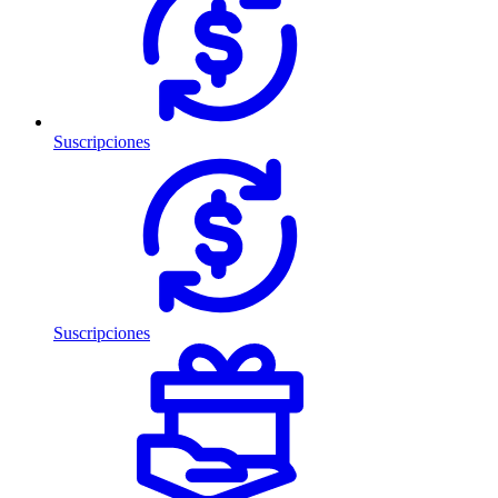
Suscripciones
Suscripciones