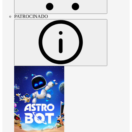
PATROCINADO