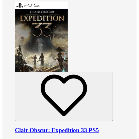
Clair Obscur: Expedition 33 PS5