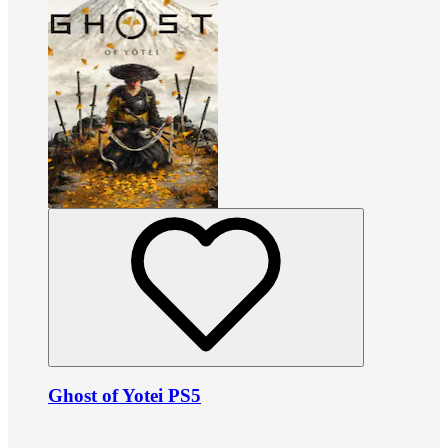
Ghost of Yotei PS5