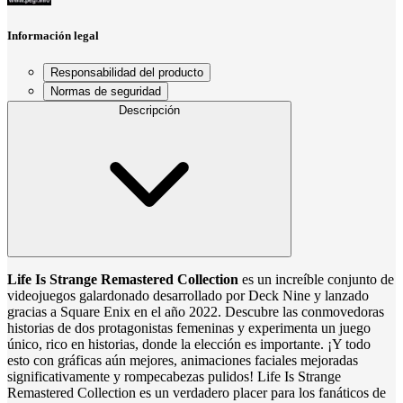
Información legal
Responsabilidad del producto
Normas de seguridad
Descripción
Life Is Strange Remastered Collection
es un increíble conjunto de
videojuegos galardonado desarrollado por Deck Nine y lanzado
gracias a Square Enix en el año 2022. Descubre las conmovedoras
historias de dos protagonistas femeninas y experimenta un juego
único, rico en historias, donde la elección es importante. ¡Y todo
esto con gráficas aún mejores, animaciones faciales mejoradas
significativamente y rompecabezas pulidos! Life Is Strange
Remastered Collection es un verdadero placer para los fanáticos de