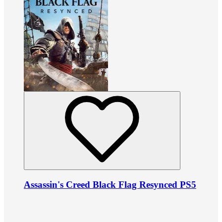
Assassin's Creed Black Flag Resynced PS5