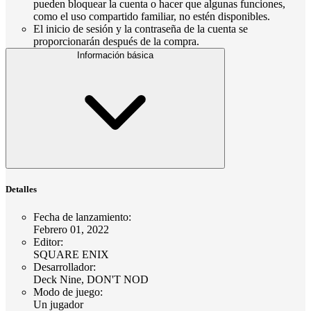
pueden bloquear la cuenta o hacer que algunas funciones,
como el uso compartido familiar, no estén disponibles.
El inicio de sesión y la contraseña de la cuenta se
proporcionarán después de la compra.
Información básica
Detalles
Fecha de lanzamiento
:
Febrero 01, 2022
Editor
:
SQUARE ENIX
Desarrollador
:
Deck Nine, DON'T NOD
Modo de juego
:
Un jugador