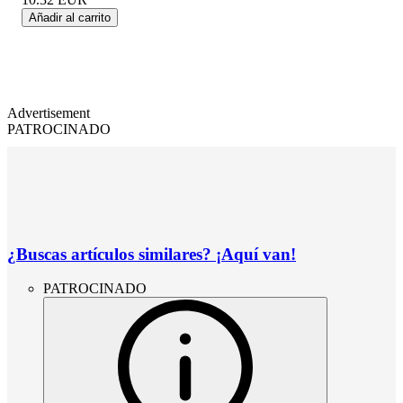
Añadir al carrito
Advertisement
PATROCINADO
¿Buscas artículos similares? ¡Aquí van!
PATROCINADO