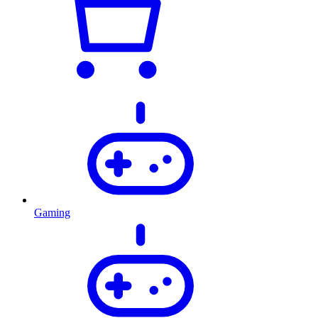
Gaming