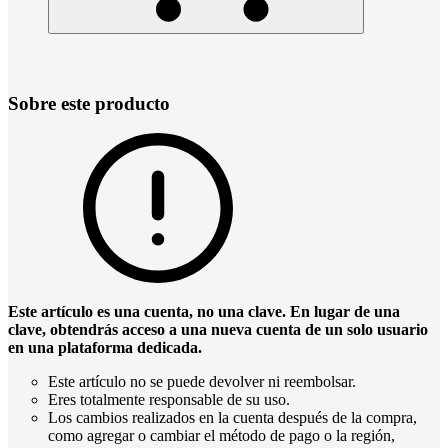
Sobre este producto
Este artículo es una cuenta, no una clave. En lugar de una
clave, obtendrás acceso a una nueva cuenta de un solo usuario
en una plataforma dedicada.
Este artículo no se puede devolver ni reembolsar.
Eres totalmente responsable de su uso.
Los cambios realizados en la cuenta después de la compra,
como agregar o cambiar el método de pago o la región,