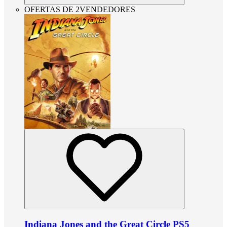
OFERTAS DE 2VENDEDORES
Indiana Jones and the Great Circle PS5