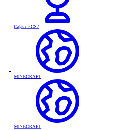
Cajas de CS2
MINECRAFT
MINECRAFT