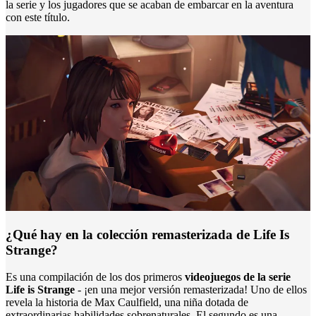
la serie y los jugadores que se acaban de embarcar en la aventura
con este título.
¿Qué hay en la colección remasterizada de Life Is
Strange?
Es una compilación de los dos primeros
videojuegos de la serie
Life is Strange
- ¡en una mejor versión remasterizada! Uno de ellos
revela la historia de Max Caulfield, una niña dotada de
extraordinarias habilidades sobrenaturales. El segundo es una