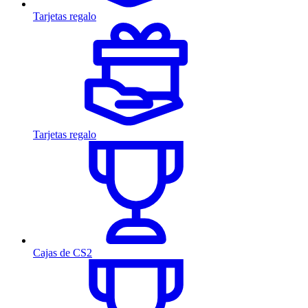
Tarjetas regalo
Tarjetas regalo
Cajas de CS2