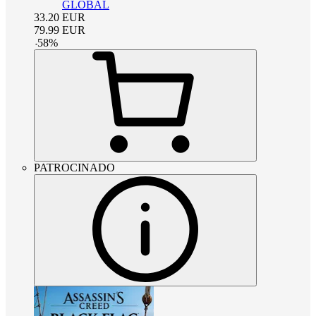
GLOBAL
33.20
EUR
79.99
EUR
-
58
%
PATROCINADO