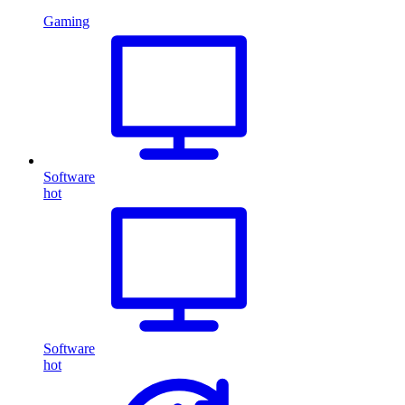
Gaming
Software
hot
Software
hot