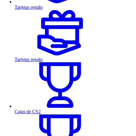
Tarjetas regalo
Tarjetas regalo
Cajas de CS2