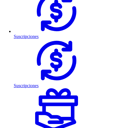
Suscripciones
Suscripciones