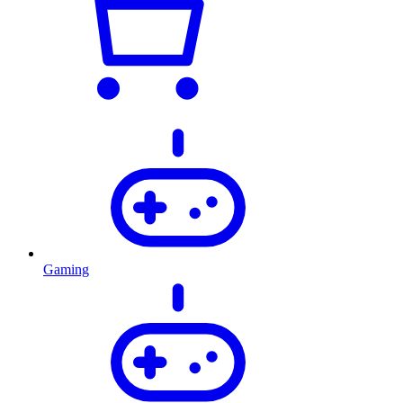
Gaming