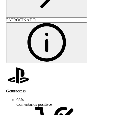
PATROCINADO
Geturaccess
98
%
Comentarios positivos