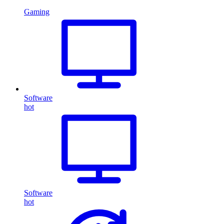
Gaming
Software
hot
Software
hot