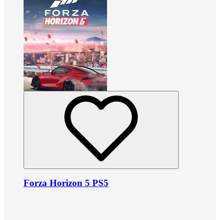
Forza Horizon 5 PS5