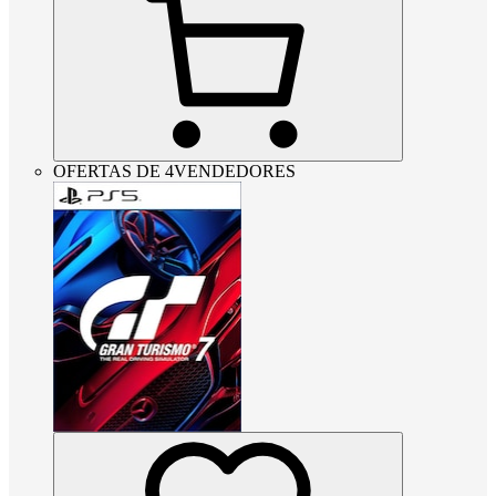
OFERTAS DE 4VENDEDORES