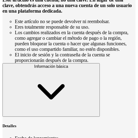
clave, obtendrás acceso a una nueva cuenta de un solo usuario
en una plataforma dedicada.
Este artículo no se puede devolver ni reembolsar.
Eres totalmente responsable de su uso.
Los cambios realizados en la cuenta después de la compra,
como agregar o cambiar el método de pago o la región,
pueden bloquear la cuenta o hacer que algunas funciones,
como el uso compartido familiar, no estén disponibles.
El inicio de sesión y la contraseña de la cuenta se
proporcionarán después de la compra.
Información básica
Detalles