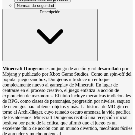
Normas de seguridad
Descripción
Minecraft Dungeons
es un juego de acción y rol desarrollado por
Mojang y publicado por Xbox Game Studios. Como un spin-off del
popular juego sandbox, Dungeons introduce un enfoque
completamente nuevo al gameplay de Minecraft. En lugar de
centrarse en el proceso creativo, el juego enfatiza la acción de
exploración de mazmorras. El título incluye mecánicas tradicionales
de RPG, como clases de personajes, progresión por niveles, saqueo
de enemigos para obtener objetos y más. La historia de MD gira en
torno al Archi-Illager, cuyo reinado oscuro amenaza la vida pacífica
de los aldeanos. Minecraft Dungeons recibió una recepción inicial
positiva por parte de la crítica, que afirmó que el juego es un
excelente título de acción con un mundo divertido, mecánicas fáciles
de aprender y mucho potencial.