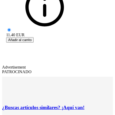
11.40
EUR
Añadir al carrito
Advertisement
PATROCINADO
¿Buscas artículos similares? ¡Aquí van!