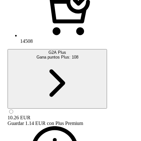
14508
G2A Plus
Gana puntos Plus:
108
10.26
EUR
Guardar
1.14 EUR
con
Plus Premium