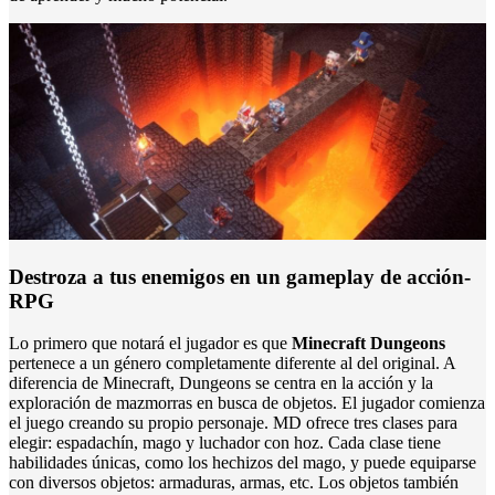
Destroza a tus enemigos en un gameplay de acción-
RPG
Lo primero que notará el jugador es que
Minecraft Dungeons
pertenece a un género completamente diferente al del original. A
diferencia de Minecraft, Dungeons se centra en la acción y la
exploración de mazmorras en busca de objetos. El jugador comienza
el juego creando su propio personaje. MD ofrece tres clases para
elegir: espadachín, mago y luchador con hoz. Cada clase tiene
habilidades únicas, como los hechizos del mago, y puede equiparse
con diversos objetos: armaduras, armas, etc. Los objetos también