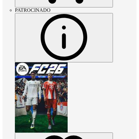
PATROCINADO