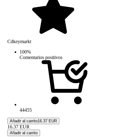
Cdkeymarkt
100
%
Comentarios positivos
44455
Añadir al carrito
16.37 EUR
16.37
EUR
Añadir al carrito