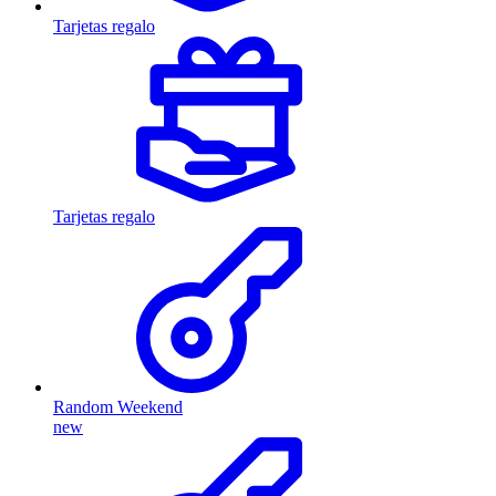
Tarjetas regalo
Tarjetas regalo
Random Weekend
new