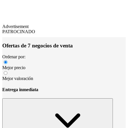
Advertisement
PATROCINADO
Ofertas de 7 negocios de venta
Ordenar por:
Mejor precio
Mejor valoración
Entrega inmediata