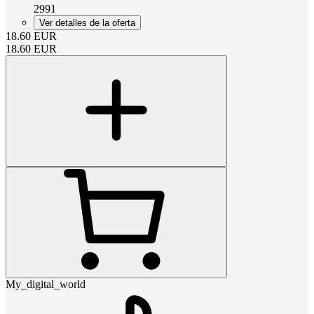
2991
Ver detalles de la oferta
18.60
EUR
18.60
EUR
My_digital_world