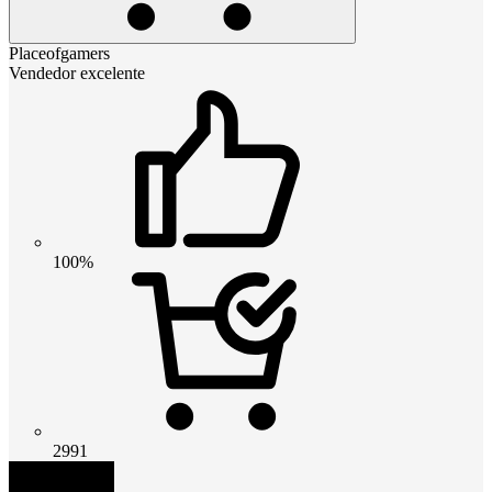
Placeofgamers
Vendedor excelente
100%
2991