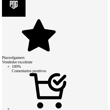
Placeofgamers
Vendedor excelente
100%
Comentarios positivos