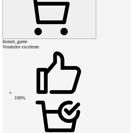
Instant_game
Vendedor excelente
100%