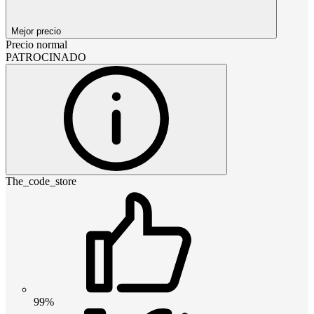
Mejor precio
Precio normal
PATROCINADO
The_code_store
99%