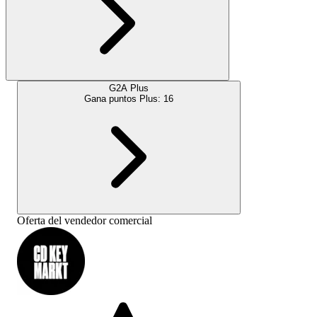
G2A Plus
Gana puntos Plus:
16
Oferta del vendedor comercial