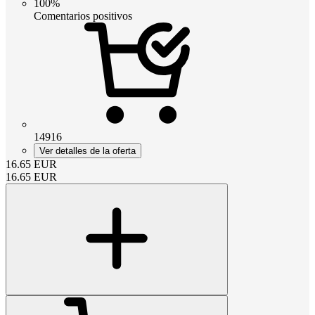
100%
Comentarios positivos
14916
Ver detalles de la oferta
16.65
EUR
16.65
EUR