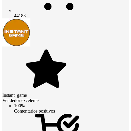
44183
Instant_game
Vendedor excelente
100%
Comentarios positivos