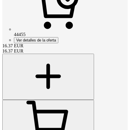
44455
Ver detalles de la oferta
16.37
EUR
16.37
EUR