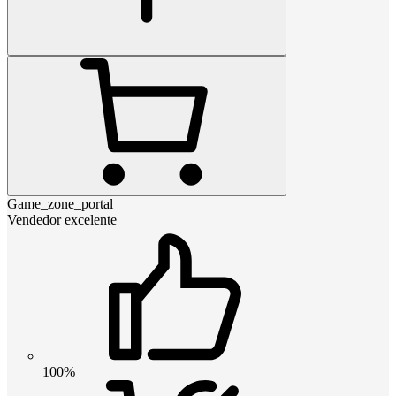
Game_zone_portal
Vendedor excelente
100%