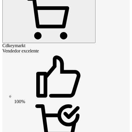
Cdkeymarkt
Vendedor excelente
100%