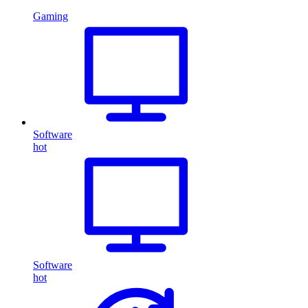
Gaming
Software
hot
Software
hot