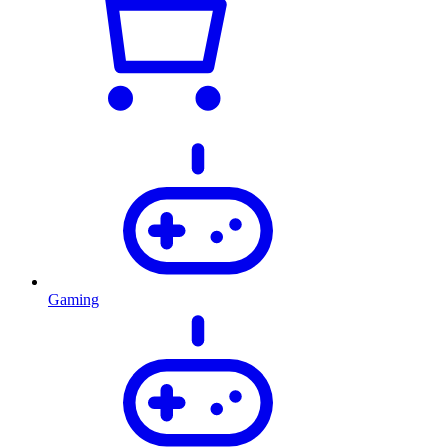
Gaming