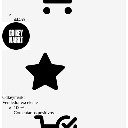
44455
Cdkeymarkt
Vendedor excelente
100%
Comentarios positivos