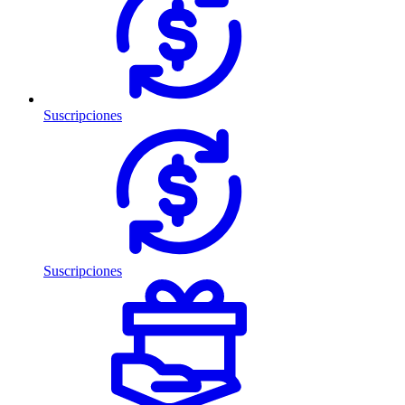
Suscripciones
Suscripciones