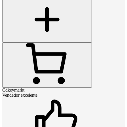
Cdkeymarkt
Vendedor excelente