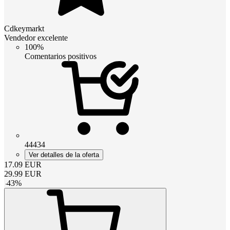
Cdkeymarkt
Vendedor excelente
100%
Comentarios positivos
44434
Ver detalles de la oferta
17.09
EUR
29.99
EUR
-
43
%