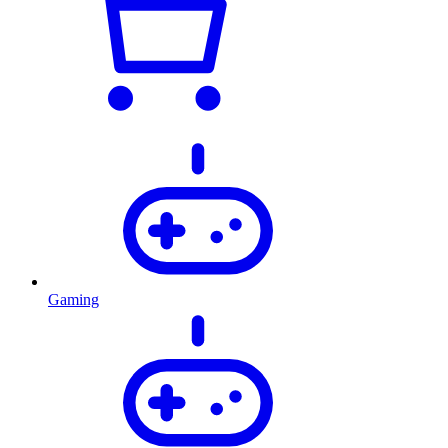
Gaming