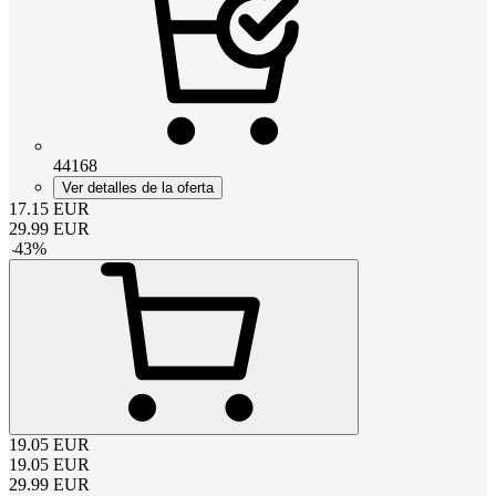
44168
Ver detalles de la oferta
17.15
EUR
29.99
EUR
-
43
%
19.05
EUR
19.05
EUR
29.99
EUR