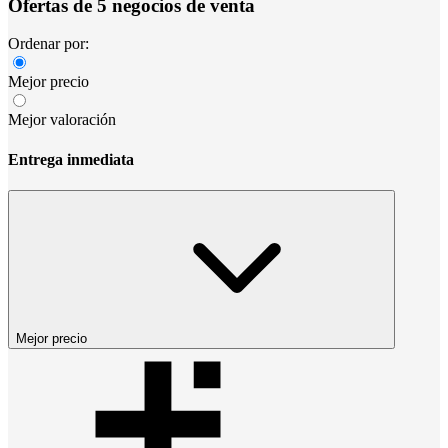
Ofertas de 5 negocios de venta
Ordenar por:
Mejor precio
Mejor valoración
Entrega inmediata
Mejor precio