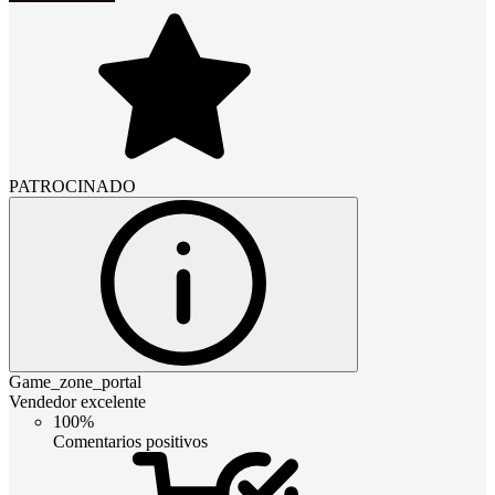
PATROCINADO
Game_zone_portal
Vendedor excelente
100%
Comentarios positivos