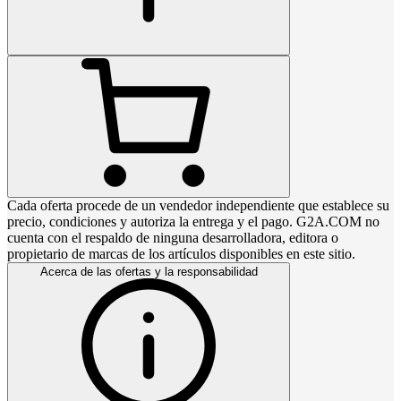
Cada oferta procede de un vendedor independiente que establece su
precio, condiciones y autoriza la entrega y el pago. G2A.COM no
cuenta con el respaldo de ninguna desarrolladora, editora o
propietario de marcas de los artículos disponibles en este sitio.
Acerca de las ofertas y la responsabilidad