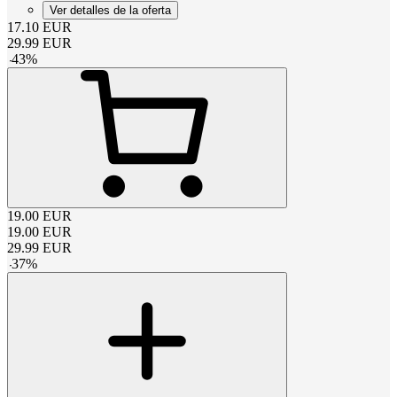
Ver detalles de la oferta
17.10
EUR
29.99
EUR
-
43
%
19.00
EUR
19.00
EUR
29.99
EUR
-
37
%