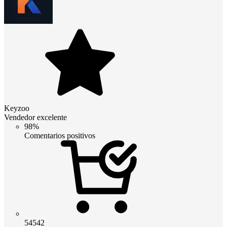
Keyzoo
Vendedor excelente
98%
Comentarios positivos
54542