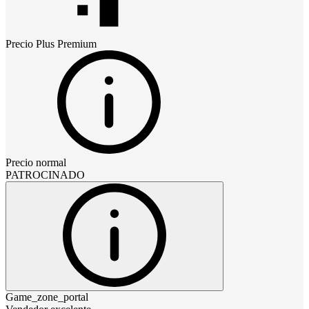
Precio
Plus Premium
Precio normal
PATROCINADO
Game_zone_portal