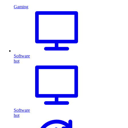
Gaming
Software
hot
Software
hot