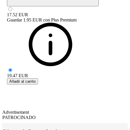
17.52
EUR
Guardar
1.95 EUR
con
Plus Premium
19.47
EUR
Añadir al carrito
Advertisement
PATROCINADO