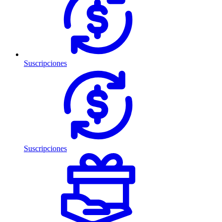
Suscripciones
Suscripciones