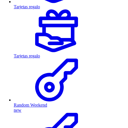
Tarjetas regalo
Tarjetas regalo
Random Weekend
new