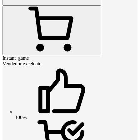
Instant_game
Vendedor excelente
100%