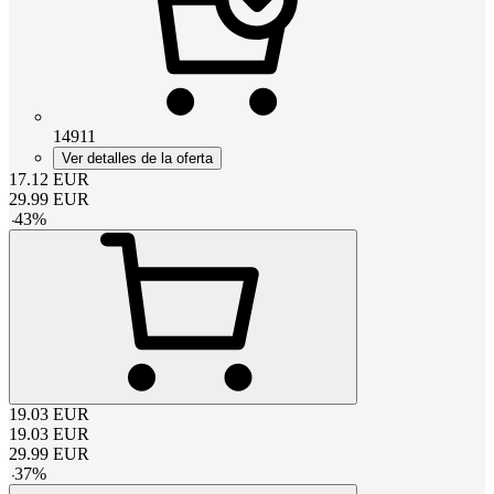
14911
Ver detalles de la oferta
17.12
EUR
29.99
EUR
-
43
%
19.03
EUR
19.03
EUR
29.99
EUR
-
37
%