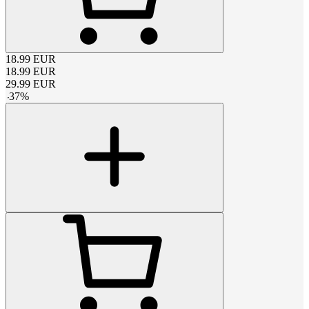
18.99
EUR
18.99
EUR
29.99
EUR
-
37
%