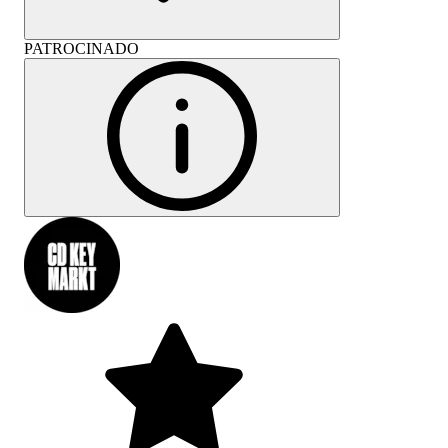
PATROCINADO