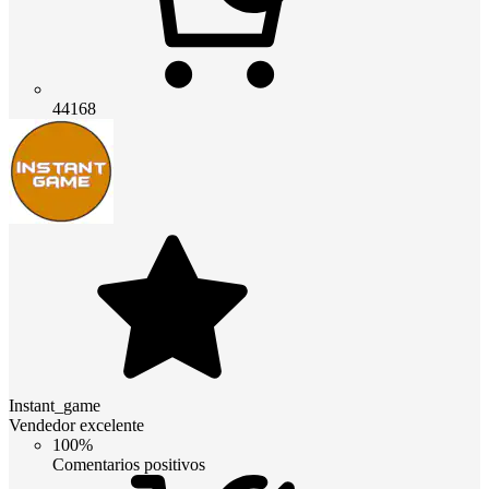
44168
Instant_game
Vendedor excelente
100%
Comentarios positivos