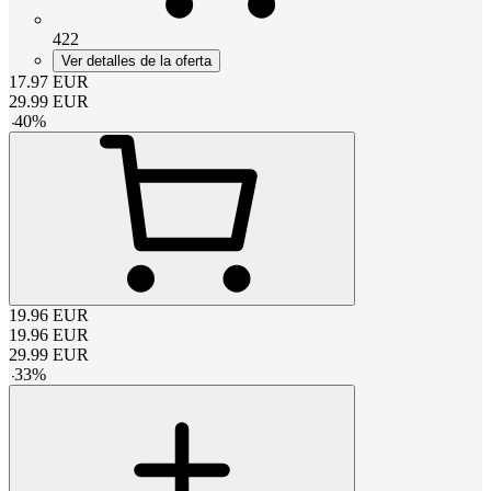
422
Ver detalles de la oferta
17.97
EUR
29.99
EUR
-
40
%
19.96
EUR
19.96
EUR
29.99
EUR
-
33
%