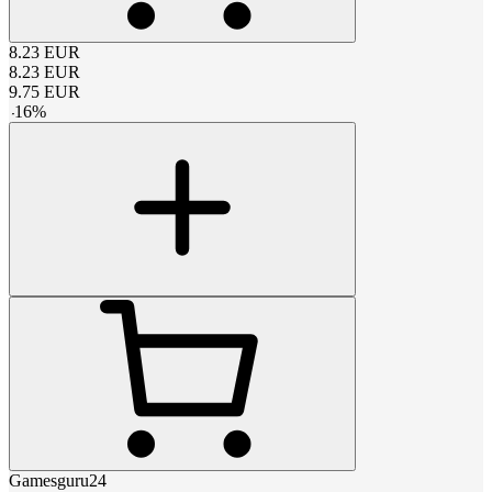
8.23
EUR
8.23
EUR
9.75
EUR
-
16
%
Gamesguru24