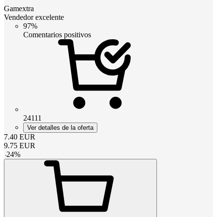
Gamextra
Vendedor excelente
97%
Comentarios positivos
24111
Ver detalles de la oferta
7.40
EUR
9.75
EUR
-
24
%