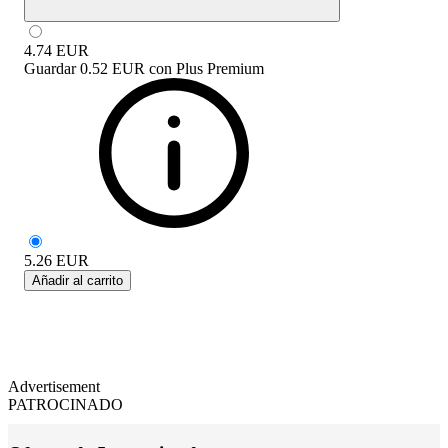
4.74
EUR
Guardar
0.52 EUR
con
Plus Premium
5.26
EUR
Añadir al carrito
Advertisement
PATROCINADO