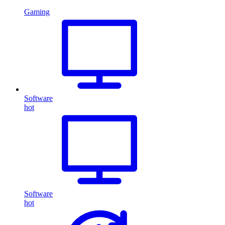
Gaming
Software
hot
Software
hot