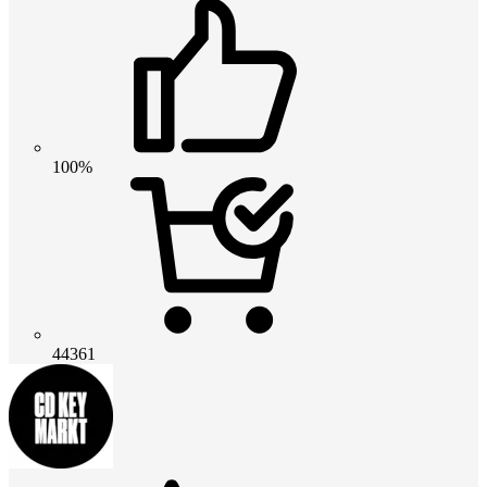
100%
44361