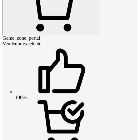
Game_zone_portal
Vendedor excelente
100%