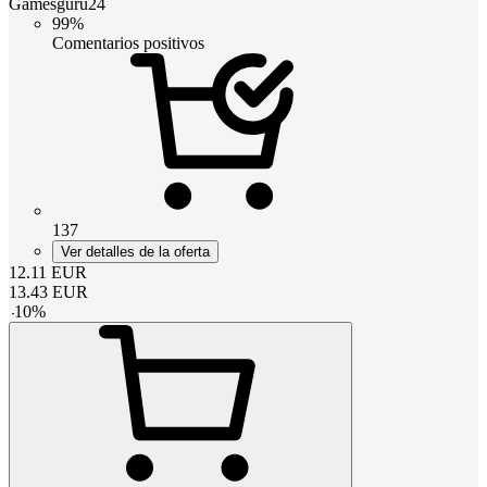
Gamesguru24
99%
Comentarios positivos
137
Ver detalles de la oferta
12.11
EUR
13.43
EUR
-
10
%