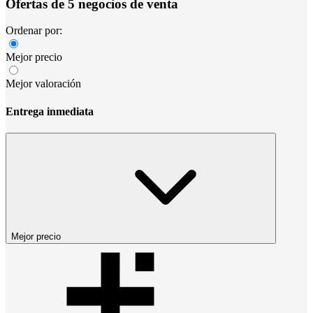
Ofertas de 5 negocios de venta
Ordenar por:
Mejor precio
Mejor valoración
Entrega inmediata
Mejor precio