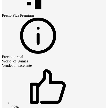
Precio
Plus Premium
Precio normal
World_of_games
Vendedor excelente
97%