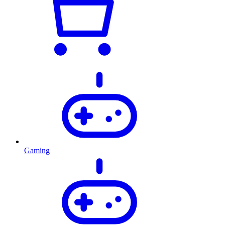
Gaming