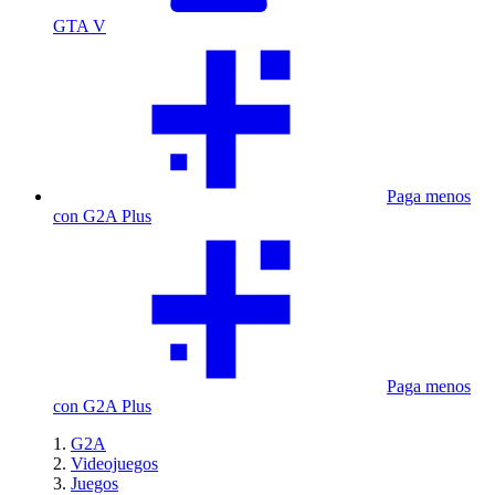
GTA V
Paga menos
con G2A Plus
Paga menos
con G2A Plus
G2A
Videojuegos
Juegos