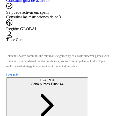
Consultar guía de activación
Se puede activar en:
spain
Consultar las restricciones de país
Región
:
GLOBAL
Tipo
:
Cuenta
Temtem: Swarm combines the minimalistic gameplay of classic survivor games with
Temtem's strategy-based combat mechanics, giving you the potential to develop a
multi-faceted strategy in a vibrant environment alongside cr ...
Leer más
G2A Plus
Gana puntos Plus:
44