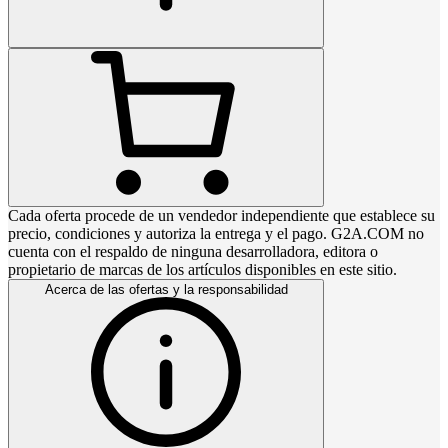
Cada oferta procede de un vendedor independiente que establece su
precio, condiciones y autoriza la entrega y el pago. G2A.COM no
cuenta con el respaldo de ninguna desarrolladora, editora o
propietario de marcas de los artículos disponibles en este sitio.
Acerca de las ofertas y la responsabilidad