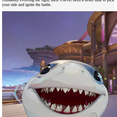
your side and ignite the battle.