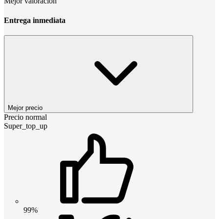
Mejor valoración
Entrega inmediata
Mejor precio
Precio normal
Super_top_up
99%