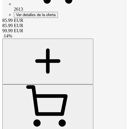
2613
Ver detalles de la oferta
85.99
EUR
85.99
EUR
99.99
EUR
-
14
%