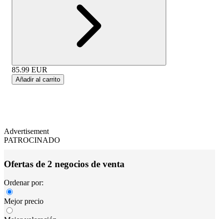
85.99
EUR
Añadir al carrito
Advertisement
PATROCINADO
Ofertas de 2 negocios de venta
Ordenar por:
Mejor precio