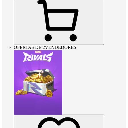
OFERTAS DE 2VENDEDORES