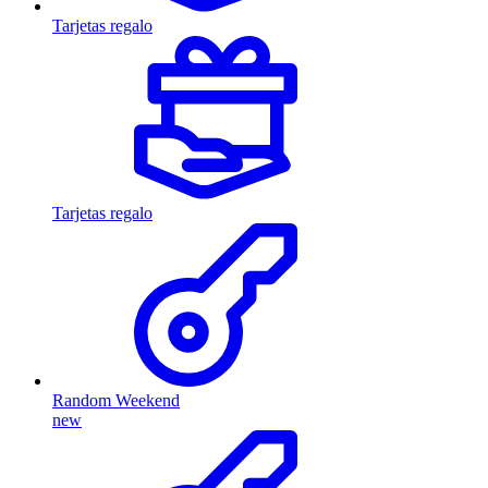
Tarjetas regalo
Tarjetas regalo
Random Weekend
new