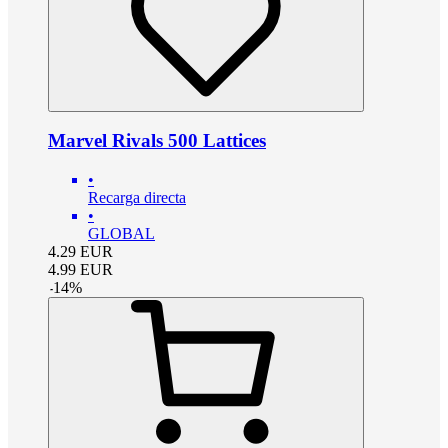
Marvel Rivals 500 Lattices
•
Recarga directa
•
GLOBAL
4.29
EUR
4.99
EUR
-
14
%