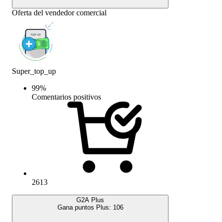
Oferta del vendedor comercial
Super_top_up
99
%
Comentarios positivos
2613
G2A Plus
Gana puntos Plus:
106