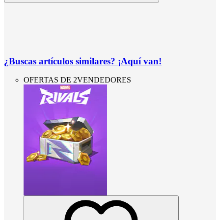
¿Buscas artículos similares? ¡Aquí van!
OFERTAS DE 2VENDEDORES