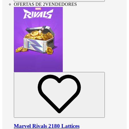
OFERTAS DE 2VENDEDORES
Marvel Rivals 2180 Lattices