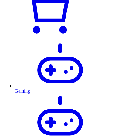
Gaming