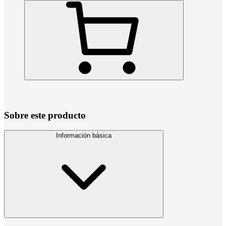
Sobre este producto
Información básica