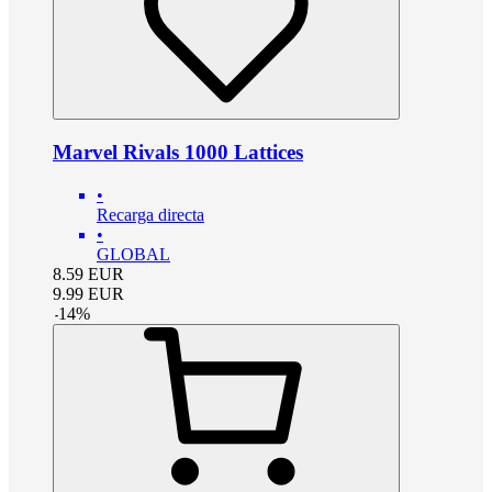
Marvel Rivals 1000 Lattices
•
Recarga directa
•
GLOBAL
8.59
EUR
9.99
EUR
-
14
%