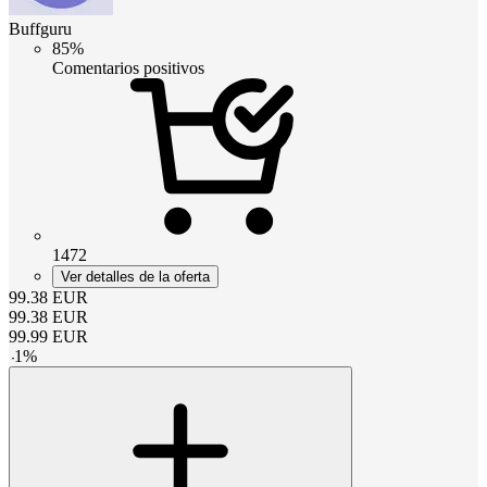
Buffguru
85%
Comentarios positivos
1472
Ver detalles de la oferta
99.38
EUR
99.38
EUR
99.99
EUR
-
1
%