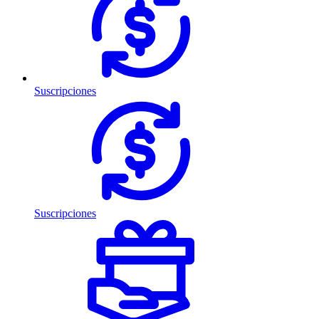
Suscripciones
Suscripciones