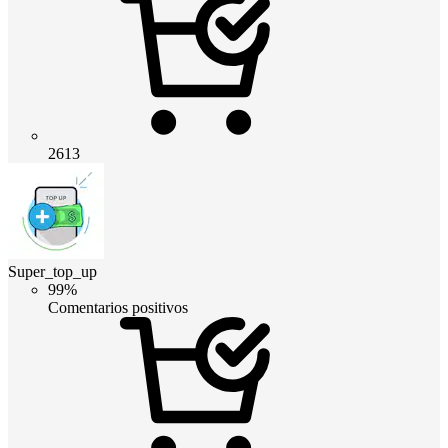
2613
Super_top_up
99%
Comentarios positivos