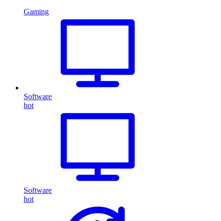
Gaming
Software
hot
Software
hot