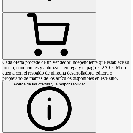
Cada oferta procede de un vendedor independiente que establece su
precio, condiciones y autoriza la entrega y el pago. G2A.COM no
cuenta con el respaldo de ninguna desarrolladora, editora o
propietario de marcas de los artículos disponibles en este sitio.
Acerca de las ofertas y la responsabilidad