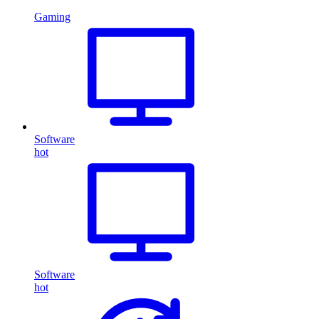
Gaming
Software
hot
Software
hot