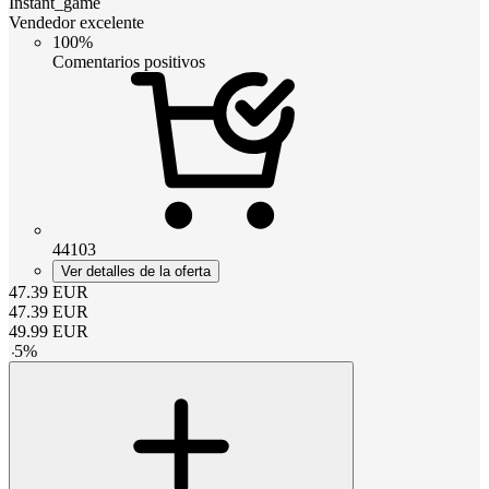
Instant_game
Vendedor excelente
100%
Comentarios positivos
44103
Ver detalles de la oferta
47.39
EUR
47.39
EUR
49.99
EUR
-
5
%