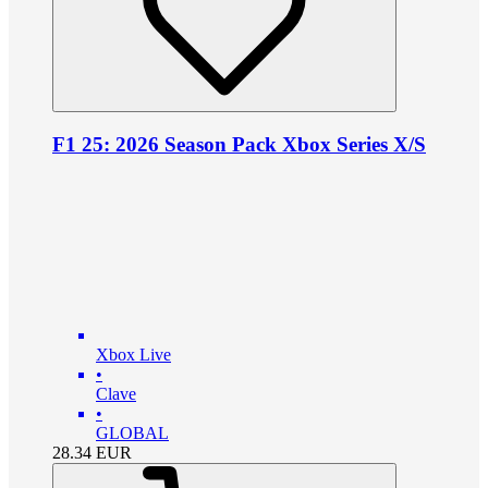
F1 25: 2026 Season Pack Xbox Series X/S
Xbox Live
•
Clave
•
GLOBAL
28.34
EUR