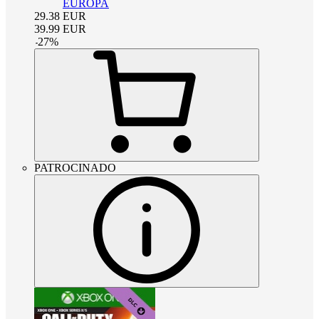
EUROPA
29.38
EUR
39.99
EUR
-
27
%
PATROCINADO