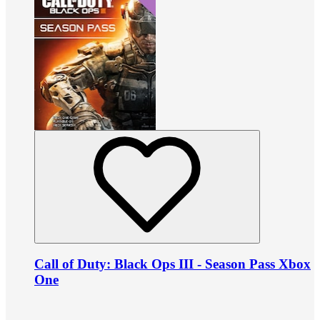
Call of Duty: Black Ops III - Season Pass Xbox
One