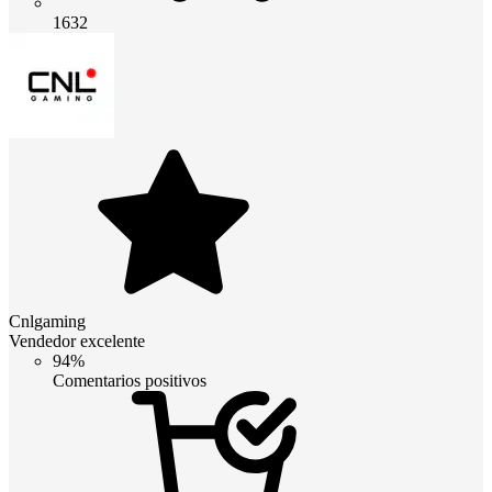
1632
Cnlgaming
Vendedor excelente
94%
Comentarios positivos