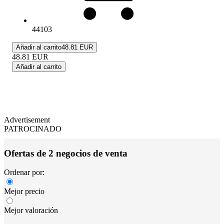
44103
Añadir al carrito
48.81 EUR
48.81
EUR
Añadir al carrito
Advertisement
PATROCINADO
Ofertas de 2 negocios de venta
Ordenar por:
Mejor precio
Mejor valoración