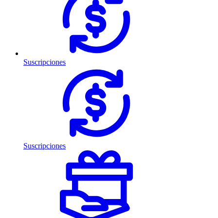
Suscripciones
Suscripciones