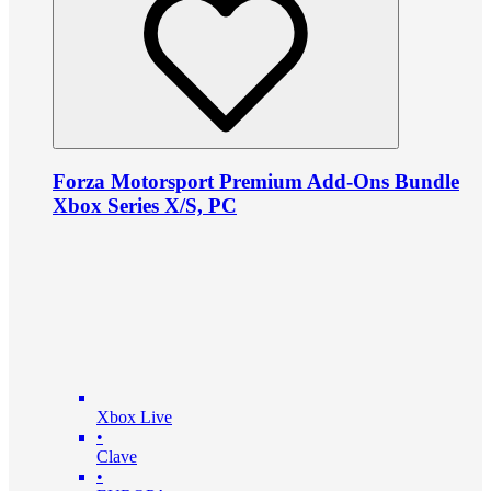
Forza Motorsport Premium Add-Ons Bundle
Xbox Series X/S, PC
Xbox Live
•
Clave
•