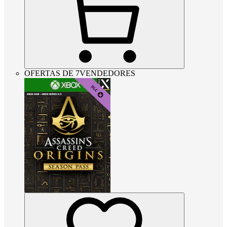
OFERTAS DE 7VENDEDORES