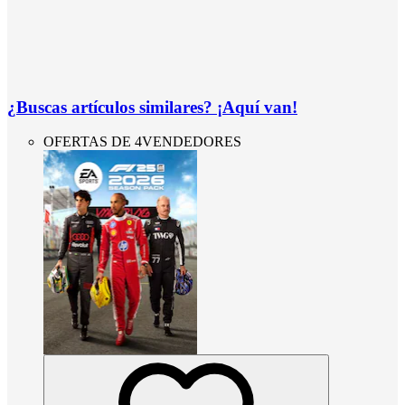
¿Buscas artículos similares? ¡Aquí van!
OFERTAS DE 4VENDEDORES