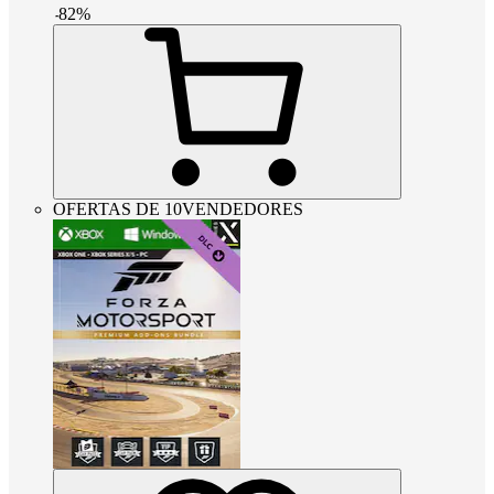
-
82
%
OFERTAS DE 10VENDEDORES