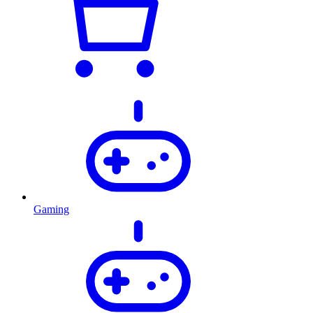
Gaming