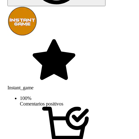
Instant_game
100
%
Comentarios positivos