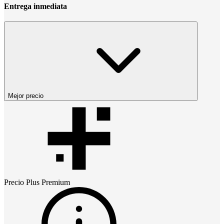
Entrega inmediata
Mejor precio
Precio
Plus Premium