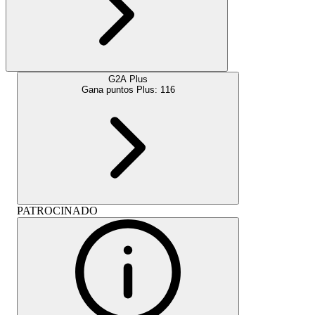
G2A Plus
Gana puntos Plus:
116
PATROCINADO