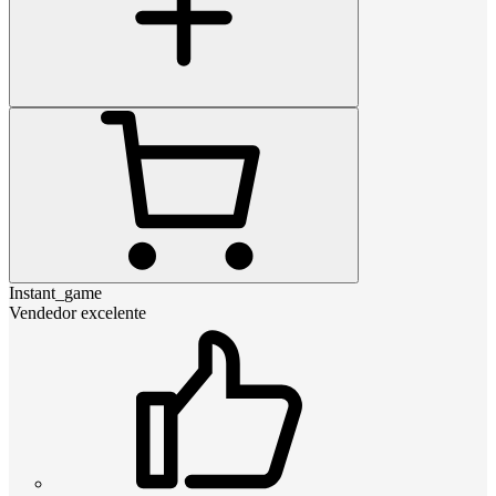
Instant_game
Vendedor excelente