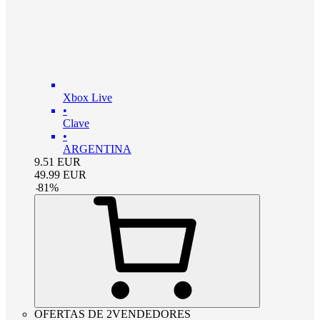
Xbox Live
•
Clave
•
ARGENTINA
9.51
EUR
49.99
EUR
-
81
%
OFERTAS DE 2VENDEDORES