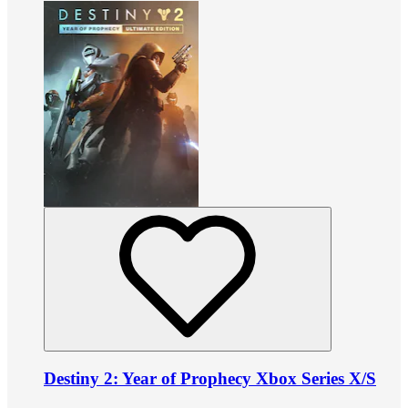
Destiny 2: Year of Prophecy Xbox Series X/S