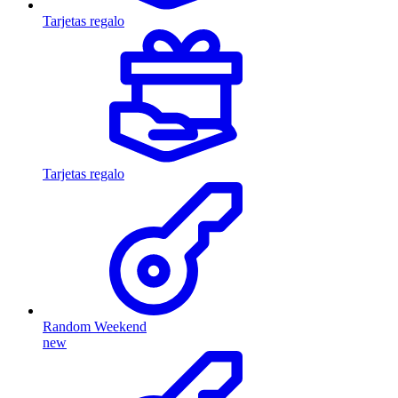
Tarjetas regalo
Tarjetas regalo
Random Weekend
new