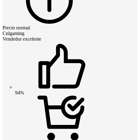
Precio normal
Cnlgaming
Vendedor excelente
94%