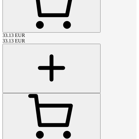
33.13
EUR
33.13
EUR