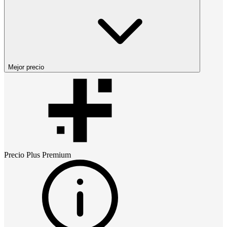
Mejor precio
Precio
Plus Premium