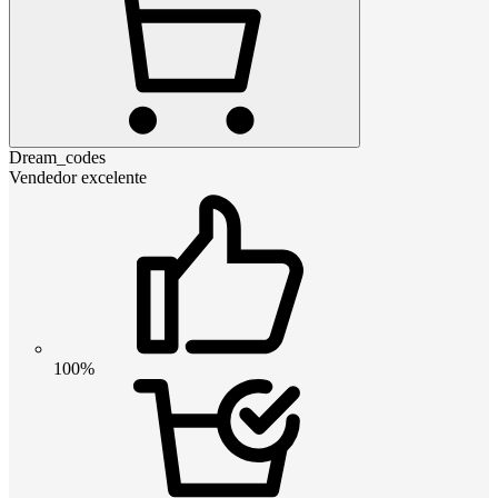
Dream_codes
Vendedor excelente
100%