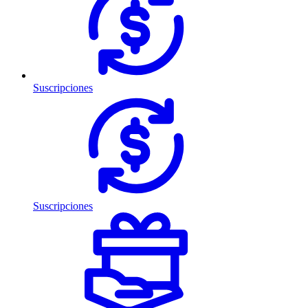
Suscripciones
Suscripciones