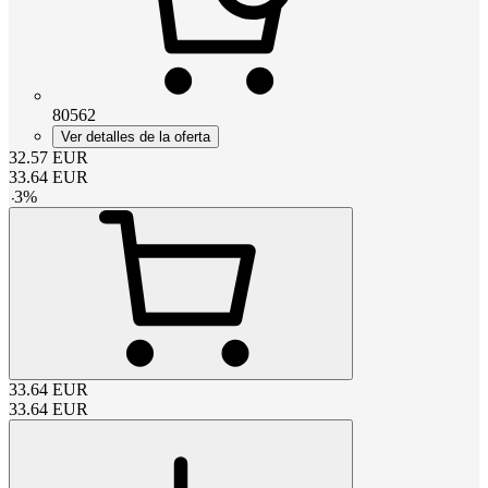
80562
Ver detalles de la oferta
32.57
EUR
33.64
EUR
-
3
%
33.64
EUR
33.64
EUR